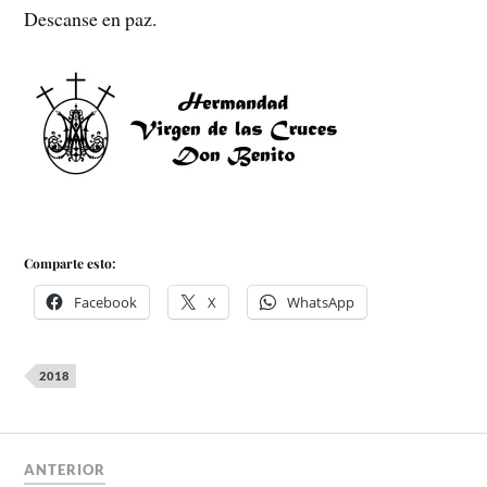
Descanse en paz.
Comparte esto:
Facebook
X
WhatsApp
2018
ANTERIOR