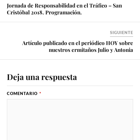
Jornada de Responsabilidad en el Tráfico – San
Cristóbal 2018. Programación.
SIGUIENTE
Artículo publicado en el periódico HOY sobre
nuestros ermitaños Julio y Antonia
Deja una respuesta
COMENTARIO
*