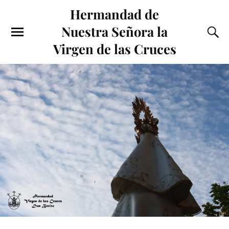
Hermandad de
Nuestra Señora la
Virgen de las Cruces