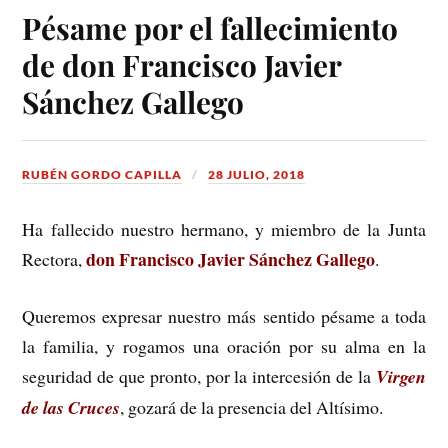
Pésame por el fallecimiento
de don Francisco Javier
Sánchez Gallego
RUBÉN GORDO CAPILLA
28 JULIO, 2018
Ha fallecido nuestro hermano, y miembro de la Junta
don Francisco Javier Sánchez Gallego
Rectora,
.
Queremos expresar nuestro más sentido pésame a toda
la familia, y rogamos una oración por su alma en la
seguridad de que pronto, por la intercesión de la
Virgen
de las Cruces
, gozará de la presencia del Altísimo.