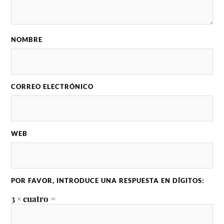
NOMBRE
CORREO ELECTRÓNICO
WEB
POR FAVOR, INTRODUCE UNA RESPUESTA EN DÍGITOS:
3 × cuatro =