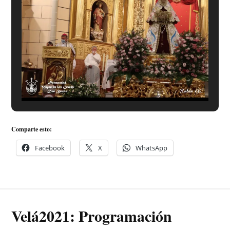
Comparte esto:
Facebook
X
WhatsApp
Velá2021: Programación