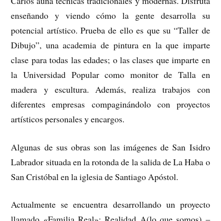
Carlos aúna técnicas tradicionales y modernas. Disfruta
enseñando y viendo cómo la gente desarrolla su
potencial artístico. Prueba de ello es que su “Taller de
Dibujo”, una academia de pintura en la que imparte
clase para todas las edades; o las clases que imparte en
la Universidad Popular como monitor de Talla en
madera y escultura. Además, realiza trabajos con
diferentes empresas compaginándolo con proyectos
artísticos personales y encargos.
Algunas de sus obras son las imágenes de San Isidro
Labrador situada en la rotonda de la salida de La Haba o
San Cristóbal en la iglesia de Santiago Apóstol.
Actualmente se encuentra desarrollando un proyecto
llamado «Familia Real»: Realidad A(lo que somos) –