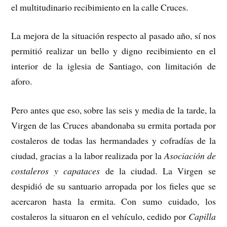
el multitudinario recibimiento en la calle Cruces.
La mejora de la situación respecto al pasado año, sí nos
permitió realizar un bello y digno recibimiento en el
interior de la iglesia de Santiago, con limitación de
aforo.
Pero antes que eso, sobre las seis y media de la tarde, la
Virgen de las Cruces abandonaba su ermita portada por
costaleros de todas las hermandades y cofradías de la
ciudad, gracias a la labor realizada por la
Asociación de
costaleros y capataces
de la ciudad. La Virgen se
despidió de su santuario arropada por los fieles que se
acercaron hasta la ermita. Con sumo cuidado, los
costaleros la situaron en el vehículo, cedido por
Capilla