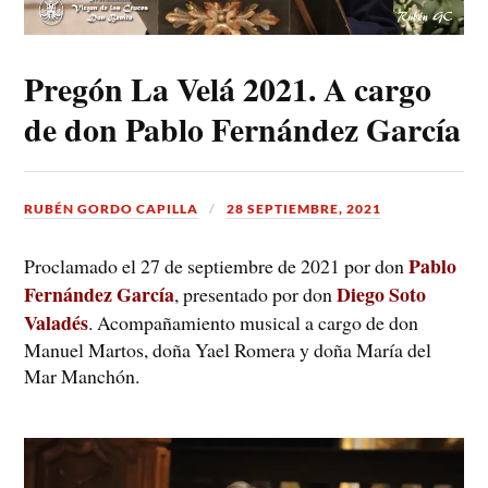
Pregón La Velá 2021. A cargo
de don Pablo Fernández García
RUBÉN GORDO CAPILLA
28 SEPTIEMBRE, 2021
Pablo
Proclamado el 27 de septiembre de 2021 por don
Fernández García
Diego Soto
, presentado por don
Valadés
. Acompañamiento musical a cargo de don
Manuel Martos, doña Yael Romera y doña María del
Mar Manchón.