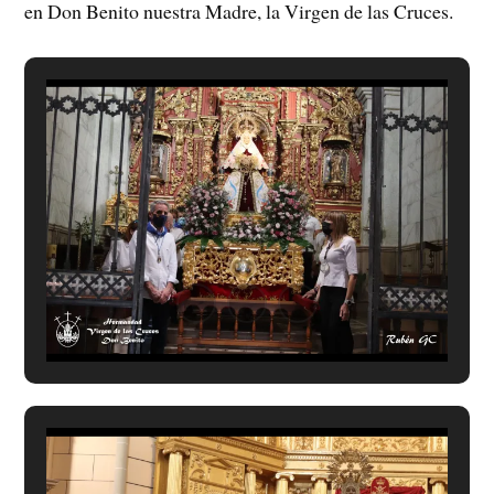
en Don Benito nuestra Madre, la Virgen de las Cruces.