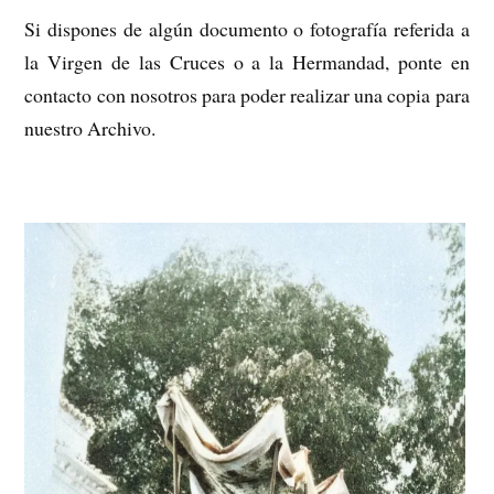
Si dispones de algún documento o fotografía referida a
la Virgen de las Cruces o a la Hermandad, ponte en
contacto con nosotros para poder realizar una copia para
nuestro Archivo.