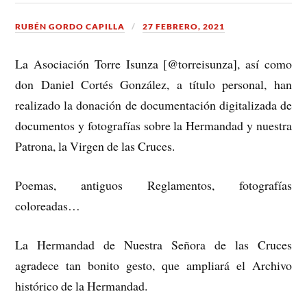
RUBÉN GORDO CAPILLA
27 FEBRERO, 2021
La Asociación Torre Isunza [@torreisunza], así como
don Daniel Cortés González, a título personal, han
realizado la donación de documentación digitalizada de
documentos y fotografías sobre la Hermandad y nuestra
Patrona, la Virgen de las Cruces.
Poemas, antiguos Reglamentos, fotografías
coloreadas…
La Hermandad de Nuestra Señora de las Cruces
agradece tan bonito gesto, que ampliará el Archivo
histórico de la Hermandad.