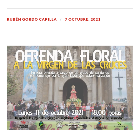
RUBÉN GORDO CAPILLA
7 OCTUBRE, 2021