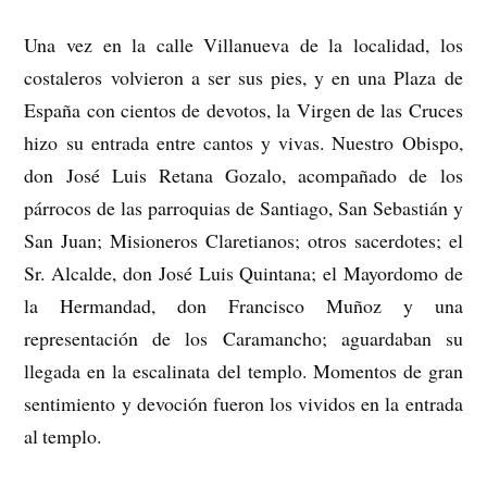
Una vez en la calle Villanueva de la localidad, los
costaleros volvieron a ser sus pies, y en una Plaza de
España con cientos de devotos, la Virgen de las Cruces
hizo su entrada entre cantos y vivas. Nuestro Obispo,
don José Luis Retana Gozalo, acompañado de los
párrocos de las parroquias de Santiago, San Sebastián y
San Juan; Misioneros Claretianos; otros sacerdotes; el
Sr. Alcalde, don José Luis Quintana; el Mayordomo de
la Hermandad, don Francisco Muñoz y una
representación de los Caramancho; aguardaban su
llegada en la escalinata del templo. Momentos de gran
sentimiento y devoción fueron los vividos en la entrada
al templo.