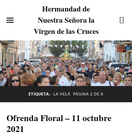
Hermandad de
Nuestra Señora la
Virgen de las Cruces
ETIQUETA:
LA VELÁ
PÁGINA 2 DE 8
Ofrenda Floral – 11 octubre
2021