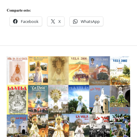
Comparte esto:
Facebook
X
WhatsApp