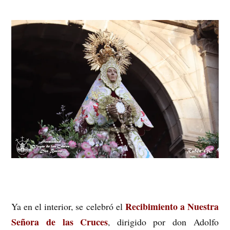
Recibimiento a Nuestra
Ya en el interior, se celebró el
Señora de las Cruces
, dirigido por don Adolfo