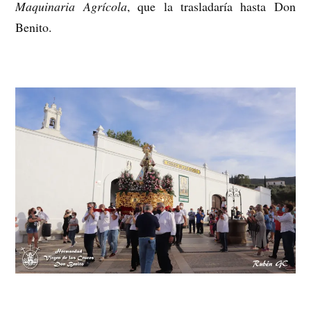
Maquinaria Agrícola
, que la trasladaría hasta Don
Benito.