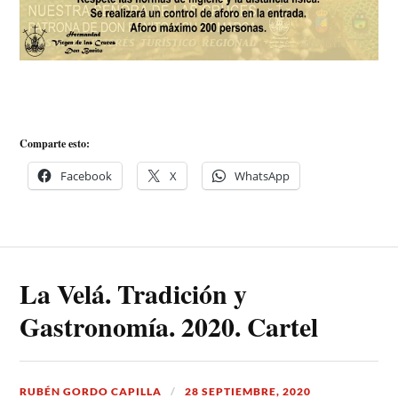
Comparte esto:
Facebook
X
WhatsApp
La Velá. Tradición y
Gastronomía. 2020. Cartel
RUBÉN GORDO CAPILLA
28 SEPTIEMBRE, 2020