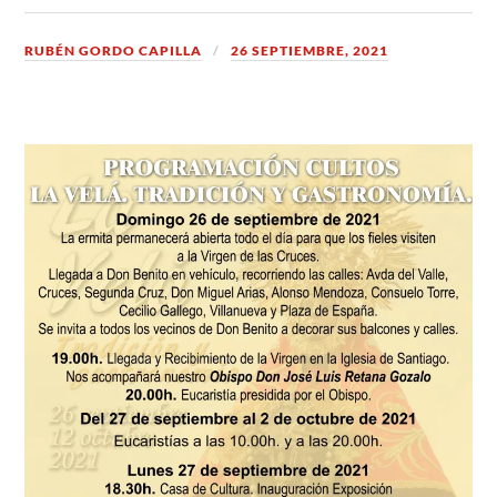
RUBÉN GORDO CAPILLA
26 SEPTIEMBRE, 2021