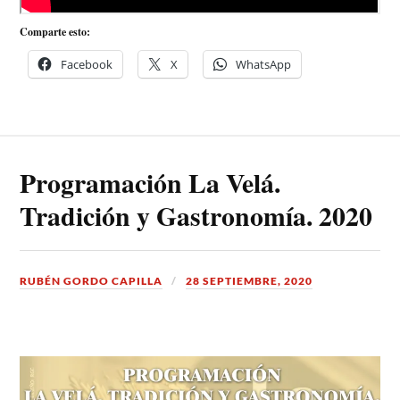
Comparte esto:
Facebook
X
WhatsApp
Programación La Velá.
Tradición y Gastronomía. 2020
RUBÉN GORDO CAPILLA
28 SEPTIEMBRE, 2020