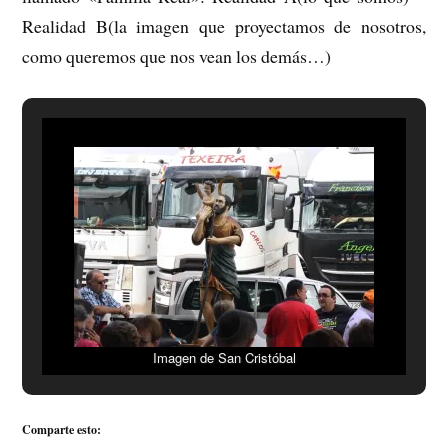
Realidad B(la imagen que proyectamos de nosotros,
como queremos que nos vean los demás…)
Imagen de San Cristóbal
Comparte esto: