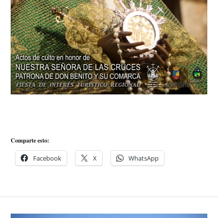
Comparte esto:
Facebook
X
WhatsApp