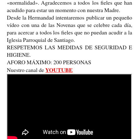
«normalidad». Agradecemos a todos los fieles que han
acudido para estar un momento con nuestra Madre.
Desde la Hermandad intentaremos publicar un pequeño
vídeo con una de las Novenas que se celebre cada día,
para acercar a todos los fieles que no puedan acudir a la
Iglesia Parroquial de Santiago.
RESPETEMOS LAS MEDIDAS DE SEGURIDAD E
HIGIENE.
AFORO MÁXIMO: 200 PERSONAS
YOUTUBE
Nuestro canal de