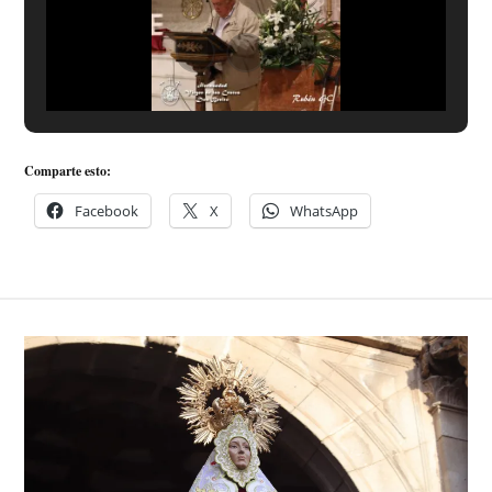
Comparte esto:
Facebook
X
WhatsApp