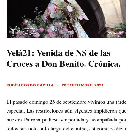
Velá21: Venida de NS de las
Cruces a Don Benito. Crónica.
RUBÉN GORDO CAPILLA
28 SEPTIEMBRE, 2021
El pasado domingo 26 de septiembre vivimos una tarde
especial. Las restricciones aún vigentes impidieron que
nuestra Patrona pudiese ser portada y acompañada por
todos sus fieles a lo largo del camino, así como realizar