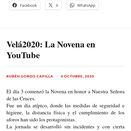
Facebook
X
WhatsApp
Velá2020: La Novena en
YouTube
RUBÉN GORDO CAPILLA
4 OCTUBRE, 2020
El día 3 comenzó la Novena en honor a Nuestra Señora
de las Cruces.
Fue un día atípico, donde las medidas de seguridad e
higiene, la distancia física y el cumplimiento de los
aforos han sido los protagonistas.
La jornada se desarrolló sin incidentes y con cierta