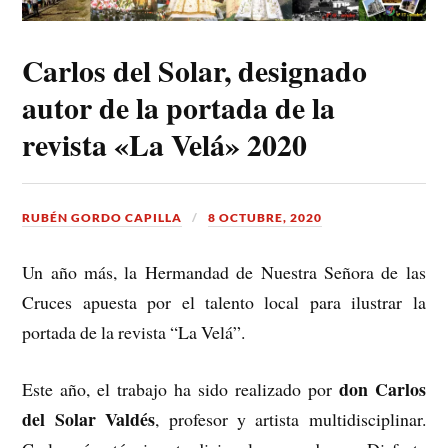
Carlos del Solar, designado
autor de la portada de la
revista «La Velá» 2020
RUBÉN GORDO CAPILLA
8 OCTUBRE, 2020
Un año más, la Hermandad de Nuestra Señora de las
Cruces apuesta por el talento local para ilustrar la
portada de la revista “La Velá”.
don Carlos
Este año, el trabajo ha sido realizado por
del Solar Valdés
, profesor y artista multidisciplinar.