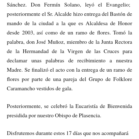
Sánchez. Don Fermín Solano, leyó el Evangelio;
posteriormente el Sr. Alcalde hizo entrega del Bastón de
mando de la ciudad a la que es Alcaldesa de Honor
desde 2003, así como de un ramo de flores. Tomó la
palabra, don José Muñoz, miembro de la Junta Rectora
de la Hermandad de la Virgen de las Cruces para
declamar unas palabras de recibimiento a nuestra
Madre. Se finalizó el acto con la entrega de un ramo de
flores por parte de una pareja del Grupo de Folklore
Caramancho vestidos de gala.
Posteriormente, se celebró la Eucaristía de Bienvenida
presidida por nuestro Obispo de Plasencia.
Disfrutemos durante estos 17 días que nos acompañará