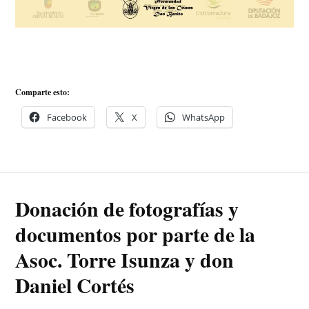
Comparte esto:
Facebook
X
WhatsApp
Donación de fotografías y
documentos por parte de la
Asoc. Torre Isunza y don
Daniel Cortés