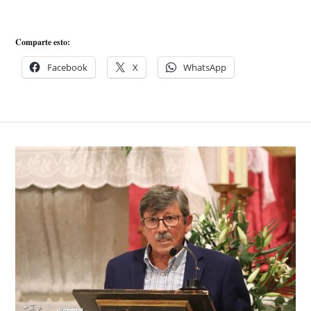
Comparte esto:
Facebook
X
WhatsApp