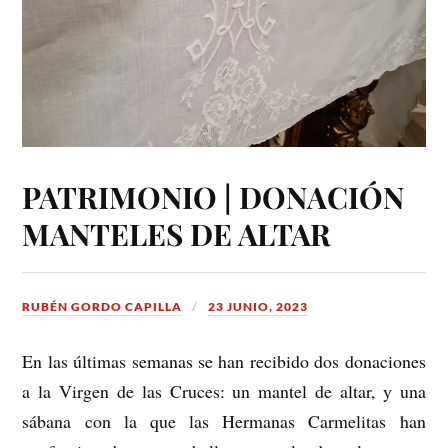
PATRIMONIO | DONACIÓN
MANTELES DE ALTAR
RUBÉN GORDO CAPILLA
23 JUNIO, 2023
En las últimas semanas se han recibido dos donaciones
a la Virgen de las Cruces: un mantel de altar, y una
sábana con la que las Hermanas Carmelitas han