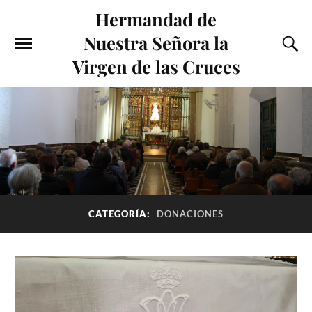
Hermandad de
Nuestra Señora la
Virgen de las Cruces
CATEGORÍA:
DONACIONES