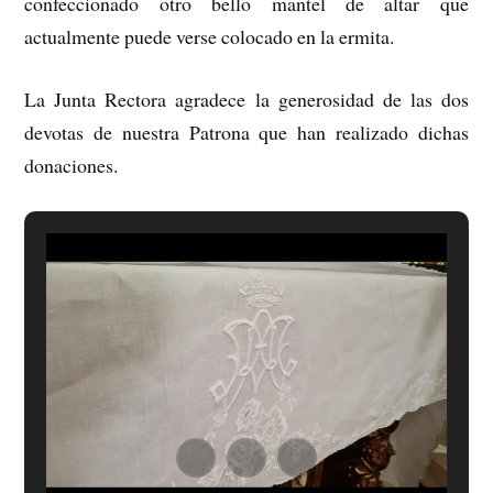
confeccionado otro bello mantel de altar que
actualmente puede verse colocado en la ermita.
La Junta Rectora agradece la generosidad de las dos
devotas de nuestra Patrona que han realizado dichas
donaciones.