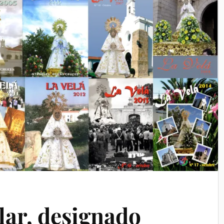
lar, designado