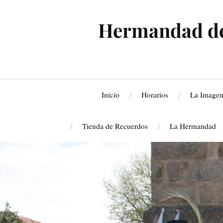
Hermandad de 
Inicio
Horarios
La Image
Tienda de Recuerdos
La Hermandad