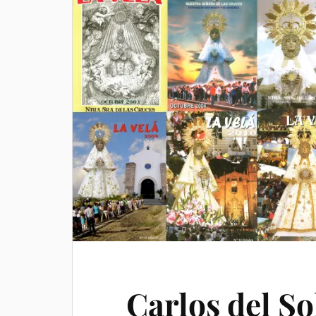
Carlos del So