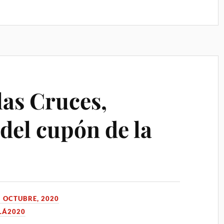
las Cruces,
del cupón de la
5 OCTUBRE, 2020
LÁ2020