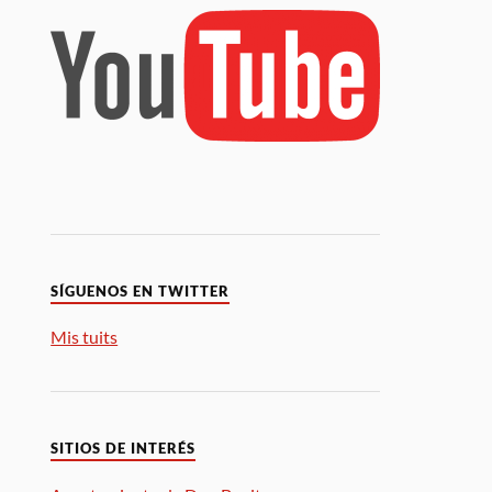
SÍGUENOS EN TWITTER
Mis tuits
SITIOS DE INTERÉS