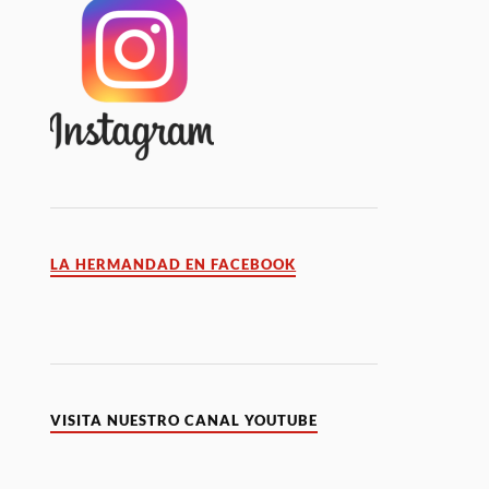
LA HERMANDAD EN FACEBOOK
VISITA NUESTRO CANAL YOUTUBE