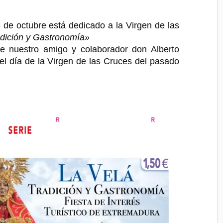
5 de octubre está dedicado a la Virgen de las
adición y Gastronomía»
 de nuestro amigo y colaborador don Alberto
el día de la Virgen de las Cruces del pasado