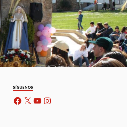
SÍGUENOS