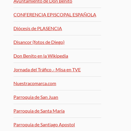
Ayuntamiento de Don Benito
CONFERENCIA EPISCOPAL ESPAÑOLA
Diócesis de PLASENCIA
Disancor (fotos de Diego)
Don Benito en la Wikipedia
Jornada del Tráfico .- Misa en TVE
Nuestracomarca.com
Parroquia de San Juan
Parroquia de Santa María
Parroquia de Santiago Apostol