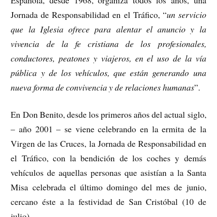
Jornada de Responsabilidad en el Tráfico, “
un servicio
que la Iglesia ofrece para alentar el anuncio y la
vivencia de la fe cristiana de los profesionales,
conductores, peatones y viajeros, en el uso de la vía
pública y de los vehículos, que están generando una
nueva forma de convivencia y de relaciones humanas
”.
En Don Benito, desde los primeros años del actual siglo,
– año 2001 – se viene celebrando en la ermita de la
Virgen de las Cruces, la Jornada de Responsabilidad en
el Tráfico, con la bendición de los coches y demás
vehículos de aquellas personas que asistían a la Santa
Misa celebrada el último domingo del mes de junio,
cercano éste a la festividad de San Cristóbal (10 de
julio).