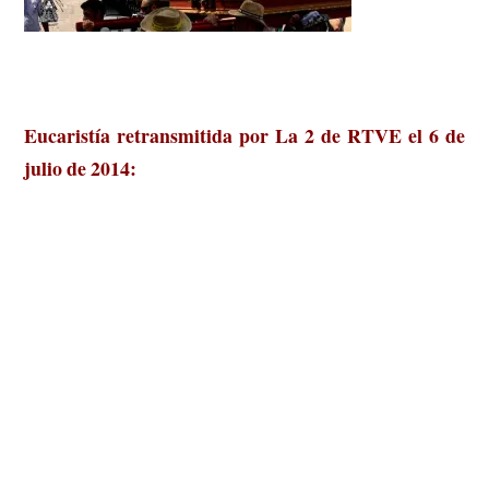
Eucaristía retransmitida por La 2 de RTVE el 6 de
julio de 2014: