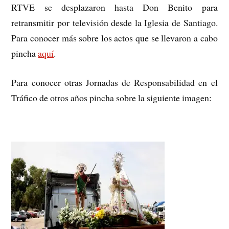
RTVE se desplazaron hasta Don Benito para
retransmitir por televisión desde la Iglesia de Santiago.
Para conocer más sobre los actos que se llevaron a cabo
pincha
aquí
.
Para conocer otras Jornadas de Responsabilidad en el
Tráfico de otros años pincha sobre la siguiente imagen: