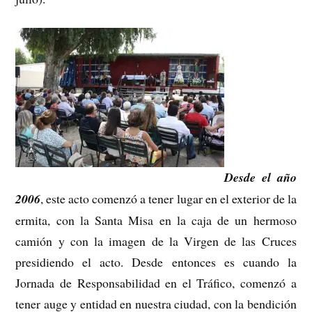
Desde el año
2006
, este acto comenzó a tener lugar en el exterior de la
ermita, con la Santa Misa en la caja de un hermoso
camión y con la imagen de la Virgen de las Cruces
presidiendo el acto. Desde entonces es cuando la
Jornada de Responsabilidad en el Tráfico, comenzó a
tener auge y entidad en nuestra ciudad, con la bendición