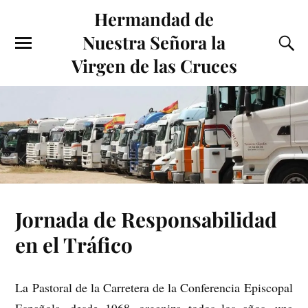
Hermandad de
Nuestra Señora la
Virgen de las Cruces
Jornada de Responsabilidad
en el Tráfico
La Pastoral de la Carretera de la Conferencia Episcopal
Española, desde 1968, organiza todos los años, una