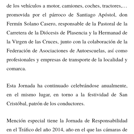
de los vehículos a motor, camiones, coches, tractores,…
promovida por el párroco de Santiago Apóstol, don
Fermín Solano Casero, responsable de la Pastoral de la
Carretera de la Diócesis de Plasencia y la Hermanad de
la Virgen de las Cruces, junto con la colaboración de la
Federación de Asociaciones de Autoescuelas, así como
profesionales y empresas de transporte de la localidad y
comarca.
Esta Jornada ha continuado celebrándose anualmente,
en el mismo lugar, en torno a la festividad de San
Cristóbal, patrón de los conductores.
Mención especial tiene la Jornada de Responsabilidad
en el Tráfico del año 2014, año en el que las cámaras de