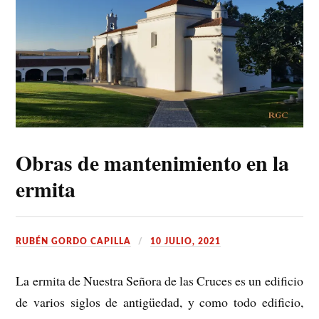
Obras de mantenimiento en la
ermita
RUBÉN GORDO CAPILLA
10 JULIO, 2021
La ermita de Nuestra Señora de las Cruces es un edificio
de varios siglos de antigüedad, y como todo edificio,