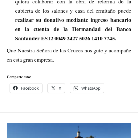
quiera colaborar con la obra de reforma de la
cubierta de los salones y casa del ermitaño puede
realizar su donativo mediante ingreso bancario
en la cuenta de la Hermandad del Banco
Santander ES12 0049 2427 5026 1410 7745.
Que Nuestra Señora de las Cruces nos guíe y acompañe
en esta gran empresa.
Comparte esto:
Facebook
X
WhatsApp