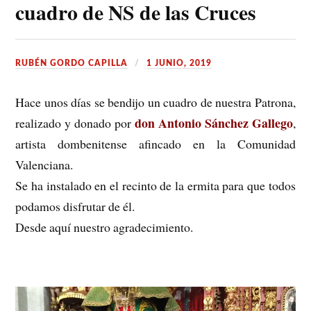
cuadro de NS de las Cruces
RUBÉN GORDO CAPILLA
1 JUNIO, 2019
Hace unos días se bendijo un cuadro de nuestra Patrona,
don Antonio Sánchez Gallego
realizado y donado por
,
artista dombenitense afincado en la Comunidad
Valenciana.
Se ha instalado en el recinto de la ermita para que todos
podamos disfrutar de él.
Desde aquí nuestro agradecimiento.