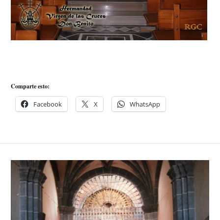
Comparte esto:
Facebook
X
WhatsApp