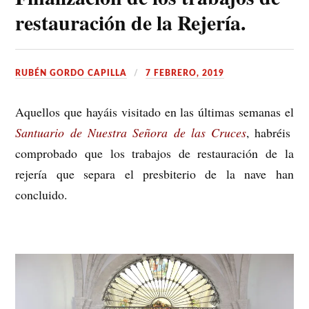
restauración de la Rejería.
RUBÉN GORDO CAPILLA
7 FEBRERO, 2019
Aquellos que hayáis visitado en las últimas semanas el
Santuario de Nuestra Señora de las Cruces
, habréis
comprobado que los trabajos de restauración de la
rejería que separa el presbiterio de la nave han
concluido.