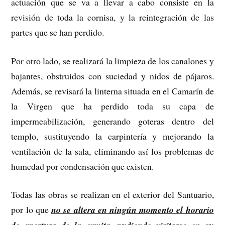
actuación que se va a llevar a cabo consiste en la
revisión de toda la cornisa, y la reintegración de las
partes que se han perdido.
Por otro lado, se realizará la limpieza de los canalones y
bajantes, obstruidos con suciedad y nidos de pájaros.
Además, se revisará la linterna situada en el Camarín de
la Virgen que ha perdido toda su capa de
impermeabilización, generando goteras dentro del
templo, sustituyendo la carpintería y mejorando la
ventilación de la sala, eliminando así los problemas de
humedad por condensación que existen.
Todas las obras se realizan en el exterior del Santuario,
por lo que
no se altera en ningún momento el horario