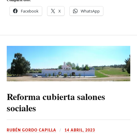
Facebook
X
WhatsApp
Reforma cubierta salones
sociales
RUBÉN GORDO CAPILLA
14 ABRIL, 2023