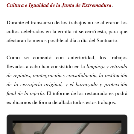
Cultura e Igualdad de la Junta de Extremadura
.
Durante el transcurso de los trabajos no se alteraron los
cultos celebrados en la ermita ni se cerró esta, para que
afectaran lo menos posible al día a día del Santuario.
Como se comentó con anterioridad, los trabajos
llevados a cabo han consistido en la
limpieza y retirada
de repintes, reintegración y consolidación, la restitución
de la cerrajería original, y el barnizado y protección
final de la rejería
. El informe de los restauradores podrá
explicarnos de forma detallada todos estos trabajos.