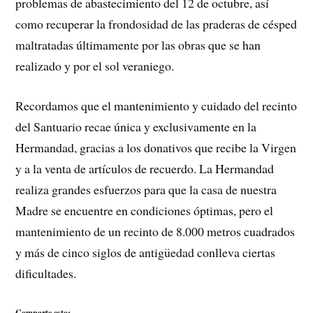
problemas de abastecimiento del 12 de octubre, así
como recuperar la frondosidad de las praderas de césped
maltratadas últimamente por las obras que se han
realizado y por el sol veraniego.
Recordamos que el mantenimiento y cuidado del recinto
del Santuario recae única y exclusivamente en la
Hermandad, gracias a los donativos que recibe la Virgen
y a la venta de artículos de recuerdo. La Hermandad
realiza grandes esfuerzos para que la casa de nuestra
Madre se encuentre en condiciones óptimas, pero el
mantenimiento de un recinto de 8.000 metros cuadrados
y más de cinco siglos de antigüedad conlleva ciertas
dificultades.
Comparte esto: