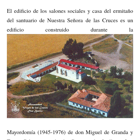
El edificio de los salones sociales y casa del ermitaño
del santuario de Nuestra Señora de las Cruces es un
edificio construido durante la
Mayordomía (1945-1976) de don Miguel de Granda y