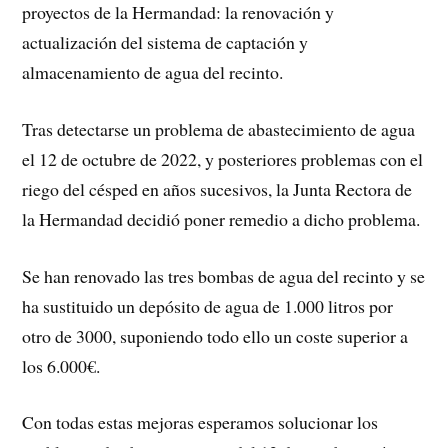
proyectos de la Hermandad: la renovación y
actualización del sistema de captación y
almacenamiento de agua del recinto.
Tras detectarse un problema de abastecimiento de agua
el 12 de octubre de 2022, y posteriores problemas con el
riego del césped en años sucesivos, la Junta Rectora de
la Hermandad decidió poner remedio a dicho problema.
Se han renovado las tres bombas de agua del recinto y se
ha sustituido un depósito de agua de 1.000 litros por
otro de 3000, suponiendo todo ello un coste superior a
los 6.000€.
Con todas estas mejoras esperamos solucionar los