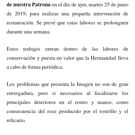
de nuestra Patrona
en el día de ayer, martes 25 de junio
de 2019, para realizar una pequeña intervención de
restauración. Se prevé que estas labores se prolonguen
durante una semana.
Estos trabajos entran dentro de las labores de
conservación y puesta en valor que la Hermandad lleva
a cabo de forma periódica.
Los problemas que presenta la Imagen no son de gran
envergadura, pero si necesarios al focalizarse los
principales deterioros en el rostro y manos, como
consecuencia del roce producido por el rostrillo y el
relicario.