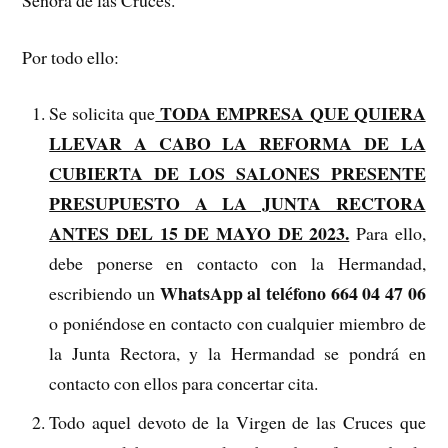
Por todo ello:
TODA EMPRESA QUE QUIERA
Se solicita que
LLEVAR A CABO LA REFORMA DE LA
CUBIERTA DE LOS SALONES PRESENTE
PRESUPUESTO A LA JUNTA RECTORA
ANTES DEL 15 DE MAYO DE 2023.
Para ello,
debe ponerse en contacto con la Hermandad,
WhatsApp al teléfono 664 04 47 06
escribiendo un
o poniéndose en contacto con cualquier miembro de
la Junta Rectora, y la Hermandad se pondrá en
contacto con ellos para concertar cita.
Todo aquel devoto de la Virgen de las Cruces que