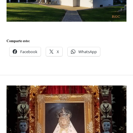
Comparte esto:
Facebook
X
WhatsApp