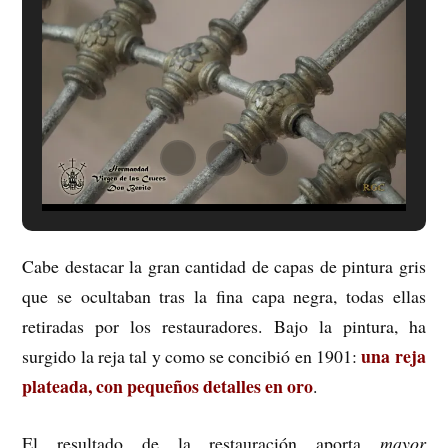
Cabe destacar la gran cantidad de capas de pintura gris
que se ocultaban tras la fina capa negra, todas ellas
retiradas por los restauradores. Bajo la pintura, ha
una reja
surgido la reja tal y como se concibió en 1901:
plateada, con pequeños detalles en oro
.
El resultado de la restauración aporta
mayor