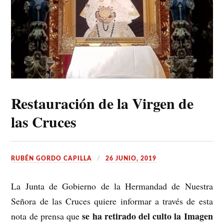
Restauración de la Virgen de
las Cruces
RUBÉN GORDO CAPILLA
26 JUNIO, 2019
La Junta de Gobierno de la Hermandad de Nuestra
Señora de las Cruces quiere informar a través de esta
se ha retirado del culto la Imagen
nota de prensa que