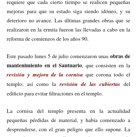
requiere que cada cierto tiempo se realicen pequeñas
mejoras para que su estado siga siendo idóneo, y su
deterioro no avance. Las últimas grandes obras que se
realizaron en la ermita fueron las llevadas a cabo en la
reforma de comienzos de los años 90.
obras de
Este pasado lunes 5 de julio comenzaron unas
mantenimiento en el Santuario
, que consisten en la
revisión y mejora de la cornisa
que corona todo el
templo; así como la
revisión de las cubiertas
del
edificio para evitar filtraciones en el templo.
La cornisa del templo presenta en la actualidad
pequeñas pérdidas de material, y había comenzado a
desprenderse, con el gran peligro que ello supone. La