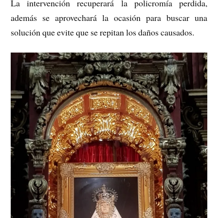
La intervención recuperará la policromía perdida,
además se aprovechará la ocasión para buscar una
solución que evite que se repitan los daños causados.