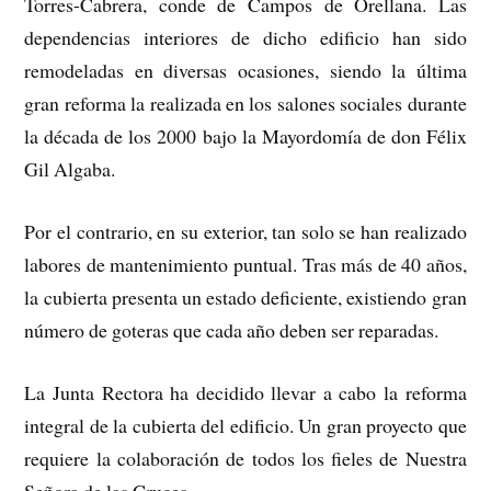
Torres-Cabrera, conde de Campos de Orellana. Las
dependencias interiores de dicho edificio han sido
remodeladas en diversas ocasiones, siendo la última
gran reforma la realizada en los salones sociales durante
la década de los 2000 bajo la Mayordomía de don Félix
Gil Algaba.
Por el contrario, en su exterior, tan solo se han realizado
labores de mantenimiento puntual. Tras más de 40 años,
la cubierta presenta un estado deficiente, existiendo gran
número de goteras que cada año deben ser reparadas.
La Junta Rectora ha decidido llevar a cabo la reforma
integral de la cubierta del edificio. Un gran proyecto que
requiere la colaboración de todos los fieles de Nuestra
Señora de las Cruces.