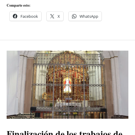
Comparte esto:
Facebook
X
WhatsApp
Finalización de los trabajos de