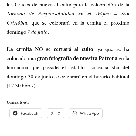
las Cruces de nuevo al culto para la celebración de la
Jornada de Responsabilidad en el Tráfico – San
Cristóbal,
que se celebrará en la ermita el próximo
domingo
7 de julio
.
La ermita NO se cerrará al culto
, ya que se ha
gran fotografía de nuestra Patrona
colocado una
en la
hornacina que preside el retablo. La eucaristía del
domingo 30 de junio se celebrará en el horario habitual
(12.30 horas).
Comparte esto:
Facebook
X
WhatsApp