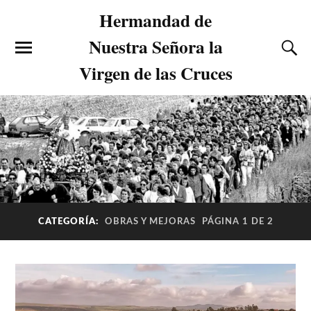
Hermandad de
Nuestra Señora la
Virgen de las Cruces
CATEGORÍA:
OBRAS Y MEJORAS
PÁGINA 1 DE 2