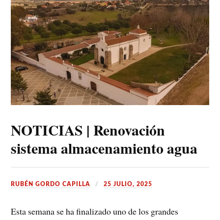
NOTICIAS | Renovación
sistema almacenamiento agua
RUBÉN GORDO CAPILLA
25 JULIO, 2025
Esta semana se ha finalizado uno de los grandes