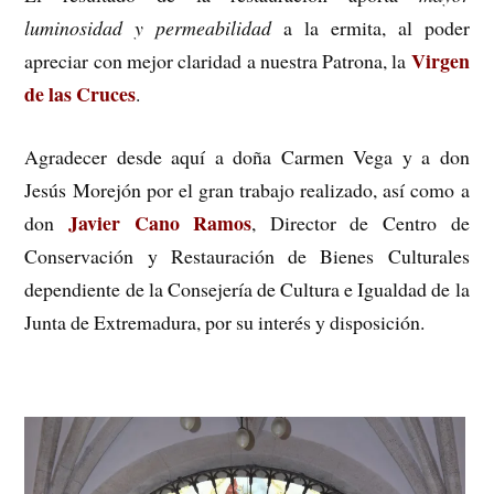
luminosidad y permeabilidad
a la ermita, al poder
Virgen
apreciar con mejor claridad a nuestra Patrona, la
de las Cruces
.
Agradecer desde aquí a doña Carmen Vega y a don
Jesús Morejón por el gran trabajo realizado, así como a
Javier Cano Ramos
don
, Director de Centro de
Conservación y Restauración de Bienes Culturales
dependiente de la Consejería de Cultura e Igualdad de la
Junta de Extremadura, por su interés y disposición.