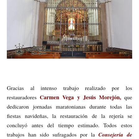
Gracias al intenso trabajo realizado por los
Carmen Vega y Jesús Morejón,
restauradores
que
dedicaron jornadas maratonianas durante todas las
fiestas navideñas, la restauración de la rejería se
concluyó antes del tiempo estimado. Todos estos
trabajos han sido sufragados por la
Consejería de