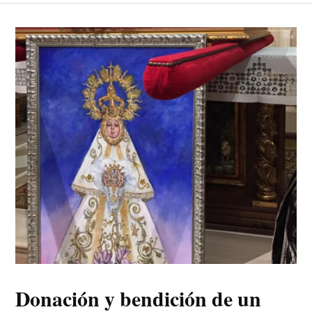
Donación y bendición de un