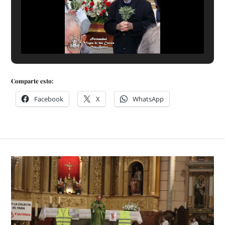
Comparte esto:
Facebook
X
WhatsApp