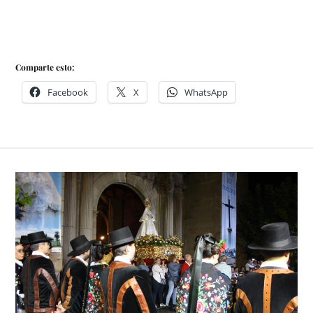
Comparte esto:
Facebook
X
WhatsApp