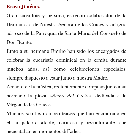
Bravo Jiménez
.
Gran sacerdote y persona, estrecho colaborador de la
Hermandad de Nuestra Señora de las Cruces y antiguo
párroco de la Parroquia de Santa María del Consuelo de
Don Benito.
Junto a su hermano Emilio han sido los encargados de
celebrar la eucaristía dominical en la ermita durante
muchos años, así como celebraciones especiales,
siempre dispuesto a estar junto a nuestra Madre.
Amante de la música, recientemente compuso junto a su
hermano la pieza
«Reina del Cielo»
, dedicada a la
Virgen de las Cruces.
Muchos son los dombenitenses que han encontrado en
él la palabra afable, cariñosa y reconfortante que
necesitaban en momentos difíciles.