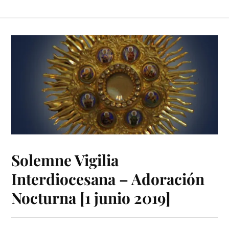
Solemne Vigilia
Interdiocesana – Adoración
Nocturna [1 junio 2019]