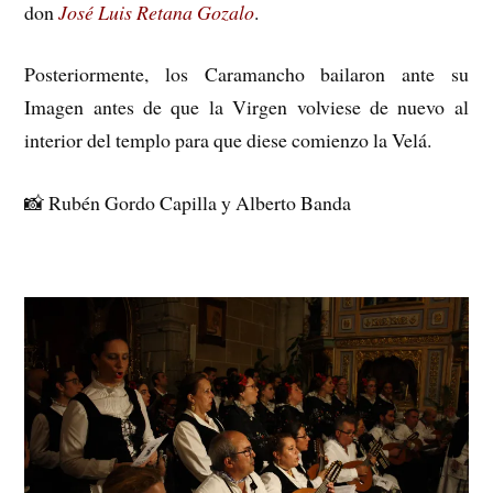
don
José Luis Retana Gozalo
.
Posteriormente, los Caramancho bailaron ante su
Imagen antes de que la Virgen volviese de nuevo al
interior del templo para que diese comienzo la Velá.
📸
Rubén Gordo Capilla y Alberto Banda