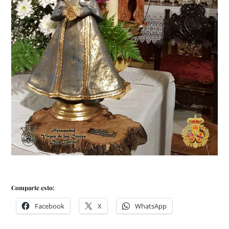
Comparte esto:
Facebook
X
WhatsApp