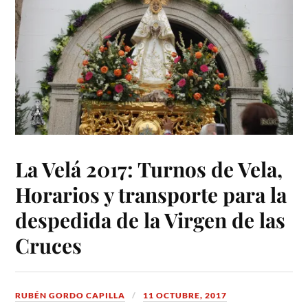
La Velá 2017: Turnos de Vela,
Horarios y transporte para la
despedida de la Virgen de las
Cruces
RUBÉN GORDO CAPILLA
11 OCTUBRE, 2017