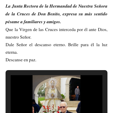
La Junta Rectora de la Hermandad de Nuestra Señora
de la Cruces de Don Benito, expresa su más sentido
pésame a familiares y amigos.
Que la Virgen de las Cruces interceda por él ante Dios,
nuestro Señor.
Dale Señor el descanso eterno. Brille para él la luz
eterna.
Descanse en paz.