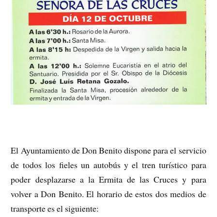
El Ayuntamiento de Don Benito dispone para el servicio
de todos los fieles un autobús y el tren turístico para
poder desplazarse a la Ermita de las Cruces y para
volver a Don Benito. El horario de estos dos medios de
transporte es el siguiente: