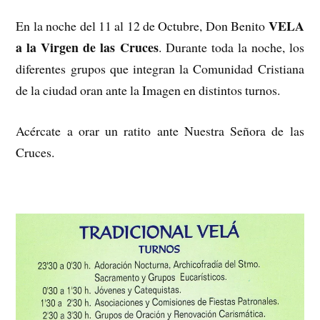
VELA
En la noche del 11 al 12 de Octubre, Don Benito
a la Virgen de las Cruces
. Durante toda la noche, los
diferentes grupos que integran la Comunidad Cristiana
de la ciudad oran ante la Imagen en distintos turnos.
Acércate a orar un ratito ante Nuestra Señora de las
Cruces.