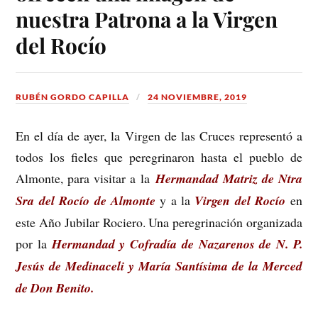
nuestra Patrona a la Virgen
del Rocío
RUBÉN GORDO CAPILLA
24 NOVIEMBRE, 2019
En el día de ayer, la Virgen de las Cruces representó a
todos los fieles que peregrinaron hasta el pueblo de
Almonte, para visitar a la
Hermandad Matriz de Ntra
Sra del Rocío de Almonte
y a la
Virgen del Rocío
en
este Año Jubilar Rociero. Una peregrinación organizada
por la
Hermandad y Cofradía de Nazarenos de N. P.
Jesús de Medinaceli y María Santísima de la Merced
de Don Benito.