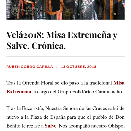
Velá2018: Misa Extremeña y
Salve. Crónica.
RUBÉN GORDO CAPILLA
13 OCTUBRE, 2018
Misa
Tras la Ofrenda Floral se dio paso a la tradicional
Extremeña
, a cargo del Grupo Folklórico Caramancho.
Tras la Eucaristía, Nuestra Señora de las Cruces salió de
nuevo a la Plaza de España para que el pueblo de Don
Salve
Benito le rezase a
. Nos acompañó nuestro Obispo,