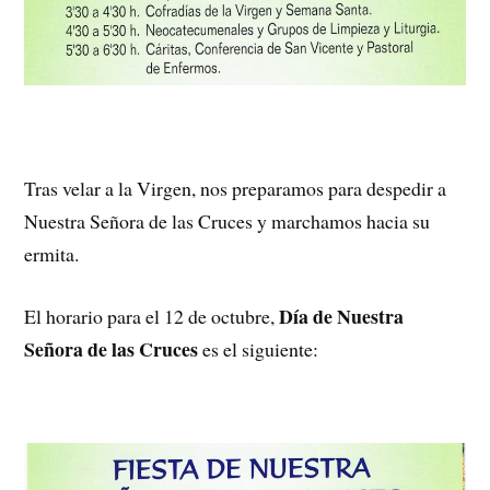
Tras velar a la Virgen, nos preparamos para despedir a
Nuestra Señora de las Cruces y marchamos hacia su
ermita.
Día de Nuestra
El horario para el 12 de octubre,
Señora de las Cruces
es el siguiente: