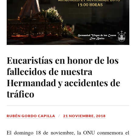
Eucaristías en honor de los
fallecidos de nuestra
Hermandad y accidentes de
tráfico
RUBÉN GORDO CAPILLA
21 NOVIEMBRE, 2018
El domingo 18 de noviembre, la ONU conmemora el