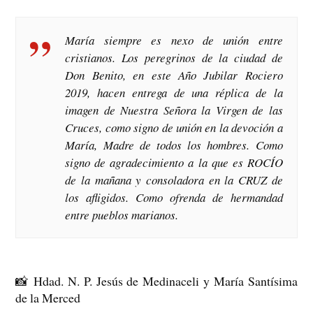
María siempre es nexo de unión entre
cristianos. Los peregrinos de la ciudad de
Don Benito, en este Año Jubilar Rociero
2019, hacen entrega de una réplica de la
imagen de Nuestra Señora la Virgen de las
Cruces, como signo de unión en la devoción a
María, Madre de todos los hombres. Como
signo de agradecimiento a la que es ROCÍO
de la mañana y consoladora en la CRUZ de
los afligidos. Como ofrenda de hermandad
entre pueblos marianos.
📸
Hdad. N. P. Jesús de Medinaceli y María Santísima
de la Merced