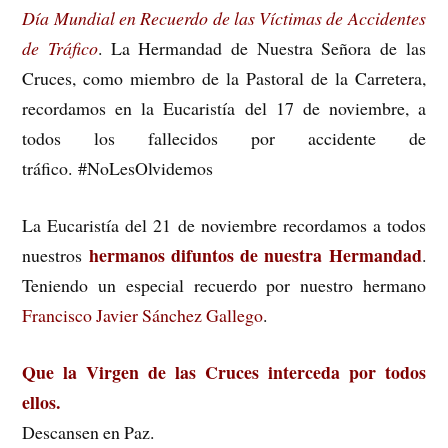
Día Mundial en Recuerdo de las Víctimas de Accidentes
de Tráfico
. La Hermandad de Nuestra Señora de las
Cruces, como miembro de la Pastoral de la Carretera,
recordamos en la Eucaristía del 17 de noviembre, a
todos los fallecidos por accidente de
tráfico.
#
NoLesOlvidemos
La Eucaristía del 21 de noviembre recordamos a todos
hermanos difuntos de nuestra Hermandad
nuestros
.
Teniendo un especial recuerdo por nuestro hermano
Francisco Javier Sánchez Gallego
.
Que la Virgen de las Cruces interceda por todos
ellos.
Descansen en Paz.