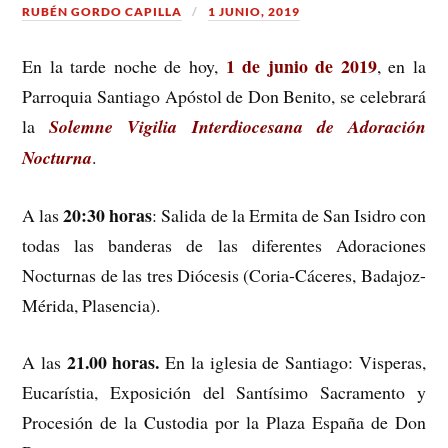
RUBÉN GORDO CAPILLA
1 JUNIO, 2019
1 de junio de 2019
En la tarde noche de hoy,
, en la
Parroquia Santiago Apóstol de Don Benito, se celebrará
la
Solemne Vigilia Interdiocesana de Adoración
Nocturna
.
20:30 horas
A las
: Salida de la Ermita de San Isidro con
todas las banderas de las diferentes Adoraciones
Nocturnas de las tres Diócesis (Coria-Cáceres, Badajoz-
Mérida, Plasencia).
21.00 horas.
A las
En la iglesia de Santiago: Visperas,
Eucarístia, Exposición del Santísimo Sacramento y
Procesión de la Custodia por la Plaza España de Don