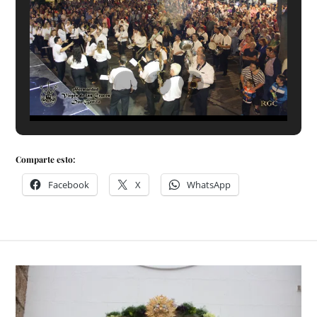
Comparte esto:
Facebook
X
WhatsApp