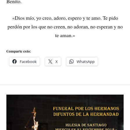
Benito.
«Dios mío, yo creo, adoro, espero y te amo. Te pido
perdón por los que no creen, no adoran, no esperan y no
te aman.»
Comparte esto:
Facebook
X
WhatsApp