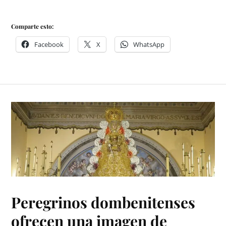
Comparte esto:
Facebook
X
WhatsApp
Peregrinos dombenitenses
ofrecen una imagen de