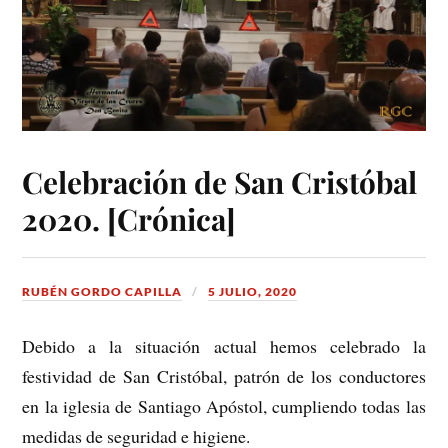
Celebración de San Cristóbal
2020. [Crónica]
RUBÉN GORDO CAPILLA
5 JULIO, 2020
Debido a la situación actual hemos celebrado la
festividad de San Cristóbal, patrón de los conductores
en la iglesia de Santiago Apóstol, cumpliendo todas las
medidas de seguridad e higiene.