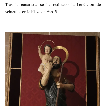
Tras la eucaristía se ha realizado la bendición de
vehículos en la Plaza de España.