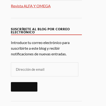
Revista ALFA Y OMEGA
SUSCRÍBETE AL BLOG POR CORREO
ELECTRÓNICO
Introduce tu correo electrónico para
suscribirte a este blog y recibir
notificaciones de nuevas entradas.
SUSCRIBIR