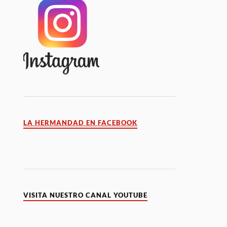
LA HERMANDAD EN FACEBOOK
VISITA NUESTRO CANAL YOUTUBE