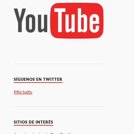
SÍGUENOS EN TWITTER
Mis tuits
SITIOS DE INTERÉS