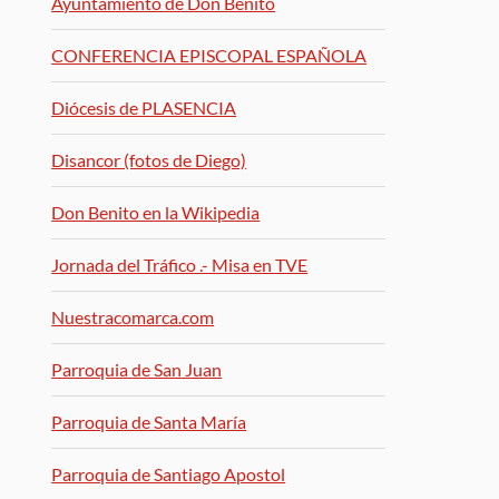
Ayuntamiento de Don Benito
CONFERENCIA EPISCOPAL ESPAÑOLA
Diócesis de PLASENCIA
Disancor (fotos de Diego)
Don Benito en la Wikipedia
Jornada del Tráfico .- Misa en TVE
Nuestracomarca.com
Parroquia de San Juan
Parroquia de Santa María
Parroquia de Santiago Apostol