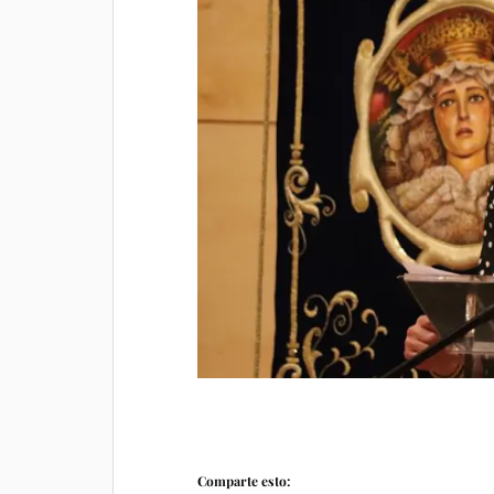
Comparte esto: