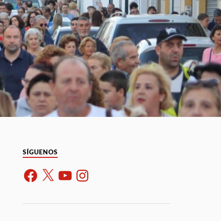
SÍGUENOS