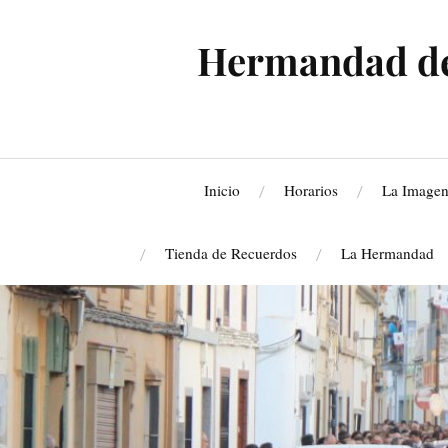
Hermandad de 
Inicio
Horarios
La Image
Tienda de Recuerdos
La Hermandad