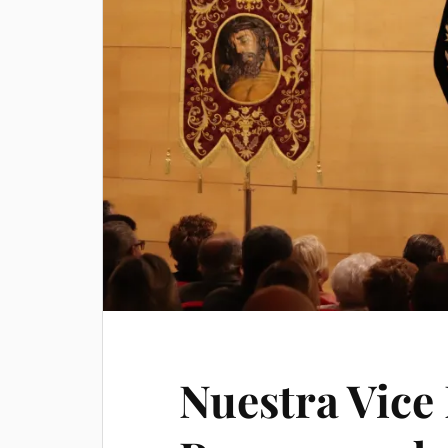
Nuestra Vic