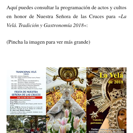
Aquí puedes consultar la programación de actos y cultos
en honor de Nuestra Señora de las Cruces para «
La
Velá. Tradición y Gastronomía 2018
«:
(Pincha la imagen para ver más grande)