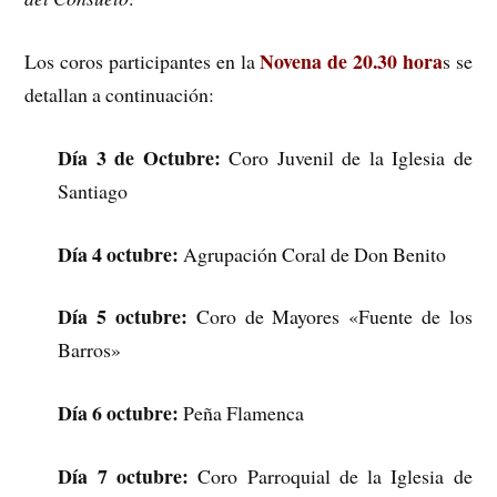
Novena de 20.30 hora
Los coros participantes en la
s se
detallan a continuación:
Día 3 de Octubre:
Coro Juvenil de la Iglesia de
Santiago
Día 4 octubre:
Agrupación Coral de Don Benito
Día 5 octubre:
Coro de Mayores «Fuente de los
Barros»
Día 6 octubre:
Peña Flamenca
Día 7 octubre:
Coro Parroquial de la Iglesia de