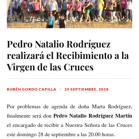
Pedro Natalio Rodríguez
realizará el Recibimiento a la
Virgen de las Cruces
RUBÉN GORDO CAPILLA
29 SEPTIEMBRE, 2018
Por problemas de agenda de doña Marta Rodríguez,
Pedro Natalio Rodríguez Martín
finalmente será don
el encargado de recibir a Nuestra Señora de las Cruces
este domingo 28 de septiembre a las 20.00 horas.