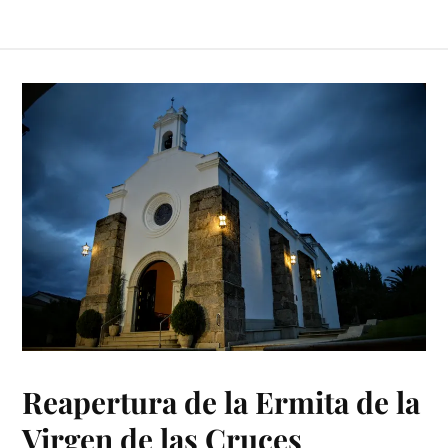
Reapertura de la Ermita de la
Virgen de las Cruces