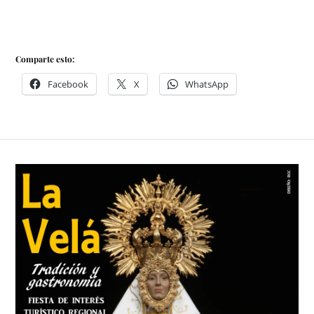
Comparte esto:
Facebook
X
WhatsApp