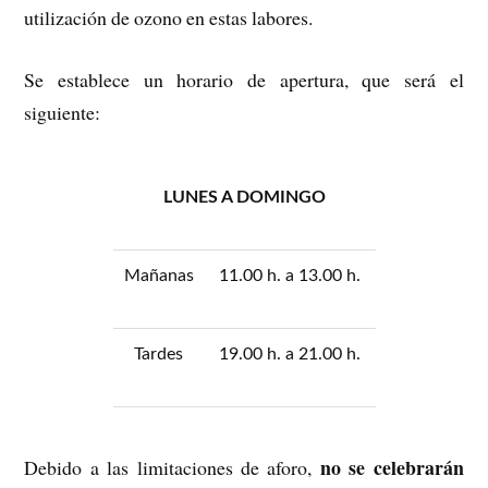
utilización de ozono en estas labores.
Se establece un horario de apertura, que será el
siguiente:
LUNES A DOMINGO
Mañanas
11.00 h. a 13.00 h.
Tardes
19.00 h. a 21.00 h.
no se celebrarán
Debido a las limitaciones de aforo,