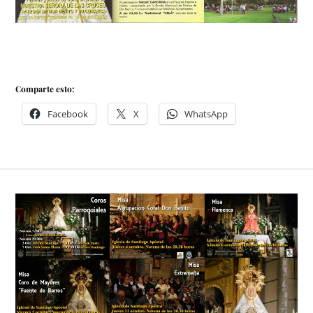
Comparte esto:
Facebook
X
WhatsApp