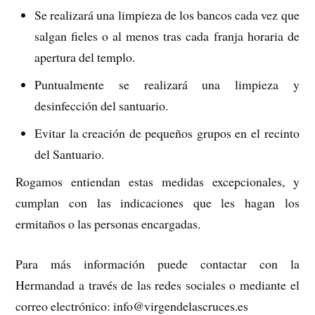
Se realizará una limpieza de los bancos cada vez que
salgan fieles o al menos tras cada franja horaria de
apertura del templo.
Puntualmente se realizará una limpieza y
desinfección del santuario.
Evitar la creación de pequeños grupos en el recinto
del Santuario.
Rogamos entiendan estas medidas excepcionales, y
cumplan con las indicaciones que les hagan los
ermitaños o las personas encargadas.
Para más información puede contactar con la
Hermandad a través de las redes sociales o mediante el
correo electrónico: info@virgendelascruces.es