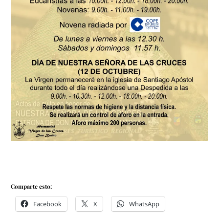
Comparte esto:
Facebook
X
WhatsApp