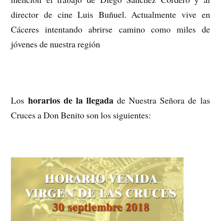
director de cine Luis Buñuel. Actualmente vive en
Cáceres intentando abrirse camino como miles de
jóvenes de nuestra región
horarios de la llegada
Los
de Nuestra Señora de las
Cruces a Don Benito son los siguientes: