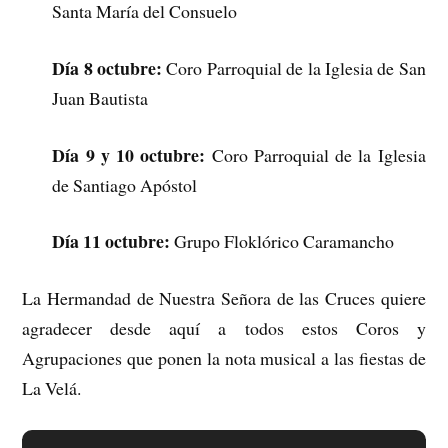
Santa María del Consuelo
Día 8 octubre:
Coro Parroquial de la Iglesia de San
Juan Bautista
Día 9 y 10 octubre:
Coro Parroquial de la Iglesia
de Santiago Apóstol
Día 11 octubre:
Grupo Floklórico Caramancho
La Hermandad de Nuestra Señora de las Cruces quiere
agradecer desde aquí a todos estos Coros y
Agrupaciones que ponen la nota musical a las fiestas de
La Velá.