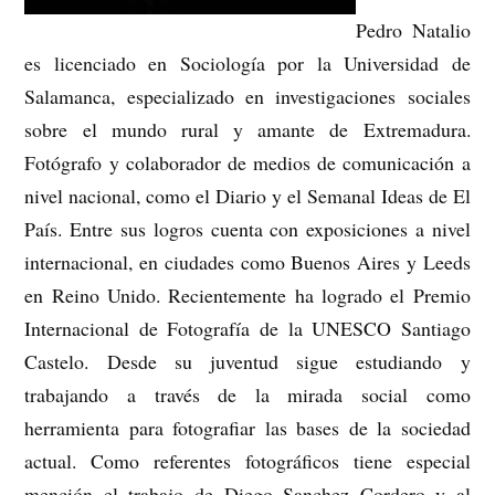
Pedro Natalio
es licenciado en Sociología por la Universidad de
Salamanca, especializado en investigaciones sociales
sobre el mundo rural y amante de Extremadura.
Fotógrafo y colaborador de medios de comunicación a
nivel nacional, como el Diario y el Semanal Ideas de El
País. Entre sus logros cuenta con exposiciones a nivel
internacional, en ciudades como Buenos Aires y Leeds
en Reino Unido. Recientemente ha logrado el Premio
Internacional de Fotografía de la UNESCO Santiago
Castelo. Desde su juventud sigue estudiando y
trabajando a través de la mirada social como
herramienta para fotografiar las bases de la sociedad
actual. Como referentes fotográficos tiene especial
mención el trabajo de Diego Sanchez Cordero y al