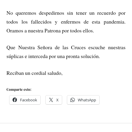
No queremos despedirnos sin tener un recuerdo por
todos los fallecidos y enfermos de esta pandemia.
Oramos a nuestra Patrona por todos ellos.
Que Nuestra Señora de las Cruces escuche nuestras
súplicas e interceda por una pronta solución.
Reciban un cordial saludo,
Comparte esto:
Facebook
X
WhatsApp