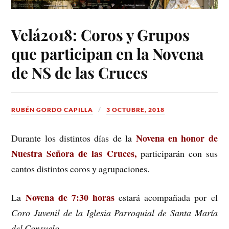
Velá2018: Coros y Grupos
que participan en la Novena
de NS de las Cruces
RUBÉN GORDO CAPILLA
3 OCTUBRE, 2018
Novena en honor de
Durante los distintos días de la
Nuestra Señora de las Cruces,
participarán con sus
cantos distintos coros y agrupaciones.
Novena de 7:30 horas
La
estará acompañada por el
Coro Juvenil de la Iglesia Parroquial de Santa María
del Consuelo
.