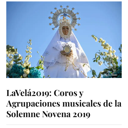
LaVelá2019: Coros y
Agrupaciones musicales de la
Solemne Novena 2019