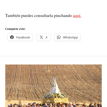
También puedes consultarla pinchando
aquí.
Comparte esto:
Facebook
X
WhatsApp