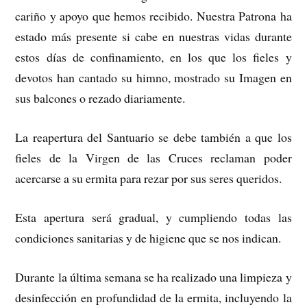
cariño y apoyo que hemos recibido. Nuestra Patrona ha
estado más presente si cabe en nuestras vidas durante
estos días de confinamiento, en los que los fieles y
devotos han cantado su himno, mostrado su Imagen en
sus balcones o rezado diariamente.
La reapertura del Santuario se debe también a que los
fieles de la Virgen de las Cruces reclaman poder
acercarse a su ermita para rezar por sus seres queridos.
Esta apertura será gradual, y cumpliendo todas las
condiciones sanitarias y de higiene que se nos indican.
Durante la última semana se ha realizado una limpieza y
desinfección en profundidad de la ermita, incluyendo la