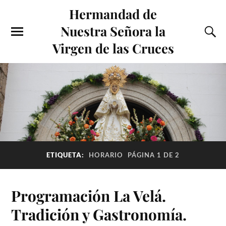
Hermandad de
Nuestra Señora la
Virgen de las Cruces
ETIQUETA:
HORARIO
PÁGINA 1 DE 2
Programación La Velá.
Tradición y Gastronomía.