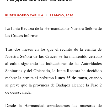
RUBÉN GORDO CAPILLA
22 MAYO, 2020
La Junta Rectora de la Hermandad de Nuestra Señora de
las Cruces informa:
Tras dos meses en los que el recinto de la ermita de
Nuestra Señora de las Cruces se ha mantenido cerrado
al culto, siguiendo las indicaciones de las Autoridades
Sanitarias y del Obispado, la Junta Rectora ha decidido
lunes 25 de mayo
reabrir la ermita el próximo
, cuando
se prevé que la provincia de Badajoz alcance la Fase 2
de desescalada.
Desde la Hermandad agradecemos las muestras de