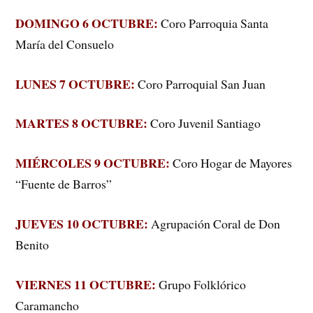
DOMINGO 6 OCTUBRE:
Coro Parroquia Santa
María del Consuelo
LUNES 7 OCTUBRE:
Coro Parroquial San Juan
MARTES 8 OCTUBRE:
Coro Juvenil Santiago
MIÉRCOLES 9 OCTUBRE:
Coro Hogar de Mayores
“Fuente de Barros”
JUEVES 10 OCTUBRE:
Agrupación Coral de Don
Benito
VIERNES 11 OCTUBRE:
Grupo Folklórico
Caramancho