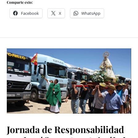
Comparte esto:
Facebook
X
WhatsApp
Jornada de Responsabilidad