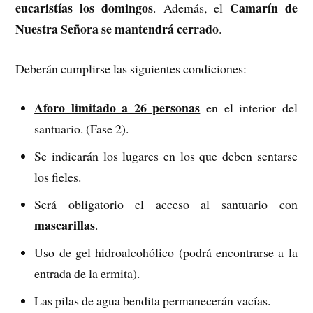
eucaristías los domingos
Camarín de
. Además, el
Nuestra Señora se mantendrá cerrado
.
Deberán cumplirse las siguientes condiciones:
Aforo limitado a 26 personas
en el interior del
santuario. (Fase 2).
Se indicarán los lugares en los que deben sentarse
los fieles.
Será obligatorio el acceso al santuario con
mascarillas
.
Uso de gel hidroalcohólico (podrá encontrarse a la
entrada de la ermita).
Las pilas de agua bendita permanecerán vacías.