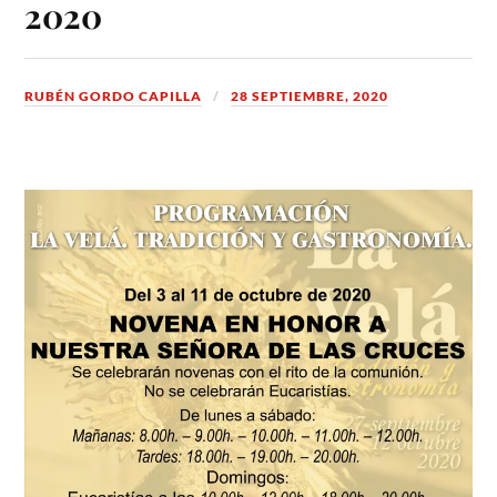
2020
RUBÉN GORDO CAPILLA
28 SEPTIEMBRE, 2020