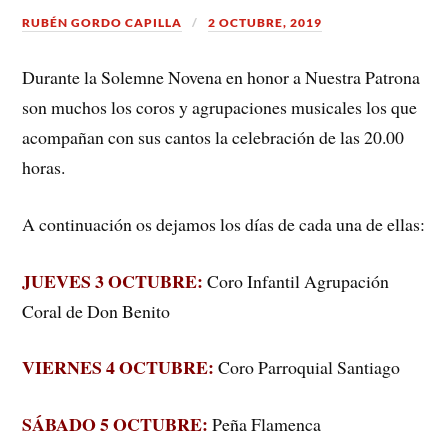
RUBÉN GORDO CAPILLA
2 OCTUBRE, 2019
Durante la Solemne Novena en honor a Nuestra Patrona
son muchos los coros y agrupaciones musicales los que
acompañan con sus cantos la celebración de las 20.00
horas.
A continuación os dejamos los días de cada una de ellas:
JUEVES 3 OCTUBRE:
Coro Infantil Agrupación
Coral de Don Benito
VIERNES 4 OCTUBRE:
Coro Parroquial Santiago
SÁBADO 5 OCTUBRE:
Peña Flamenca