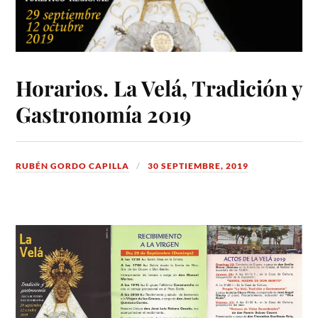
Horarios. La Velá, Tradición y
Gastronomía 2019
RUBÉN GORDO CAPILLA
30 SEPTIEMBRE, 2019