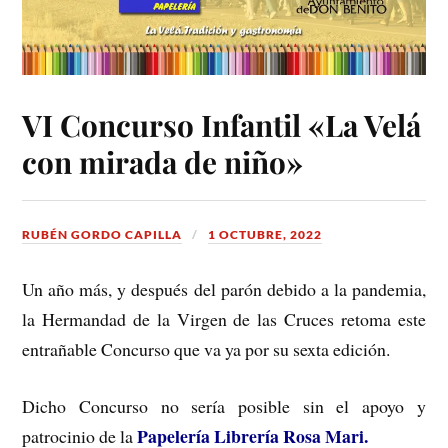
VI Concurso Infantil «La Velá
con mirada de niño»
RUBÉN GORDO CAPILLA
1 OCTUBRE, 2022
Un año más, y después del parón debido a la pandemia,
la Hermandad de la Virgen de las Cruces retoma este
entrañable Concurso que va ya por su sexta edición.
Dicho Concurso no sería posible sin el apoyo y
Papelería Librería Rosa Mari.
patrocinio de la