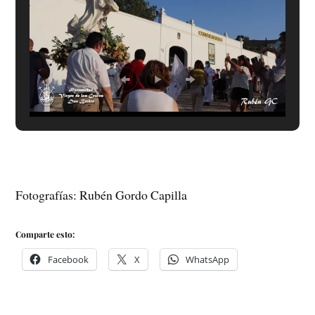
Fotografías: Rubén Gordo Capilla
Comparte esto:
Facebook
X
WhatsApp