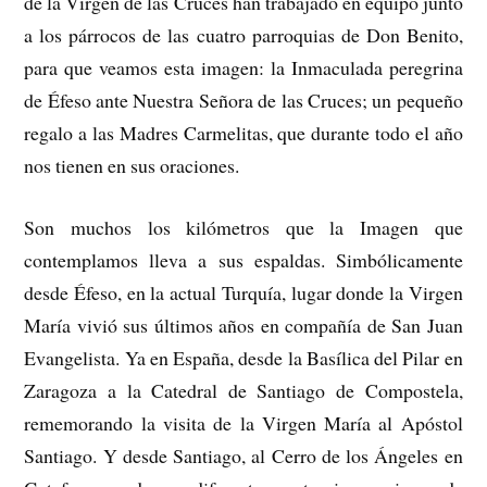
de la Virgen de las Cruces han trabajado en equipo junto
a los párrocos de las cuatro parroquias de Don Benito,
para que veamos esta imagen: la Inmaculada peregrina
de Éfeso ante Nuestra Señora de las Cruces; un pequeño
regalo a las Madres Carmelitas, que durante todo el año
nos tienen en sus oraciones.
Son muchos los kilómetros que la Imagen que
contemplamos lleva a sus espaldas. Simbólicamente
desde Éfeso, en la actual Turquía, lugar donde la Virgen
María vivió sus últimos años en compañía de San Juan
Evangelista. Ya en España, desde la Basílica del Pilar en
Zaragoza a la Catedral de Santiago de Compostela,
rememorando la visita de la Virgen María al Apóstol
Santiago. Y desde Santiago, al Cerro de los Ángeles en