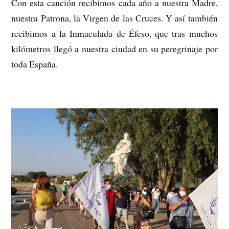
Con esta canción recibimos cada año a nuestra Madre,
nuestra Patrona, la Virgen de las Cruces. Y así también
recibimos a la Inmaculada de Éfeso, que tras muchos
kilómetros llegó a nuestra ciudad en su peregrinaje por
toda España.