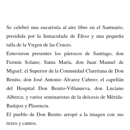
Se celebró una eucaristía al aire libre en el Santuario,
presidida por la Inmaculada de Éfeso y una pequeña
talla de la Virgen de las Cruces.
Estuvieron presentes los párrocos de Santiago, don
Fermín Solano; Santa María, don Juan Manuel de
Miguel; el Superior de la Comunidad Claretiana de Don
Benito, don José Antonio Álvarez Cabero; el capellán
del Hospital Don Benito-Villanueva, don Luciano
Alberca; y varios seminaristas de la diócesis de Mérida-
Badajoz y Plasencia.
El pueblo de Don Benito arropó a la imagen con sus
rezos y cantos.