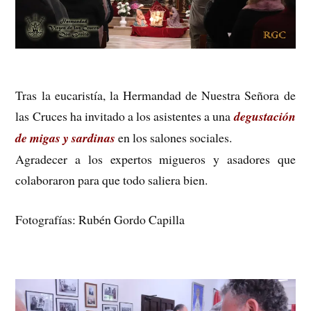
Tras la eucaristía, la Hermandad de Nuestra Señora de
las Cruces ha invitado a los asistentes a una
degustación
de migas y sardinas
en los salones sociales.
Agradecer a los expertos migueros y asadores que
colaboraron para que todo saliera bien.
Fotografías: Rubén Gordo Capilla