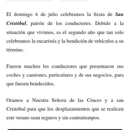
El domingo 4 de julio celebramos la fiesta de
San
Cristóbal
, patrón de los conductores. Debido a la
situación que vivimos, es el segundo año que tan solo
celebramos la eucaristía y la bendición de vehículos a su
término.
Fueron muchos los conductores que presentaron sus
coches y camiones, particulares y de sus negocios, para
que fuesen bendecidos.
Oramos a Nuestra Señora de las Cruces y a san
Cristóbal para que los desplazamientos que se realicen
este verano sean seguros y sin contratiempos.