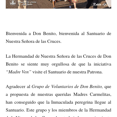
Bienvenida a Don Benito, bienvenida al Santuario de
Nuestra Señora de las Cruces.
La Hermandad de Nuestra Señora de las Cruces de Don
Benito se siente muy orgullosa de que la iniciativa
“Madre Ven”
visite el Santuario de nuestra Patrona.
Agradecer al
Grupo de Voluntarios de Don Benito,
que
a propuesta de nuestras queridas Madres Carmelitas,
han conseguido que la Inmaculada peregrina llegue al
Santuario. Este grupo y los miembros de la Hermandad