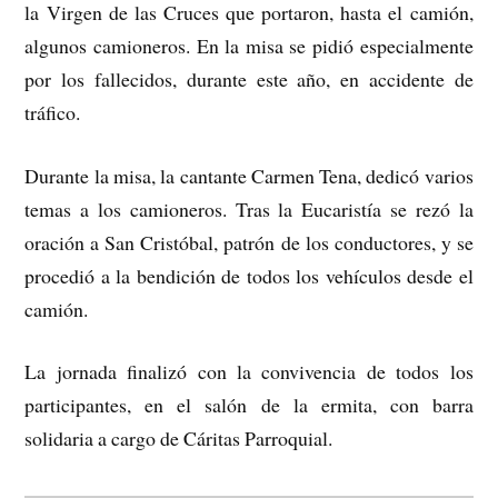
la Virgen de las Cruces que portaron, hasta el camión,
algunos camioneros. En la misa se pidió especialmente
por los fallecidos, durante este año, en accidente de
tráfico.
Durante la misa, la cantante Carmen Tena, dedicó varios
temas a los camioneros. Tras la Eucaristía se rezó la
oración a San Cristóbal, patrón de los conductores, y se
procedió a la bendición de todos los vehículos desde el
camión.
La jornada finalizó con la convivencia de todos los
participantes, en el salón de la ermita, con barra
solidaria a cargo de Cáritas Parroquial.