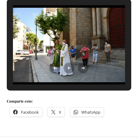
Comparte esto:
Facebook
X
WhatsApp