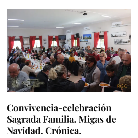
Convivencia-celebración
Sagrada Familia. Migas de
Navidad. Crónica.