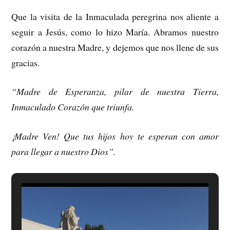
Que la visita de la Inmaculada peregrina nos aliente a
seguir a Jesús, como lo hizo María. Abramos nuestro
corazón a nuestra Madre, y dejemos que nos llene de sus
gracias.
“Madre de Esperanza, pilar de nuestra Tierra,
Inmaculado Corazón que triunfa.
¡Madre Ven! Que tus hijos hoy te esperan con amor
para llegar a nuestro Dios”.