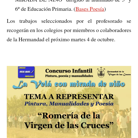
6º de Educación Primaria. (
Bases Poesía
)
Los trabajos seleccionados por el profesorado se
recogerán en los colegios por miembros o colaboradores
de la Hermandad el próximo martes 4 de octubre.