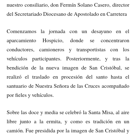
nuestro consiliario, don Fermín Solano Casero, director
del Secretariado Diocesano de Apostolado en Carretera
Comenzamos la jornada con un desayuno en el
aparcamiento Hospicio, donde se concentraron
conductores, camioneros y transportistas con los
vehículos participantes. Posteriormente, y tras la
bendición de la nueva imagen de San Cristóbal, se
realizó el traslado en procesión del santo hasta el
santuario de Nuestra Señora de las Cruces acompañado
por fieles y vehículos.
Sobre las doce y media se celebró la Santa Misa, al aire
libre junto a la ermita, y como es tradición en un
camión. Fue presidida por la imagen de San Cristóbal y