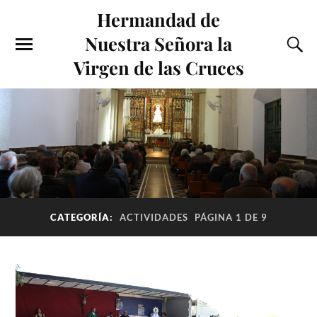
Hermandad de
Nuestra Señora la
Virgen de las Cruces
CATEGORÍA:
ACTIVIDADES
PÁGINA 1 DE 9