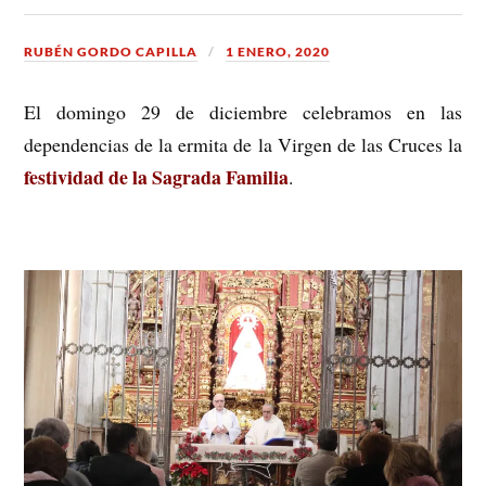
RUBÉN GORDO CAPILLA
1 ENERO, 2020
El domingo 29 de diciembre celebramos en las
dependencias de la ermita de la Virgen de las Cruces la
festividad de la Sagrada Familia
.