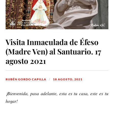
Visita Inmaculada de Éfeso
(Madre Ven) al Santuario. 17
agosto 2021
RUBÉN GORDO CAPILLA
18 AGOSTO, 2021
¡Bienvenida, pasa adelante, esta es tu casa, este es tu
hogar!