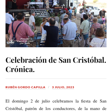
Celebración de San Cristóbal.
Crónica.
RUBÉN GORDO CAPILLA
3 JULIO, 2023
El domingo 2 de julio celebramos la fiesta de San
Cristóbal, patrón de los conductores, de la mano de