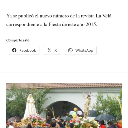
Ya se publicó el nuevo número de la revista La Velá
correspondiente a la Fiesta de este año 2015.
Comparte esto:
Facebook
X
WhatsApp