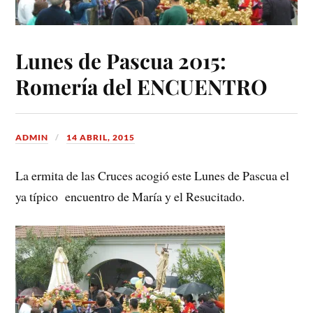
Lunes de Pascua 2015:
Romería del ENCUENTRO
ADMIN
14 ABRIL, 2015
La ermita de las Cruces acogió este Lunes de Pascua el
ya típico encuentro de María y el Resucitado.