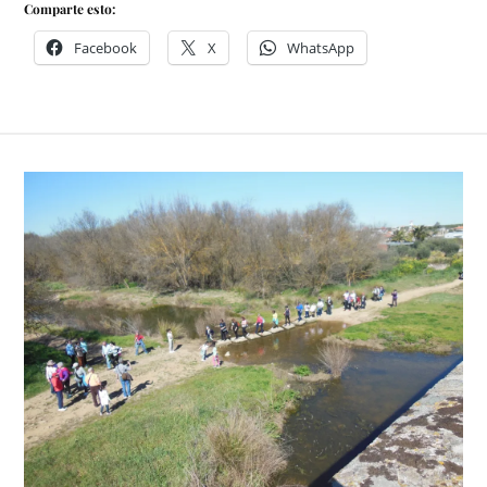
Comparte esto:
Facebook
X
WhatsApp