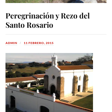
Peregrinación y Rezo del
Santo Rosario
ADMIN
11 FEBRERO, 2015