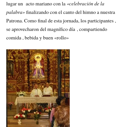
lugar un acto mariano con la
«celebración de la
palabra»
finalizando con el canto del himno a nuestra
Patrona. Como final de esta jornada, los participantes ,
se aprovecharon del magnífico día , compartiendo
comida , bebida y buen «rollo»