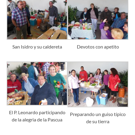
San Isidro y su caldereta
Devotos con apetito
El P. Leonardo participando
Preparando un guiso típico
de la alegria de la Pascua
de su tierra