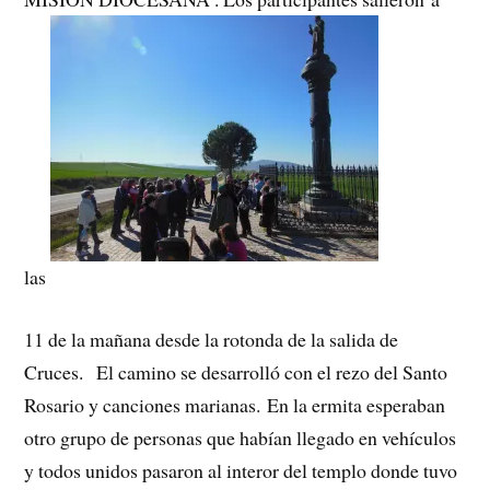
las
11 de la mañana desde la rotonda de la salida de
Cruces. El camino se desarrolló con el rezo del Santo
Rosario y canciones marianas. En la ermita esperaban
otro grupo de personas que habían llegado en vehículos
y todos unidos pasaron al interor del templo donde tuvo