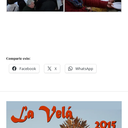
Comparte esto:
Facebook
X
WhatsApp