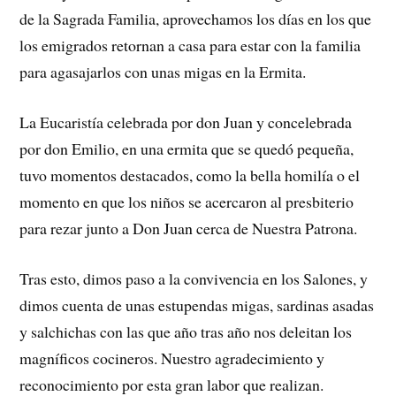
de la Sagrada Familia, aprovechamos los días en los que
los emigrados retornan a casa para estar con la familia
para agasajarlos con unas migas en la Ermita.
La Eucaristía celebrada por don Juan y concelebrada
por don Emilio, en una ermita que se quedó pequeña,
tuvo momentos destacados, como la bella homilía o el
momento en que los niños se acercaron al presbiterio
para rezar junto a Don Juan cerca de Nuestra Patrona.
Tras esto, dimos paso a la convivencia en los Salones, y
dimos cuenta de unas estupendas migas, sardinas asadas
y salchichas con las que año tras año nos deleitan los
magníficos cocineros. Nuestro agradecimiento y
reconocimiento por esta gran labor que realizan.