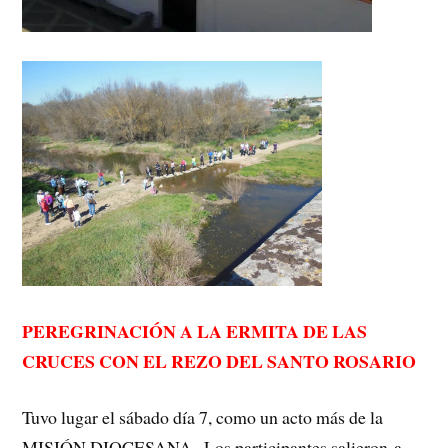
PEREGRINACIÓN A LA ERMITA DE LAS
CRUCES CON EL REZO DEL SANTO ROSARIO
Tuvo lugar el sábado día 7, como un acto más de la
MISIÓN DIOCESANA . Los participantes salieron a