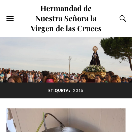
Hermandad de
Nuestra Señora la
Virgen de las Cruces
ETIQUETA:
2015