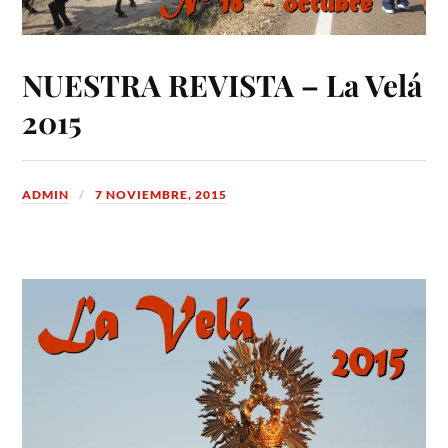
NUESTRA REVISTA – La Velá
2015
ADMIN
7 NOVIEMBRE, 2015