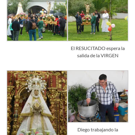
El RESUCITADO espera la
salida de la VIRGEN
Diego trabajando la