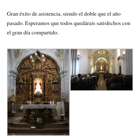
Gran éxito de asistencia, siendo el doble que el año
pasado. Esperamos que todos quedárais satisfechos con
el gran día compartido.