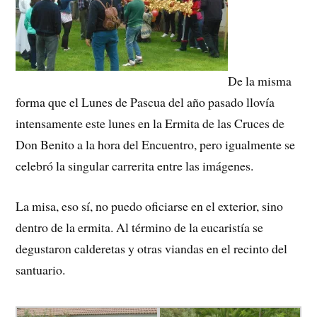
De la misma
forma que el Lunes de Pascua del año pasado llovía
intensamente este lunes en la Ermita de las Cruces de
Don Benito a la hora del Encuentro, pero igualmente se
celebró la singular carrerita entre las imágenes.
La misa, eso sí, no puedo oficiarse en el exterior, sino
dentro de la ermita. Al término de la eucaristía se
degustaron calderetas y otras viandas en el recinto del
santuario.