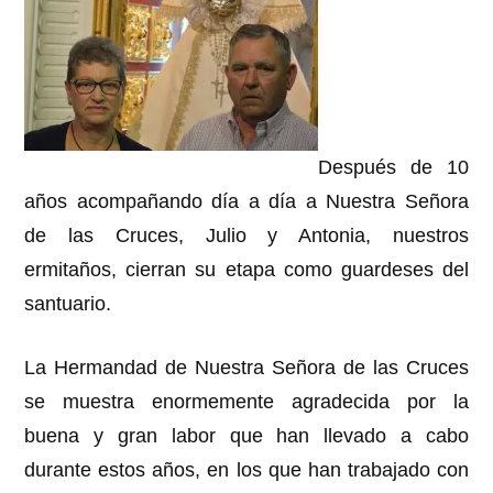
Después de 10
años acompañando día a día a Nuestra Señora
de las Cruces, Julio y Antonia, nuestros
ermitaños, cierran su etapa como guardeses del
santuario.
La Hermandad de Nuestra Señora de las Cruces
se muestra enormemente agradecida por la
buena y gran labor que han llevado a cabo
durante estos años, en los que han trabajado con