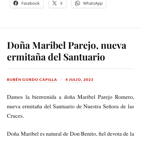
Facebook
X
WhatsApp
Doña Maribel Parejo, nueva
ermitaña del Santuario
RUBÉN GORDO CAPILLA
4 JULIO, 2023
Damos la bienvenida a doña Maribel Parejo Romero,
nueva ermitaña del Santuario de Nuestra Señora de las
Cruces.
Doña Maribel es natural de Don Benito, fiel devota de la