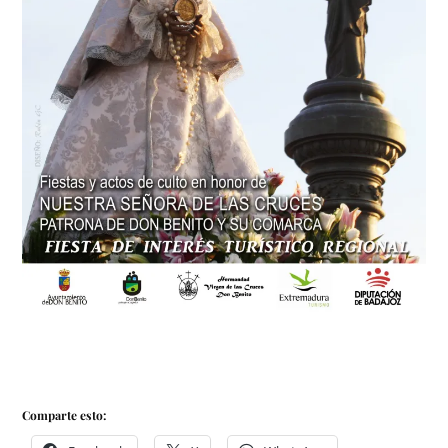
Comparte esto: