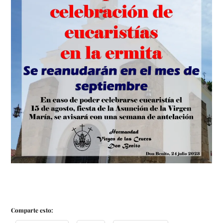
Comparte esto: