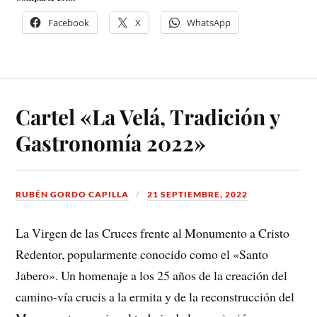
Facebook
X
WhatsApp
Cartel «La Velá, Tradición y
Gastronomía 2022»
RUBÉN GORDO CAPILLA
21 SEPTIEMBRE, 2022
La Virgen de las Cruces frente al Monumento a Cristo
Redentor, popularmente conocido como el «Santo
Jabero». Un homenaje a los 25 años de la creación del
camino-vía crucis a la ermita y de la reconstrucción del