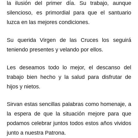
la ilusión del primer día. Su trabajo, aunque
silencioso, es primordial para que el santuario
luzca en las mejores condiciones.
Su querida Virgen de las Cruces los seguirá
teniendo presentes y velando por ellos.
Les deseamos todo lo mejor, el descanso del
trabajo bien hecho y la salud para disfrutar de
hijos y nietos.
Sirvan estas sencillas palabras como homenaje, a
la espera de que la situación mejore para que
podamos celebrar juntos todos estos años vividos
junto a nuestra Patrona.