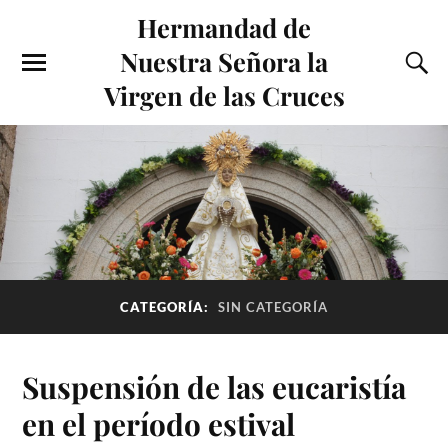
Hermandad de
Nuestra Señora la
Virgen de las Cruces
CATEGORÍA:
SIN CATEGORÍA
Suspensión de las eucaristía
en el período estival