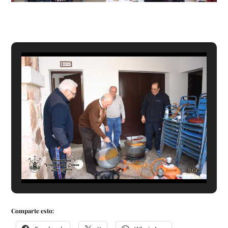
Comparte esto: