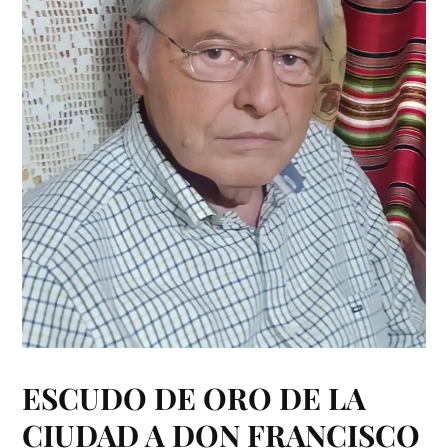
ESCUDO DE ORO DE LA
CIUDAD A DON FRANCISCO