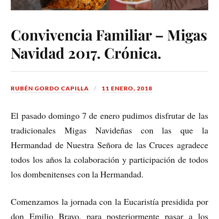
Convivencia Familiar – Migas
Navidad 2017. Crónica.
RUBÉN GORDO CAPILLA
11 ENERO, 2018
El pasado domingo 7 de enero pudimos disfrutar de las
tradicionales Migas Navideñas con las que la
Hermandad de Nuestra Señora de las Cruces agradece
todos los años la colaboración y participación de todos
los dombenitenses con la Hermandad.
Comenzamos la jornada con la Eucaristía presidida por
don Emilio Bravo, para posteriormente pasar a los