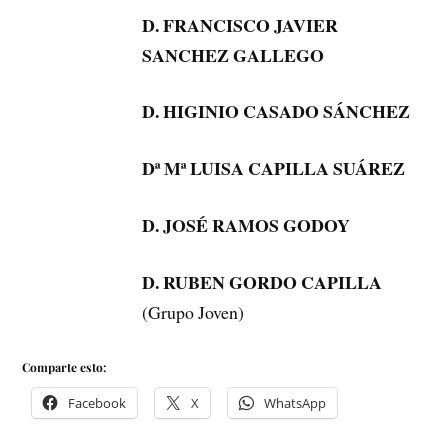
D. FRANCISCO JAVIER
SANCHEZ GALLEGO
D. HIGINIO CASADO SÁNCHEZ
Dª Mª LUISA CAPILLA SUÁREZ
D. JOSÉ RAMOS GODOY
D. RUBEN GORDO CAPILLA
(Grupo Joven)
Comparte esto:
Facebook
X
WhatsApp