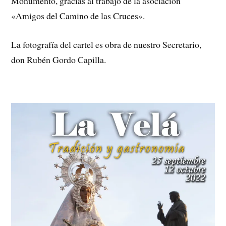
Monumento, gracias al trabajo de la asociación
«Amigos del Camino de las Cruces».
La fotografía del cartel es obra de nuestro Secretario,
don Rubén Gordo Capilla.