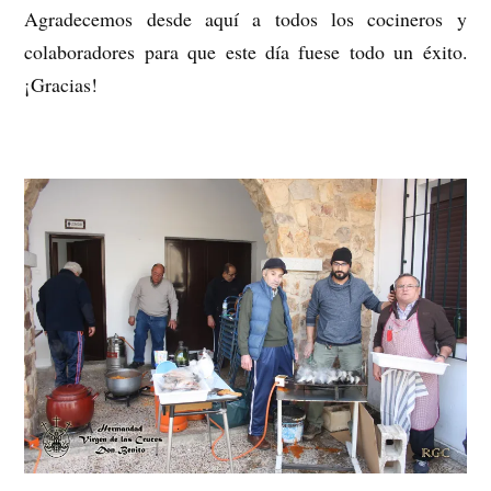
Agradecemos desde aquí a todos los cocineros y
colaboradores para que este día fuese todo un éxito.
¡Gracias!