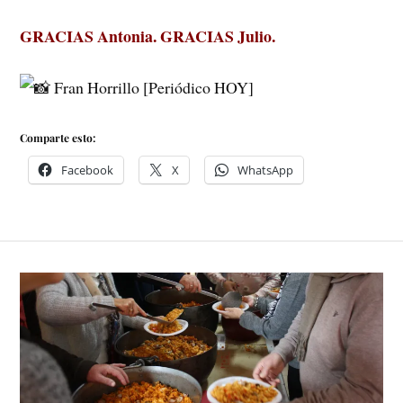
GRACIAS Antonia. GRACIAS Julio.
Fran Horrillo [Periódico HOY]
Comparte esto:
Facebook
X
WhatsApp