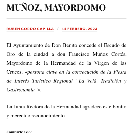
MUÑOZ, MAYORDOMO
RUBÉN GORDO CAPILLA
14 FEBRERO, 2023
El Ayuntamiento de Don Benito concede el Escudo de
Oro de la ciudad a don Francisco Muñoz Cortés,
Mayordomo de la Hermandad de la Virgen de las
Cruces,
«persona clave en la consecución de la Fiesta
de Interés Turístico Regional “La Velá, Tradición y
Gastronomía”».
La Junta Rectora de la Hermandad agradece este bonito
y merecido reconocimiento.
Comparte esto: