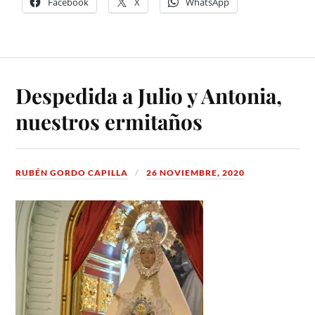
Facebook
X
WhatsApp
Despedida a Julio y Antonia,
nuestros ermitaños
RUBÉN GORDO CAPILLA
26 NOVIEMBRE, 2020