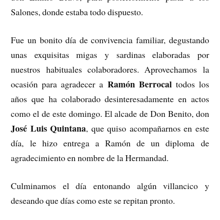
Salones, donde estaba todo dispuesto.
Fue un bonito día de convivencia familiar, degustando
unas exquisitas migas y sardinas elaboradas por
nuestros habituales colaboradores. Aprovechamos la
Ramón Berrocal
ocasión para agradecer a
todos los
años que ha colaborado desinteresadamente en actos
como el de este domingo. El alcade de Don Benito, don
José Luis Quintana
, que quiso acompañarnos en este
día, le hizo entrega a Ramón de un diploma de
agradecimiento en nombre de la Hermandad.
Culminamos el día entonando algún villancico y
deseando que días como este se repitan pronto.