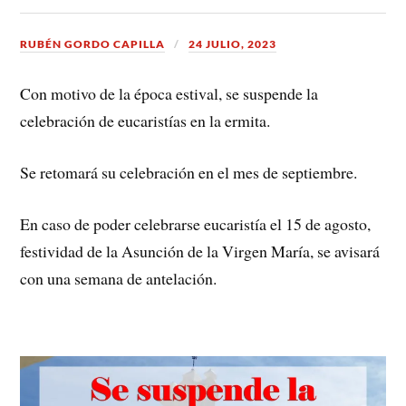
RUBÉN GORDO CAPILLA
24 JULIO, 2023
Con motivo de la época estival, se suspende la
celebración de eucaristías en la ermita.
Se retomará su celebración en el mes de septiembre.
En caso de poder celebrarse eucaristía el 15 de agosto,
festividad de la Asunción de la Virgen María, se avisará
con una semana de antelación.