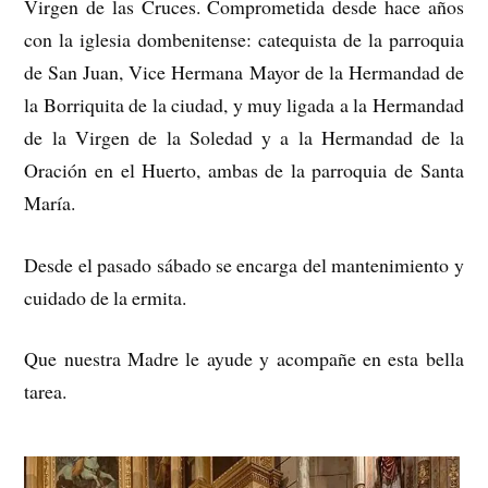
Virgen de las Cruces. Comprometida desde hace años
con la iglesia dombenitense: catequista de la parroquia
de San Juan, Vice Hermana Mayor de la Hermandad de
la Borriquita de la ciudad, y muy ligada a la Hermandad
de la Virgen de la Soledad y a la Hermandad de la
Oración en el Huerto, ambas de la parroquia de Santa
María.
Desde el pasado sábado se encarga del mantenimiento y
cuidado de la ermita.
Que nuestra Madre le ayude y acompañe en esta bella
tarea.