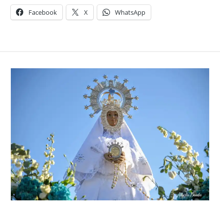
Facebook
X
WhatsApp