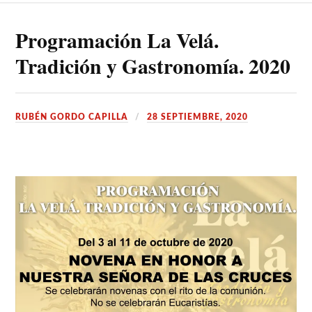
Programación La Velá.
Tradición y Gastronomía. 2020
RUBÉN GORDO CAPILLA
28 SEPTIEMBRE, 2020