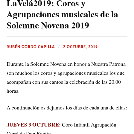
LaVelá2019: Coros y
Agrupaciones musicales de la
Solemne Novena 2019
RUBÉN GORDO CAPILLA
2 OCTUBRE, 2019
Durante la Solemne Novena en honor a Nuestra Patrona
son muchos los coros y agrupaciones musicales los que
acompañan con sus cantos la celebración de las 20.00
horas.
A continuación os dejamos los días de cada una de ellas:
JUEVES 3 OCTUBRE:
Coro Infantil Agrupación
Coral de Don Benito