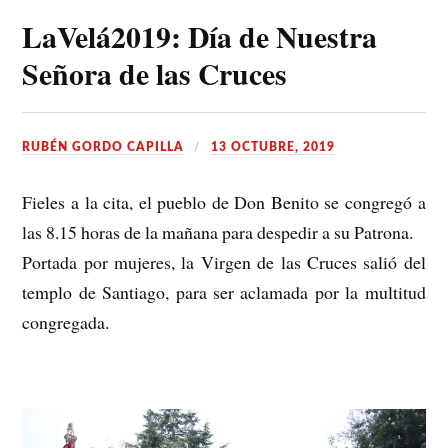
LaVelá2019: Día de Nuestra
Señora de las Cruces
RUBÉN GORDO CAPILLA
13 OCTUBRE, 2019
Fieles a la cita, el pueblo de Don Benito se congregó a
las 8.15 horas de la mañana para despedir a su Patrona.
Portada por mujeres, la Virgen de las Cruces salió del
templo de Santiago, para ser aclamada por la multitud
congregada.