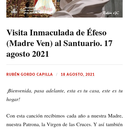
Visita Inmaculada de Éfeso
(Madre Ven) al Santuario. 17
agosto 2021
RUBÉN GORDO CAPILLA
18 AGOSTO, 2021
¡Bienvenida, pasa adelante, esta es tu casa, este es tu
hogar!
Con esta canción recibimos cada año a nuestra Madre,
nuestra Patrona, la Virgen de las Cruces. Y así también