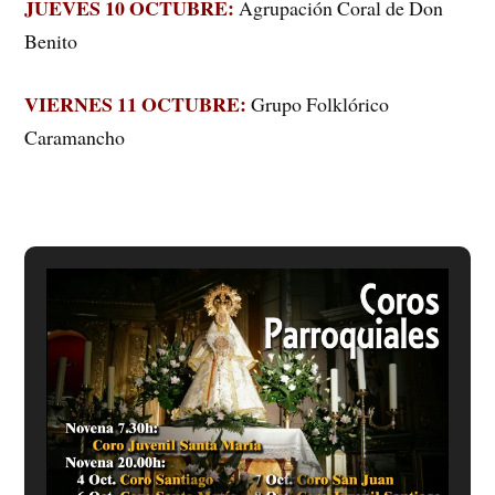
JUEVES 10 OCTUBRE:
Agrupación Coral de Don
Benito
VIERNES 11 OCTUBRE:
Grupo Folklórico
Caramancho