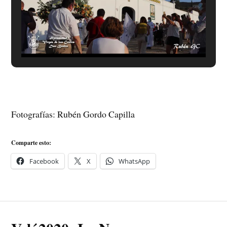
Fotografías: Rubén Gordo Capilla
Comparte esto:
Facebook
X
WhatsApp