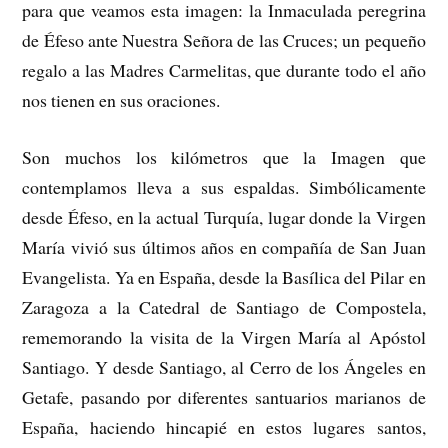
para que veamos esta imagen: la Inmaculada peregrina
de Éfeso ante Nuestra Señora de las Cruces; un pequeño
regalo a las Madres Carmelitas, que durante todo el año
nos tienen en sus oraciones.
Son muchos los kilómetros que la Imagen que
contemplamos lleva a sus espaldas. Simbólicamente
desde Éfeso, en la actual Turquía, lugar donde la Virgen
María vivió sus últimos años en compañía de San Juan
Evangelista. Ya en España, desde la Basílica del Pilar en
Zaragoza a la Catedral de Santiago de Compostela,
rememorando la visita de la Virgen María al Apóstol
Santiago. Y desde Santiago, al Cerro de los Ángeles en
Getafe, pasando por diferentes santuarios marianos de
España, haciendo hincapié en estos lugares santos,