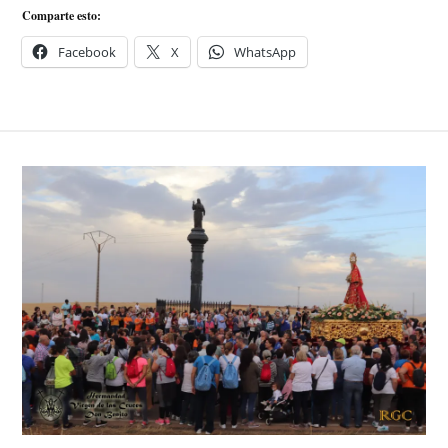
Comparte esto:
Facebook
X
WhatsApp