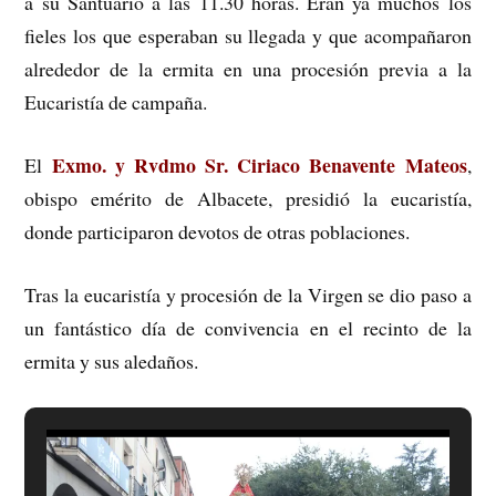
a su Santuario a las 11.30 horas. Eran ya muchos los
fieles los que esperaban su llegada y que acompañaron
alrededor de la ermita en una procesión previa a la
Eucaristía de campaña.
Exmo. y Rvdmo Sr. Ciriaco Benavente Mateos
El
,
obispo emérito de Albacete, presidió la eucaristía,
donde participaron devotos de otras poblaciones.
Tras la eucaristía y procesión de la Virg
en se dio paso a
un fantástico día de convivencia en el recinto de la
ermita y sus aledaños.