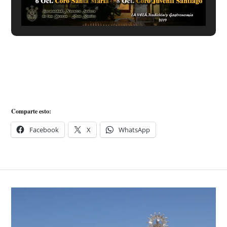
Comparte esto:
Facebook
X
WhatsApp