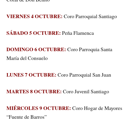
VIERNES 4 OCTUBRE:
Coro Parroquial Santiago
SÁBADO 5 OCTUBRE:
Peña Flamenca
DOMINGO 6 OCTUBRE:
Coro Parroquia Santa
María del Consuelo
LUNES 7 OCTUBRE:
Coro Parroquial San Juan
MARTES 8 OCTUBRE:
Coro Juvenil Santiago
MIÉRCOLES 9 OCTUBRE:
Coro Hogar de Mayores
“Fuente de Barros”