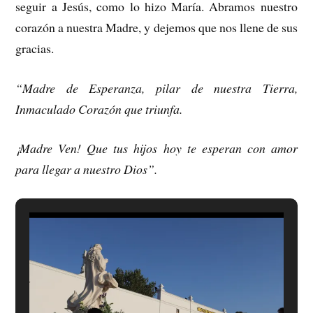
seguir a Jesús, como lo hizo María. Abramos nuestro
corazón a nuestra Madre, y dejemos que nos llene de sus
gracias.
“Madre de Esperanza, pilar de nuestra Tierra,
Inmaculado Corazón que triunfa.
¡Madre Ven! Que tus hijos hoy te esperan con amor
para llegar a nuestro Dios”.