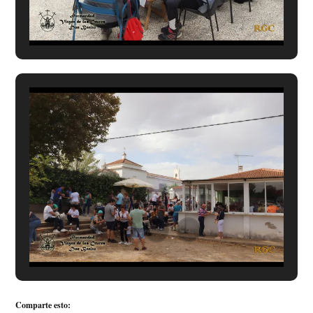
Comparte esto: