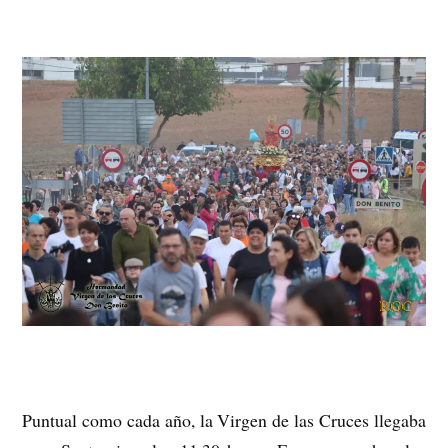
Puntual como cada año, la Virgen de las Cruces llegaba