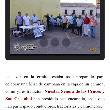
Una vez en la ermita, estaba todo preparado para
celebrar una Misa de campaña en la caja de un camión,
Nuestra Señora de las Cruces
como ya es tradición.
y
San Cristóbal
han presidido esta eucaristía, en la que
han participado conductores, tractoristas y camioneros.