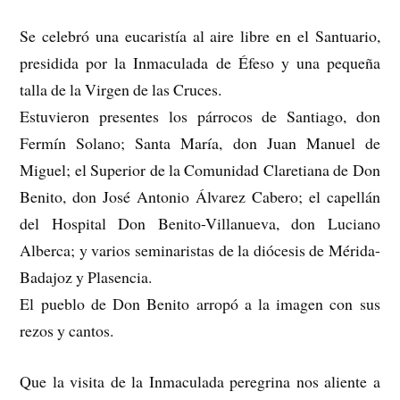
Se celebró una eucaristía al aire libre en el Santuario,
presidida por la Inmaculada de Éfeso y una pequeña
talla de la Virgen de las Cruces.
Estuvieron presentes los párrocos de Santiago, don
Fermín Solano; Santa María, don Juan Manuel de
Miguel; el Superior de la Comunidad Claretiana de Don
Benito, don José Antonio Álvarez Cabero; el capellán
del Hospital Don Benito-Villanueva, don Luciano
Alberca; y varios seminaristas de la diócesis de Mérida-
Badajoz y Plasencia.
El pueblo de Don Benito arropó a la imagen con sus
rezos y cantos.
Que la visita de la Inmaculada peregrina nos aliente a