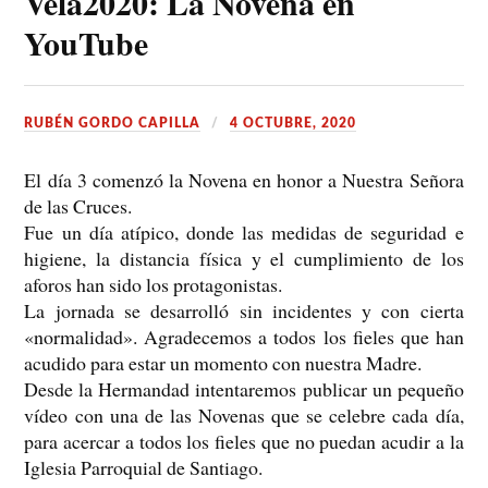
Velá2020: La Novena en
YouTube
RUBÉN GORDO CAPILLA
4 OCTUBRE, 2020
El día 3 comenzó la Novena en honor a Nuestra Señora
de las Cruces.
Fue un día atípico, donde las medidas de seguridad e
higiene, la distancia física y el cumplimiento de los
aforos han sido los protagonistas.
La jornada se desarrolló sin incidentes y con cierta
«normalidad». Agradecemos a todos los fieles que han
acudido para estar un momento con nuestra Madre.
Desde la Hermandad intentaremos publicar un pequeño
vídeo con una de las Novenas que se celebre cada día,
para acercar a todos los fieles que no puedan acudir a la
Iglesia Parroquial de Santiago.