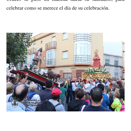
c
elebrar como se merece el día de su celebración.