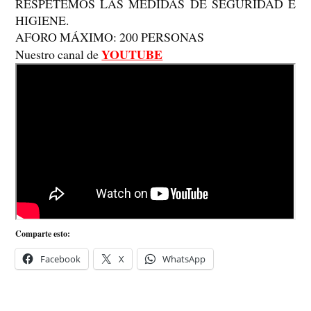
RESPETEMOS LAS MEDIDAS DE SEGURIDAD E
HIGIENE.
AFORO MÁXIMO: 200 PERSONAS
YOUTUBE
Nuestro canal de
Comparte esto:
Facebook
X
WhatsApp