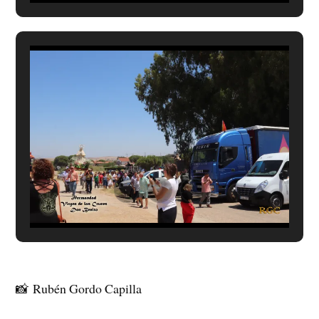
📸
Rubén Gordo Capilla