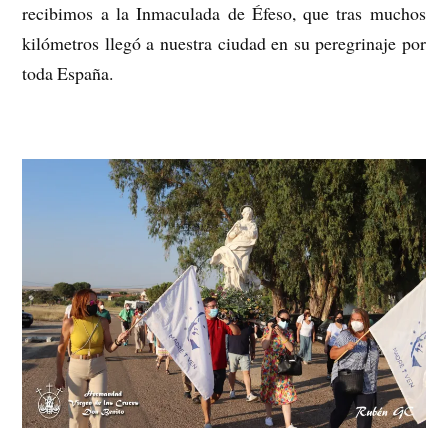
recibimos a la Inmaculada de Éfeso, que tras muchos
kilómetros llegó a nuestra ciudad en su peregrinaje por
toda España.