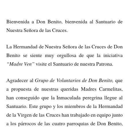
Bienvenida a Don Benito, bienvenida al Santuario de
Nuestra Señora de las Cruces.
La Hermandad de Nuestra Señora de las Cruces de Don
Benito se siente muy orgullosa de que la iniciativa
“Madre Ven”
visite el Santuario de nuestra Patrona.
Agradecer al
Grupo de Voluntarios de Don Benito,
que
a propuesta de nuestras queridas Madres Carmelitas,
han conseguido que la Inmaculada peregrina llegue al
Santuario. Este grupo y los miembros de la Hermandad
de la Virgen de las Cruces han trabajado en equipo junto
a los párrocos de las cuatro parroquias de Don Benito,