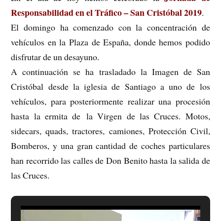
Responsabilidad en el Tráfico – San Cristóbal 2019
.
El domingo ha comenzado con la concentración de
vehículos en la Plaza de España, donde hemos podido
disfrutar de un desayuno.
A continuación se ha trasladado la Imagen de San
Cristóbal desde la iglesia de Santiago a uno de los
vehículos, para posteriormente realizar una procesión
hasta la ermita de
la Virgen de las Cruces. Motos,
sidecars, quads, tractores, camiones, Protección Civil,
Bomberos, y una gran cantidad de coches particulares
han recorrido las calles de Don Benito hasta la salida de
las Cruces.