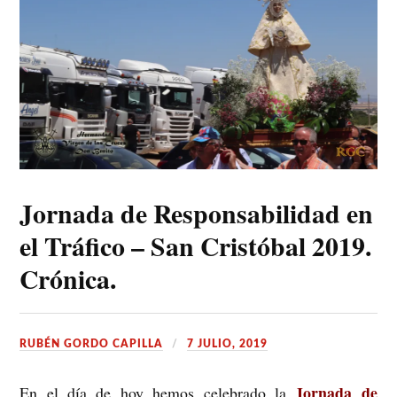
Jornada de Responsabilidad en
el Tráfico – San Cristóbal 2019.
Crónica.
RUBÉN GORDO CAPILLA
7 JULIO, 2019
Jornada de
En el día de hoy hemos celebrado la