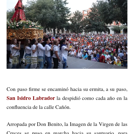
Con paso firme se encaminó hacia su ermita, a su paso,
San Isidro Labrador
la despidió como cada año en la
confluencia de la calle Cañón.
Arropada por Don Benito, la Imagen de la Virgen de las
Cruces se puso en marcha hacia su santuario, para