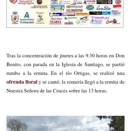
Tras la concentración de jinetes a las 9.30 horas en Don
Benito, con parada en la Iglesia de Santiago, se partió
rumbo a la ermita. En el río Ortigas, se realizó una
ofrenda floral
y se cantó, la romería llegó a la ermita de
Nuestra Señora de las Cruces sobre las 13 horas.