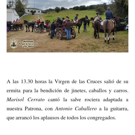
A las 13.30 horas la Virgen de las Cruces salió de su
ermita para la bendición de jinetes, caballos y carros.
Marisol Cerrato
cantó la salve rociera adaptada a
nuestra Patrona, con
Antonio Caballero
a la guitarra,
que arrancó los aplausos de todos los congregados.