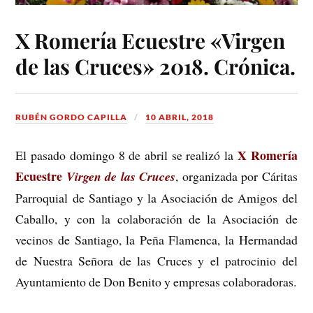
X Romería Ecuestre «Virgen
de las Cruces» 2018. Crónica.
RUBÉN GORDO CAPILLA
10 ABRIL, 2018
X Romería
El pasado domingo 8 de abril se realizó la
Ecuestre
Virgen de las Cruces
, organizada por Cáritas
Parroquial de Santiago y la Asociación de Amigos del
Caballo, y con la colaboración de la Asociación de
vecinos de Santiago, la Peña Flamenca, la Hermandad
de Nuestra Señora de las Cruces y el patrocinio del
Ayuntamiento de Don Benito y empresas colaboradoras.