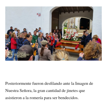
Posteriormente fueron desfilando ante la Imagen de
Nuestra Señora, la gran cantidad de jinetes que
asistieron a la romería para ser bendecidos.