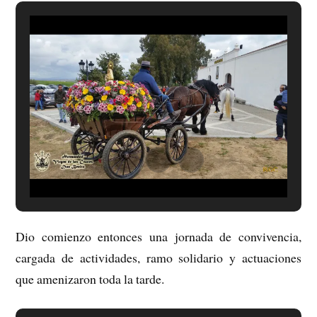
Dio comienzo entonces una jornada de convivencia,
cargada de actividades, ramo solidario y actuaciones
que amenizaron toda la tarde.