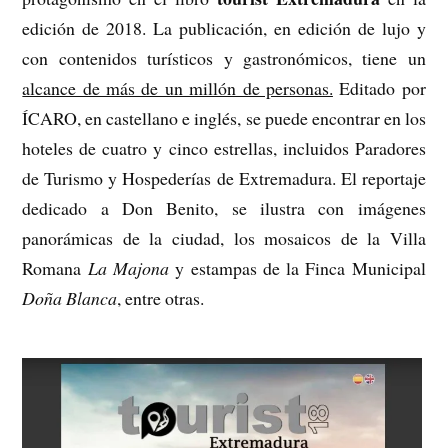
edición de 2018. La
publicación, en edición de lujo y
con contenidos turísticos y gastronómicos, tiene un
alcance de más de un millón de personas.
Editado por
ÍCARO, en castellano e inglés, se puede encontrar en los
hoteles de cuatro y cinco estrellas, incluidos Paradores
de Turismo y Hospederías de Extremadura. El reportaje
dedicado a Don Benito, se ilustra con imágenes
panorámicas de la ciudad, los mosaicos de la Villa
Romana
La Majona
y estampas de la Finca Municipal
Doña Blanca
, entre otras.