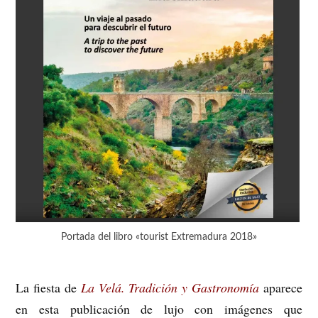
Portada del libro «tourist Extremadura 2018»
La fiesta de
La Velá. Tradición y Gastronomía
aparece
en esta publicación de lujo con imágenes que