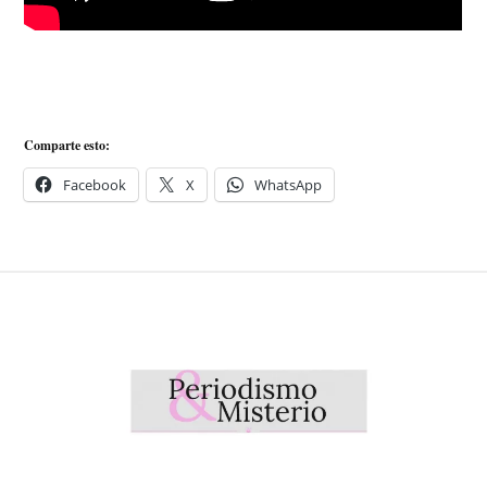
Comparte esto:
Facebook
X
WhatsApp