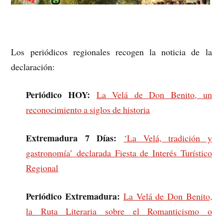
Los periódicos regionales recogen la noticia de la
declaración:
Periódico HOY:
La Velá de Don Benito, un
reconocimiento a siglos de historia
Extremadura 7 Días:
‘La Velá, tradición y
gastronomía’ declarada Fiesta de Interés Turístico
Regional
Periódico Extremadura:
La Velá de Don Benito,
la Ruta Literaria sobre el Romanticismo o