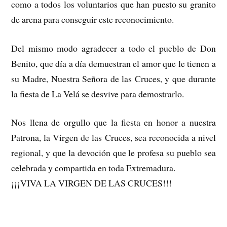
como a todos los voluntarios que han puesto su granito
de arena para conseguir este reconocimiento.
Del mismo modo agradecer a todo el pueblo de Don
Benito, que día a día demuestran el amor que le tienen a
su Madre, Nuestra Señora de las Cruces, y que durante
la fiesta de La Velá se desvive para demostrarlo.
Nos llena de orgullo que la fiesta en honor a nuestra
Patrona, la Virgen de las Cruces, sea reconocida a nivel
regional, y que la devoción que le profesa su pueblo sea
celebrada y compartida en toda Extremadura.
¡¡¡VIVA LA VIRGEN DE LAS CRUCES!!!