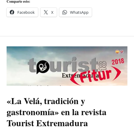
Comparte esto:
Facebook
X
WhatsApp
«La Velá, tradición y
gastronomía» en la revista
Tourist Extremadura