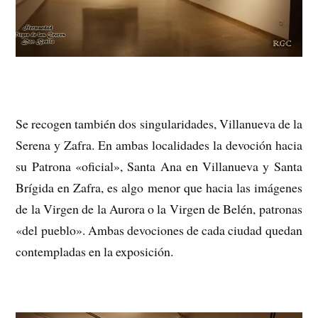
Se recogen también dos singularidades, Villanueva de la
Serena y Zafra. En ambas localidades la devoción hacia
su Patrona «oficial», Santa Ana en Villanueva y Santa
Brígida en Zafra, es algo menor que hacia las imágenes
de la Virgen de la Aurora o la Virgen de Belén, patronas
«del pueblo». Ambas devociones de cada ciudad quedan
contempladas en la exposición.