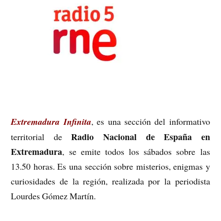
Extremadura Infinita
, es una sección del informativo
Radio Nacional de España en
territorial de
Extremadura
, se emite todos los sábados sobre las
13.50 horas. Es una sección sobre misterios, enigmas y
curiosidades de la región, realizada por la periodista
Lourdes Gómez Martín.