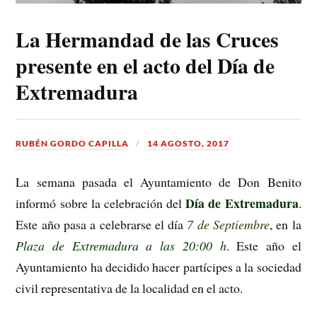
La Hermandad de las Cruces
presente en el acto del Día de
Extremadura
RUBÉN GORDO CAPILLA
14 AGOSTO, 2017
La semana pasada el Ayuntamiento de Don Benito
Día de Extremadura
informó sobre la celebración del
.
Este año pasa a celebrarse el día
7 de Septiembre
, en la
Plaza de Extremadura a las 20:00 h
.
Este año el
Ayuntamiento ha decidido hacer partícipes a la sociedad
civil representativa de la localidad en el acto.