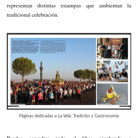
representan distintas estampas que ambientan la
tradicional celebración.
Páginas dedicadas a La Velá. Tradición y Gastronomía