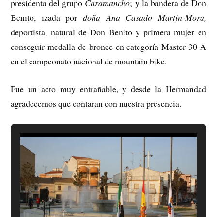
presidenta del grupo
Caramancho
; y la bandera de Don
Benito, izada por
doña Ana Casado Martín-Mora,
deportista, natural de Don Benito y primera mujer en
conseguir medalla de bronce en categoría Master 30 A
en el campeonato nacional de mountain bike.
Fue un acto muy entrañable, y desde la Hermandad
agradecemos que contaran con nuestra presencia.