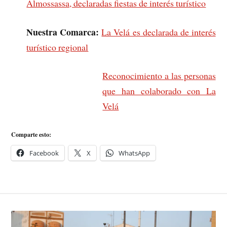
Almossassa, declaradas fiestas de interés turístico
Nuestra Comarca:
La Velá es declarada de interés
turístico regional
Reconocimiento a las personas
que han colaborado con La
Velá
Comparte esto:
Facebook
X
WhatsApp