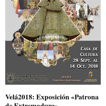
Velá2018: Exposición «Patrona
de Extremadura»