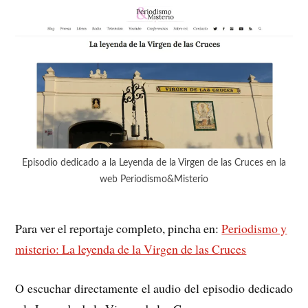
Episodio dedicado a la Leyenda de la Virgen de las Cruces en la
web Periodismo&Misterio
Para ver el reportaje completo, pincha en:
Periodismo y
misterio: La leyenda de la Virgen de las Cruces
O escuchar directamente el audio del episodio dedicado