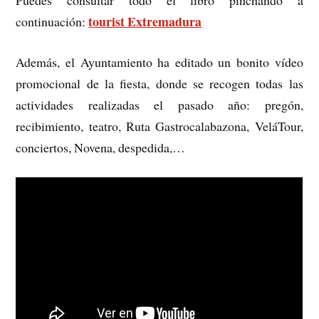
Puedes consultar todo el libro pinchando a
tourist Extremadura
continuación:
Además, el Ayuntamiento ha editado un bonito vídeo
promocional de la fiesta, donde se recogen todas las
actividades realizadas el pasado año: pregón,
recibimiento, teatro, Ruta Gastrocalabazona, VeláTour,
conciertos, Novena, despedida,…