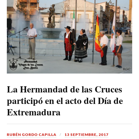
La Hermandad de las Cruces
participó en el acto del Día de
Extremadura
RUBÉN GORDO CAPILLA
13 SEPTIEMBRE, 2017