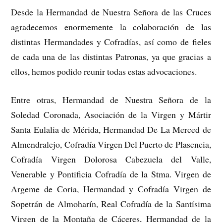
Desde la Hermandad de Nuestra Señora de las Cruces
agradecemos enormemente la colaboración de las
distintas Hermandades y Cofradías, así como de fieles
de cada una de las distintas Patronas, ya que gracias a
ellos, hemos podido reunir todas estas advocaciones.
Entre otras, Hermandad de Nuestra Señora de la
Soledad Coronada,
Asociación de la Virgen y Mártir
Santa Eulalia de Mérida,
Hermandad De La Merced de
Almendralejo, Cofradía Virgen Del Puerto de Plasencia,
Cofradía Virgen Dolorosa Cabezuela del Valle,
Venerable y Pontificia Cofradía de la Stma. Virgen de
Argeme de Coria, Hermandad y Cofradía Virgen de
Sopetrán de Almoharín, Real Cofradía de la Santísima
Virgen de la Montaña de Cáceres, Hermandad de la