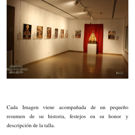
Cada Imagen viene acompañada de un pequeño
resumen de su historia, festejos en su honor y
descripción de la talla.