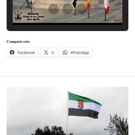
Comparte esto:
Facebook
X
WhatsApp