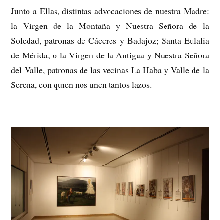
Junto a Ellas, distintas advocaciones de nuestra Madre:
la Virgen de la Montaña y Nuestra Señora de la
Soledad, patronas de Cáceres y Badajoz; Santa Eulalia
de Mérida; o la Virgen de la Antigua y Nuestra Señora
del Valle, patronas de las vecinas La Haba y Valle de la
Serena, con quien nos unen tantos lazos.