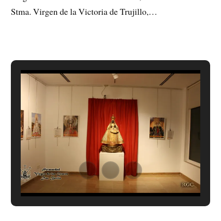
Stma. Virgen de la Victoria de Trujillo,…