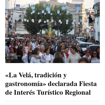
«La Velá, tradición y
gastronomía» declarada Fiesta
de Interés Turístico Regional