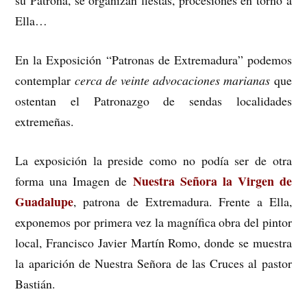
su Patrona, se organizan fiestas, procesiones en torno a
Ella…
En la Exposición “Patronas de Extremadura” podemos
contemplar
cerca de veinte advocaciones marianas
que
ostentan el Patronazgo de sendas localidades
extremeñas.
La exposición la preside como no podía ser de otra
Nuestra Señora la Virgen de
forma una Imagen de
Guadalupe
, patrona de Extremadura. Frente a Ella,
exponemos por primera vez la magnífica obra del pintor
local, Francisco Javier Martín Romo, donde se muestra
la aparición de Nuestra Señora de las Cruces al pastor
Bastián.