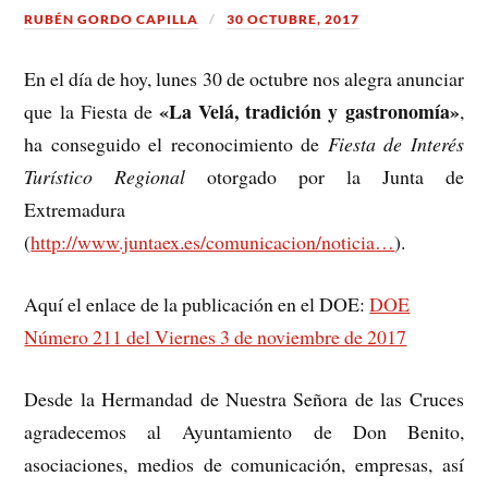
RUBÉN GORDO CAPILLA
30 OCTUBRE, 2017
En el día de hoy, lunes 30 de octubre nos alegra anunciar
«La Velá, tradición y gastronomía»
que la Fiesta de
,
ha conseguido el reconocimiento de
Fiesta de Interés
Turístico Regional
otorgado por la Junta de
Extremadura
(
http://www.juntaex.es/comunicacion/noticia…
).
Aquí el enlace de la publicación en el DOE:
DOE
Número 211 del Viernes 3 de noviembre de 2017
Desde la Hermandad de Nuestra Señora de las Cruces
agradecemos al Ayuntamiento de Don Benito,
asociaciones, medios de comunicación, empresas, así