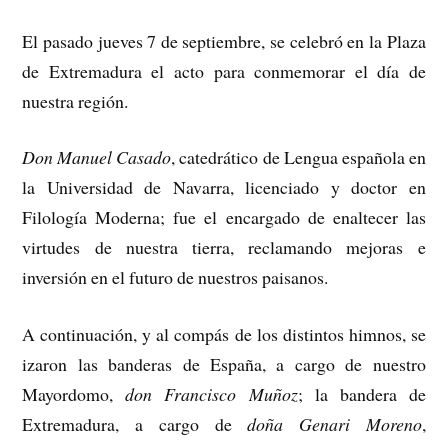
El pasado jueves 7 de septiembre, se celebró en la Plaza
de Extremadura el acto para conmemorar el día de
nuestra región.
Don Manuel Casado
, catedrático de Lengua española en
la Universidad de Navarra, licenciado y doctor en
Filología Moderna; fue el encargado de enaltecer las
virtudes de nuestra tierra, reclamando mejoras e
inversión en el futuro de nuestros paisanos.
A continuación, y al compás de los distintos himnos, se
izaron las banderas de España, a cargo de nuestro
Mayordomo,
don Francisco Muñoz
; la bandera de
Extremadura, a cargo de
doña Genari Moreno
,