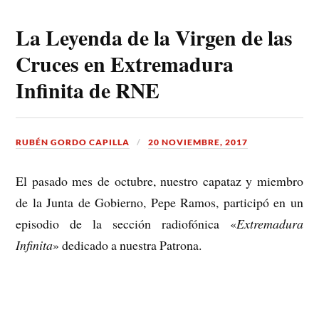
La Leyenda de la Virgen de las
Cruces en Extremadura
Infinita de RNE
RUBÉN GORDO CAPILLA
20 NOVIEMBRE, 2017
El pasado mes de octubre, nuestro capataz y miembro
de la Junta de Gobierno, Pepe Ramos, participó en un
episodio de la sección radiofónica «
Extremadura
Infinita
» dedicado a nuestra Patrona.