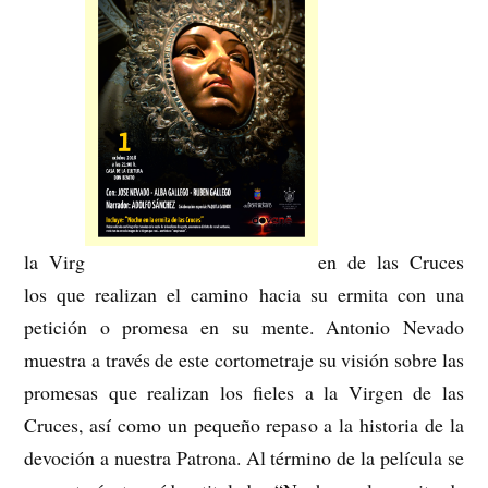
la Virg
en de las Cruces
los que realizan el camino hacia su ermita con una
petición o promesa en su mente. Antonio Nevado
muestra a través de este cortometraje su visión sobre las
promesas que realizan los fieles a la Virgen de las
Cruces, así como un pequeño repaso a la historia de la
devoción a nuestra Patrona. Al término de la película se