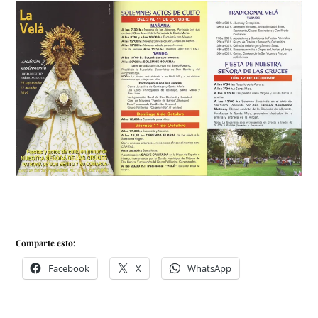
Comparte esto:
Facebook
X
WhatsApp