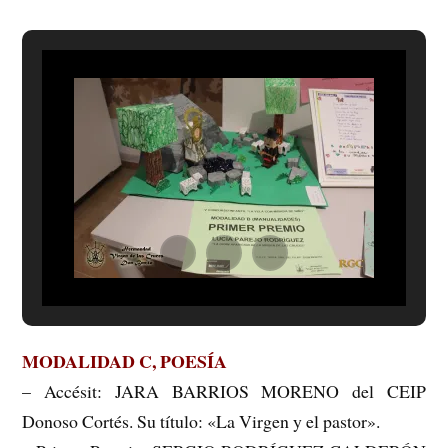
MODALIDAD C, POESÍA
– Accésit: JARA BARRIOS MORENO del CEIP
Donoso Cortés. Su título: «La Virgen y el pastor».