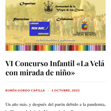
VI Concurso Infantil «La Velá
con mirada de niño»
RUBÉN GORDO CAPILLA
1 OCTUBRE, 2022
Un año más, y después del parón debido a la pandemia,