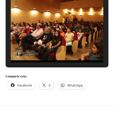
Comparte esto:
Facebook
X
WhatsApp