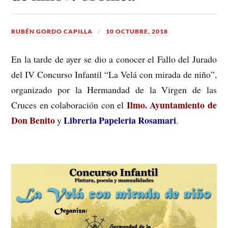
RUBÉN GORDO CAPILLA
10 OCTUBRE, 2018
En la tarde de ayer se dio a conocer el Fallo del Jurado
del IV Concurso Infantil “La Velá con mirada de niño”,
organizado por la Hermandad de la Virgen de las
Ilmo. Ayuntamiento de
Cruces en colaboración con el
Don Benito
Libreria Papeleria Rosamari
y
.