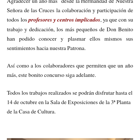
Agradecer un año más desde la Hermandad de Nuestra
Señora de las Cruces la colaboración y participación de
todos los
profesores y centros implicados
, ya que con su
trabajo y dedicación, los más pequeños de Don Benito
han podido conocer y plasmar ellos mismos sus
sentimientos hacia nuestra Patrona.
Así como a los colaboradores que permiten que un año
más, este bonito concurso siga adelante.
Todos los trabajos realizados se podrán disfrutar hasta el
14 de octubre en la Sala de Exposiciones de la 3ª Planta
de la Casa de Cultura.