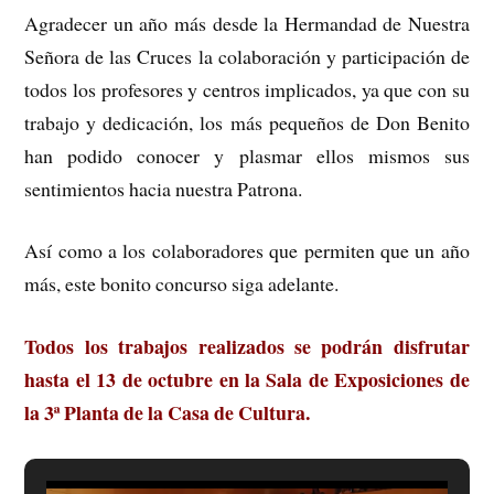
Agradecer un año más desde la Hermandad de Nuestra
Señora de las Cruces la colaboración y participación de
todos los profesores y centros implicados, ya que con su
trabajo y dedicación, los más pequeños de Don Benito
han podido conocer y plasmar ellos mismos sus
sentimientos hacia nuestra Patrona.
Así como a los colaboradores que permiten que un año
más, este bonito concurso siga adelante.
Todos los trabajos realizados se podrán disfrutar
hasta el 13 de octubre en la Sala de Exposiciones de
la 3ª Planta de la Casa de Cultura.