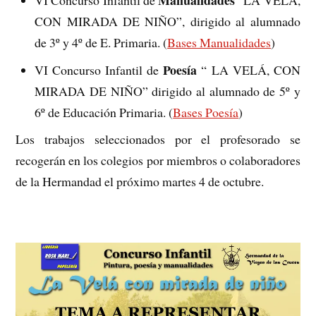
CON MIRADA DE NIÑO”, dirigido al alumnado
de 3º y 4º de E. Primaria. (
Bases Manualidades
)
Poesía
VI Concurso Infantil de
“ LA VELÁ, CON
MIRADA DE NIÑO” dirigido al alumnado de 5º y
6º de Educación Primaria. (
Bases Poesía
)
Los trabajos seleccionados por el profesorado se
recogerán en los colegios por miembros o colaboradores
de la Hermandad el próximo martes 4 de octubre.