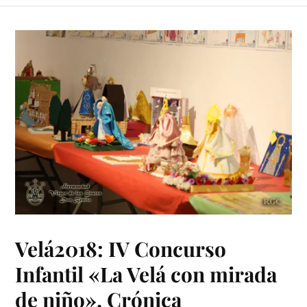
Velá2018: IV Concurso
Infantil «La Velá con mirada
de niño». Crónica