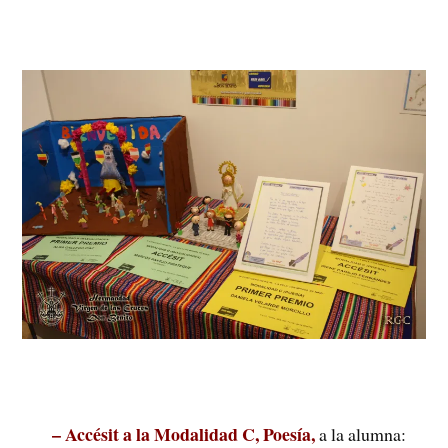
– Accésit a la Modalidad C, Poesía,
a la alumna: