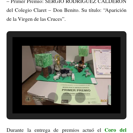
– Primer Premio: SERGIO RODRÍGUEZ CALDERÓN
del Colegio Claret – Don Benito. Su título: “Aparición
de la Virgen de las Cruces”.
Coro del
Durante la entrega de premios actuó el