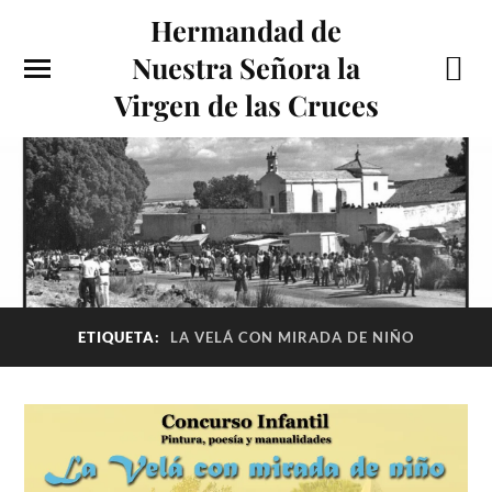
Hermandad de
Nuestra Señora la
Virgen de las Cruces
ETIQUETA:
LA VELÁ CON MIRADA DE NIÑO