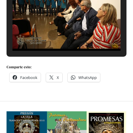
Comparte esto:
Facebook
X
WhatsApp