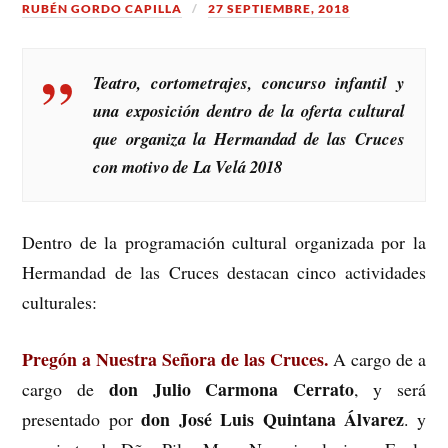
RUBÉN GORDO CAPILLA
27 SEPTIEMBRE, 2018
Teatro, cortometrajes, concurso infantil y
una exposición dentro de la oferta cultural
que organiza la Hermandad de las Cruces
con motivo de La Velá 2018
Dentro de la programación cultural organizada por la
Hermandad de las Cruces destacan cinco actividades
culturales:
Pregón a Nuestra Señora de las Cruces.
A cargo de a
don Julio Carmona Cerrato
cargo de
, y será
don José Luis Quintana Álvarez
presentado por
. y