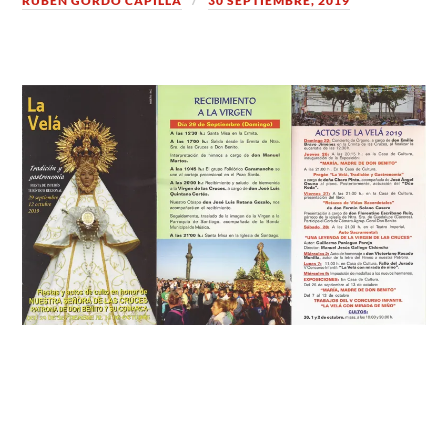
RUBÉN GORDO CAPILLA
30 SEPTIEMBRE, 2019