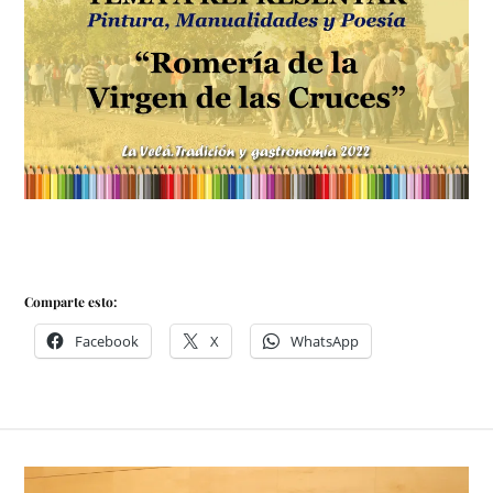
Comparte esto:
Facebook
X
WhatsApp