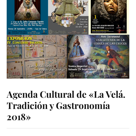
Agenda Cultural de «La Velá.
Tradición y Gastronomía
2018»