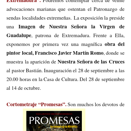
advocaciones marianas que ostentan el Patronazgo de
sendas localidades extremeñas. La exposición la preside
Imagen de Nuestra Señora la Virgen de
una
Guadalupe
, patrona de Extremadura. Frente a Ella,
obra del
exponemos por primera vez una magnífica
pintor local, Francisco Javier Martín Romo
, donde se
Nuestra Señora de las Cruces
muestra la aparición de
al pastor Bastián. Inauguración el 28 de septiembre a las
20.00 horas en la Casa de Cultura. Del 28 de septiembre
al 14 de octubre.
Cortometraje “Promesas”.
Son muchos los devotos de