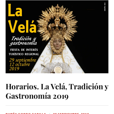
Horarios. La Velá, Tradición y
Gastronomía 2019