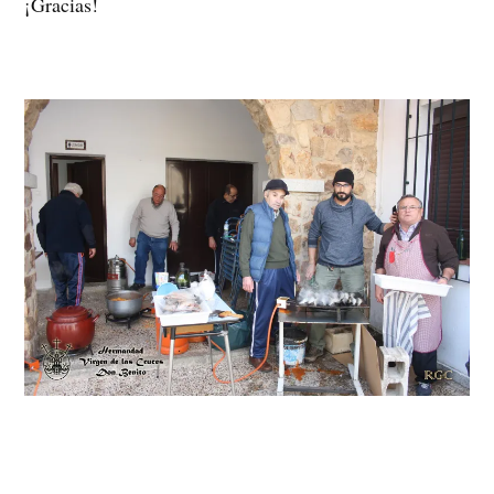
¡Gracias!