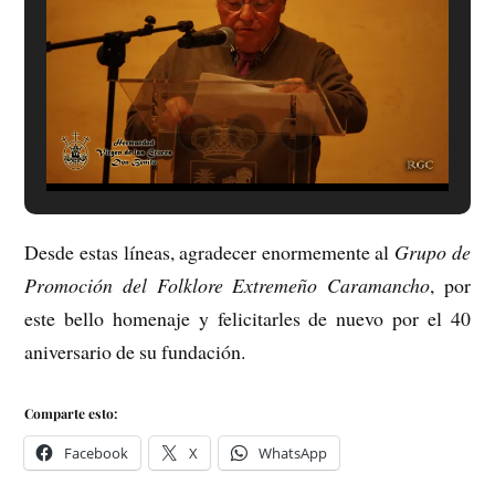
Desde estas líneas, agradecer enormemente al
Grupo de
Promoción del Folklore Extremeño Caramancho
, por
este bello homenaje y felicitarles de nuevo por el 40
aniversario de su fundación.
Comparte esto:
Facebook
X
WhatsApp