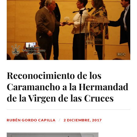
Reconocimiento de los
Caramancho a la Hermandad
de la Virgen de las Cruces
RUBÉN GORDO CAPILLA
2 DICIEMBRE, 2017