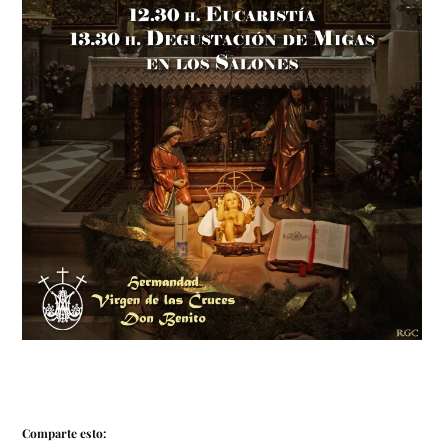
Comparte esto: