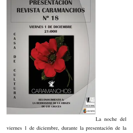
La noche del
viernes 1 de diciembre, durante la presentación de la