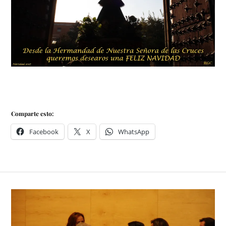
Comparte esto:
Facebook
X
WhatsApp