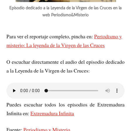
Episodio dedicado a la Leyenda de la Virgen de las Cruces en la
web Periodismo&Misterio
Para ver el reportaje completo, pincha en:
Periodismo y
misterio: La leyenda de la Virgen de las Cruces
O escuchar directamente el audio del episodio dedicado
a la Leyenda de la Virgen de las Cruces:
Puedes escuchar todos los episodios de Extremadura
Infinita en:
Extremadura Infinita
Fuente:
Periodismo y Misterio