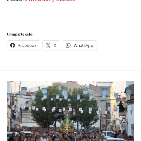
Comparte esto:
Facebook
X
WhatsApp