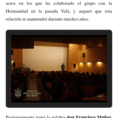
actos en los que ha colaborado el grupo con la
Hermandad en la pasada Velá, y auguró que esta
relación se mantendrá durante muchos años.
don Francisco Muñoz
Posteriormente tomó la palabra
,