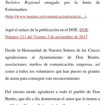
Turístico Regional
otorgado por la Junta de
Extremadura
(
http://www.juntaex.es/comunicacion/noticia…
).
Aquí el enlace de la publicación en el DOE:
DOE
Número 211 del Viernes 3 de noviembre de 2017
Desde la Hermandad de Nuestra Señora de las Cruces
agradecemos al Ayuntamiento de Don Benito,
asociaciones, medios de comunicación, empresas, así
como a todos los voluntarios que han puesto su granito
de arena para conseguir este reconocimiento.
Del mismo modo agradecer a todo el pueblo de Don
Benito, que día a día demuestran el amor que le tienen a