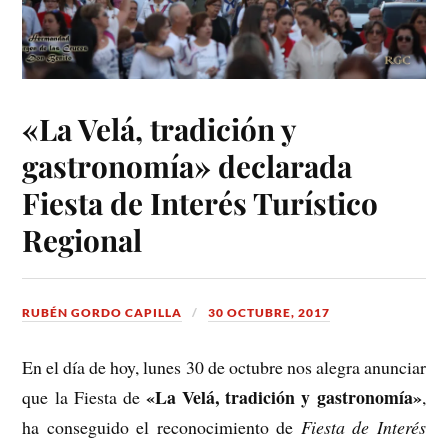
«La Velá, tradición y
gastronomía» declarada
Fiesta de Interés Turístico
Regional
RUBÉN GORDO CAPILLA
30 OCTUBRE, 2017
En el día de hoy, lunes 30 de octubre nos alegra anunciar
«La Velá, tradición y gastronomía»
que la Fiesta de
,
ha conseguido el reconocimiento de
Fiesta de Interés