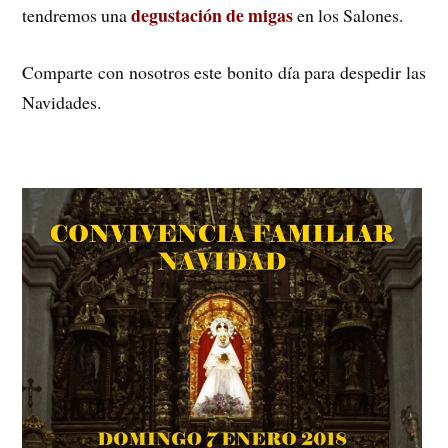
degustación de migas
tendremos una
en los Salones.
Comparte con nosotros este bonito día para despedir las
Navidades.