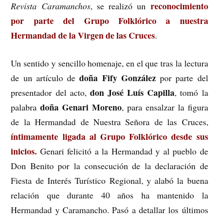
reconocimiento
Revista Caramanchos
, se realizó un
por parte del Grupo Folklórico a nuestra
Hermandad de la Virgen de las Cruces
.
Un sentido y sencillo homenaje, en el que tras la lectura
doña Fify González
de un artículo de
por parte del
don José Luís Capilla
presentador del acto,
, tomó la
doña Genari Moreno
palabra
, para ensalzar la figura
de la Hermandad de Nuestra Señora de las Cruces,
í
n
timamente ligada al Grupo Folklórico desde sus
inicios.
Genari felicitó a la Hermandad y al pueblo de
Don Benito por la consecución de la declaración de
Fiesta de Interés Turístico Regional, y alabó la buena
relación que durante 40 años ha mantenido la
Hermandad y Caramancho. Pasó a detallar los últimos