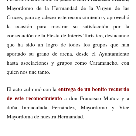
Mayordomo de la Hermandad de la Virgen de las
Cruces, para agradecer este reconocimiento y aprovechó
la ocasión para mostrar su satisfacción por la
consecución de la Fiesta de Interés Turístico, destacando
que ha sido un logro de todos los grupos que han
aportado su grano de arena, desde el Ayuntamiento
hasta asociaciones y grupos como Caramancho, con
quien nos une tanto.
entrega de un bonito recuerdo
El acto culminó con la
de este reconocimiento
a don Francisco Muñoz y a
doña Inmaculada Fernández, Mayordomo y Vice
Mayordoma de nuestra Hermandad.