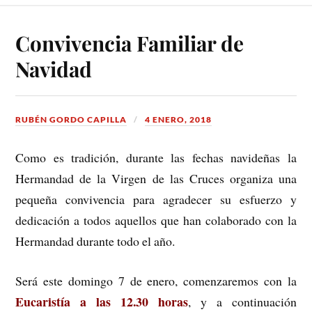
Convivencia Familiar de
Navidad
RUBÉN GORDO CAPILLA
4 ENERO, 2018
Como es tradición, durante las fechas navideñas la
Hermandad de la Virgen de las Cruces organiza una
pequeña convivencia para agradecer su esfuerzo y
dedicación a todos aquellos que han colaborado con la
Hermandad durante todo el año.
Será este domingo 7 de enero, comenzaremos con la
Eucaristía a las 12.30 horas
, y a continuación