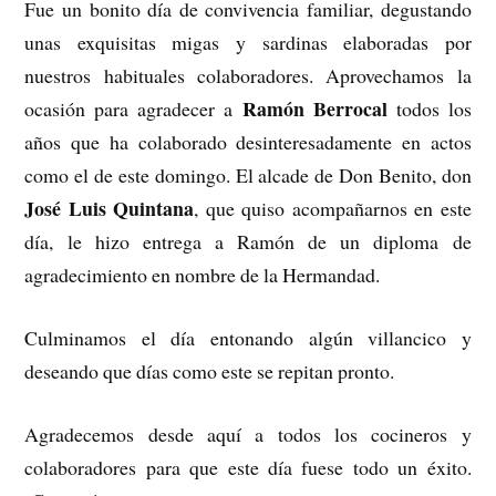
Fue un bonito día de convivencia familiar, degustando
unas exquisitas migas y sardinas elaboradas por
nuestros habituales colaboradores. Aprovechamos la
Ramón Berrocal
ocasión para agradecer a
todos los
años que ha colaborado desinteresadamente en actos
como el de este domingo. El alcade de Don Benito, don
José Luis Quintana
, que quiso acompañarnos en este
día, le hizo entrega a Ramón de un diploma de
agradecimiento en nombre de la Hermandad.
Culminamos el día entonando algún villancico y
deseando que días como este se repitan pronto.
Agradecemos desde aquí a todos los cocineros y
colaboradores para que este día fuese todo un éxito.