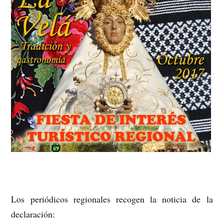
Los periódicos regionales recogen la noticia de la
declaración: