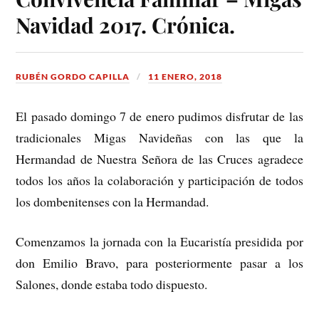
Navidad 2017. Crónica.
RUBÉN GORDO CAPILLA
11 ENERO, 2018
El pasado domingo 7 de enero pudimos disfrutar de las
tradicionales Migas Navideñas con las que la
Hermandad de Nuestra Señora de las Cruces agradece
todos los años la colaboración y participación de todos
los dombenitenses con la Hermandad.
Comenzamos la jornada con la Eucaristía presidida por
don Emilio Bravo, para posteriormente pasar a los
Salones, donde estaba todo dispuesto.