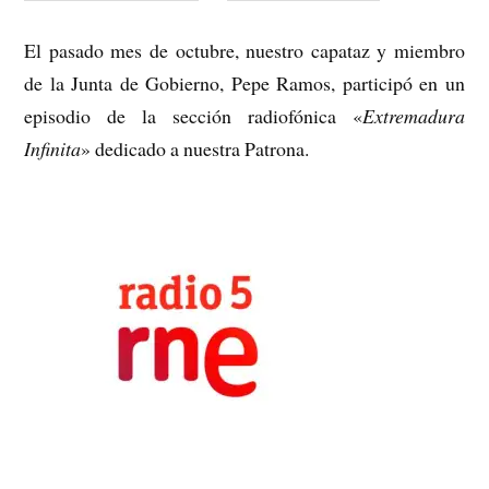
El pasado mes de octubre, nuestro capataz y miembro
de la Junta de Gobierno, Pepe Ramos, participó en un
episodio de la sección radiofónica «
Extremadura
Infinita
» dedicado a nuestra Patrona.