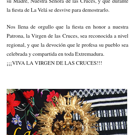
su Madre, Nuestra Señora de las Cruces, y que durante
la fiesta de La Velá se desvive para demostrarlo.
Nos llena de orgullo que la fiesta en honor a nuestra
Patrona, la Virgen de las Cruces, sea reconocida a nivel
regional, y que la devoción que le profesa su pueblo sea
celebrada y compartida en toda Extremadura.
¡¡¡VIVA LA VIRGEN DE LAS CRUCES!!!