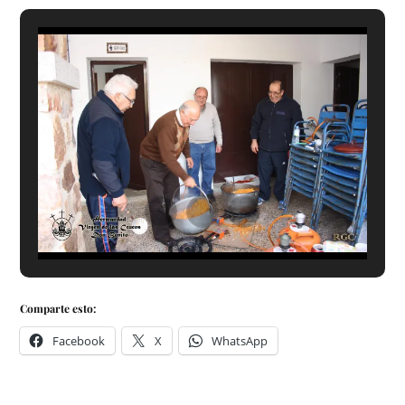
Comparte esto:
Facebook
X
WhatsApp