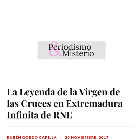
La Leyenda de la Virgen de
las Cruces en Extremadura
Infinita de RNE
RUBÉN GORDO CAPILLA
20 NOVIEMBRE, 2017