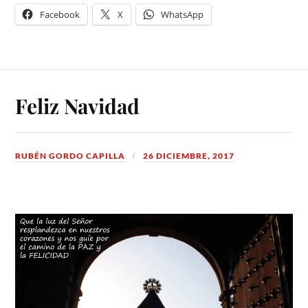
Facebook
X
WhatsApp
Feliz Navidad
RUBÉN GORDO CAPILLA
26 DICIEMBRE, 2017