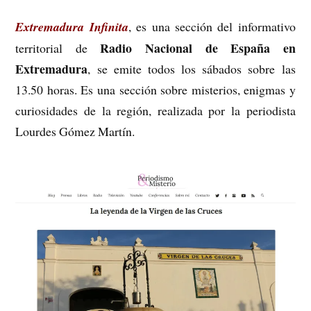
Extremadura Infinita
, es una sección del informativo
Radio Nacional de España en
territorial de
Extremadura
, se emite todos los sábados sobre las
13.50 horas. Es una sección sobre misterios, enigmas y
curiosidades de la región, realizada por la periodista
Lourdes Gómez Martín.