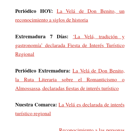
Periódico HOY:
La Velá de Don Benito, un
reconocimiento a siglos de historia
Extremadura 7 Días:
‘La Velá, tradición y
gastronomía’ declarada Fiesta de Interés Turístico
Regional
Periódico Extremadura:
La Velá de Don Benito,
la Ruta Literaria sobre el Romanticismo o
Almossassa, declaradas fiestas de interés turístico
Nuestra Comarca:
La Velá es declarada de interés
turístico regional
Reconocimiento a las personas