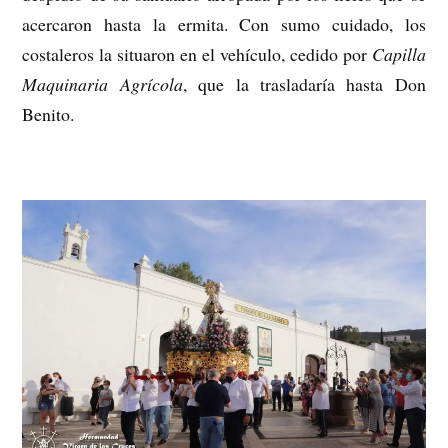
acercaron hasta la ermita. Con sumo cuidado, los
costaleros la situaron en el vehículo, cedido por
Capilla
Maquinaria Agrícola
, que la trasladaría hasta Don
Benito.