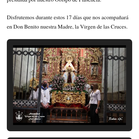
Disfrutemos durante estos 17 días que nos acompañará
en Don Benito nuestra Madre, la Virgen de las Cruces.