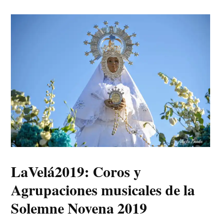
LaVelá2019: Coros y
Agrupaciones musicales de la
Solemne Novena 2019