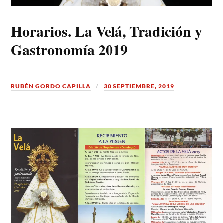
Horarios. La Velá, Tradición y
Gastronomía 2019
RUBÉN GORDO CAPILLA
30 SEPTIEMBRE, 2019