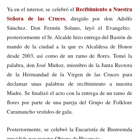
Recibimiento a Nuestra
Ya en el interior, se celebró el
Señora de las Cruces
, dirigido por don Adolfo
Sánchez. Don Fermín Solano, leyó el Evangelio;
posteriormente el Sr. Alcalde hizo entrega del Bastón de
mando de la ciudad a la que es Alcaldesa de Honor
desde 2003, así como de un ramo de flores. Tomó la
palabra, don José Muñoz, miembro de la Junta Rectora
de la Hermandad de la Virgen de las Cruces para
declamar unas palabras de recibimiento a nuestra
Madre. Se finalizó el acto con la entrega de un ramo de
flores por parte de una pareja del Grupo de Folklore
Caramancho vestidos de gala.
Posteriormente, se celebró la Eucaristía de Bienvenida
presidida por nuestro Obispo de Plasencia.