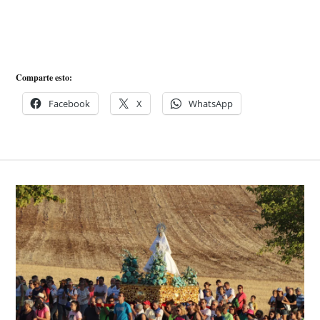
Comparte esto:
Facebook
X
WhatsApp