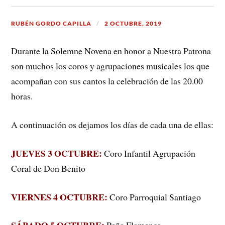
RUBÉN GORDO CAPILLA
2 OCTUBRE, 2019
Durante la Solemne Novena en honor a Nuestra Patrona
son muchos los coros y agrupaciones musicales los que
acompañan con sus cantos la celebración de las 20.00
horas.
A continuación os dejamos los días de cada una de ellas:
JUEVES 3 OCTUBRE:
Coro Infantil Agrupación
Coral de Don Benito
VIERNES 4 OCTUBRE:
Coro Parroquial Santiago