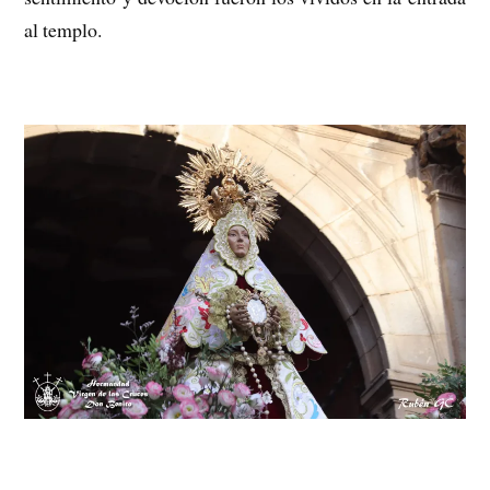
al templo.