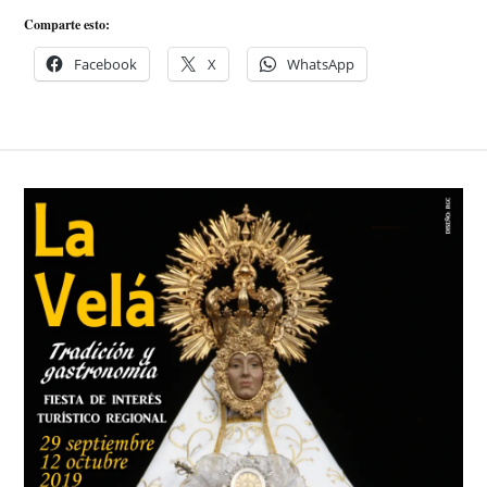
Comparte esto:
Facebook
X
WhatsApp