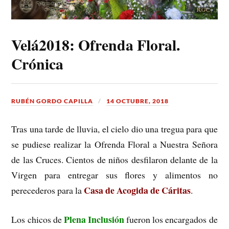
Velá2018: Ofrenda Floral.
Crónica
RUBÉN GORDO CAPILLA
14 OCTUBRE, 2018
Tras una tarde de lluvia, el cielo dio una tregua para que
se pudiese realizar la Ofrenda Floral a Nuestra Señora
de las Cruces. Cientos de niños desfilaron delante de la
Virgen para entregar sus flores y alimentos no
Casa de Acogida de Cáritas
perecederos para la
.
Plena Inclusión
Los chicos de
fueron los encargados de