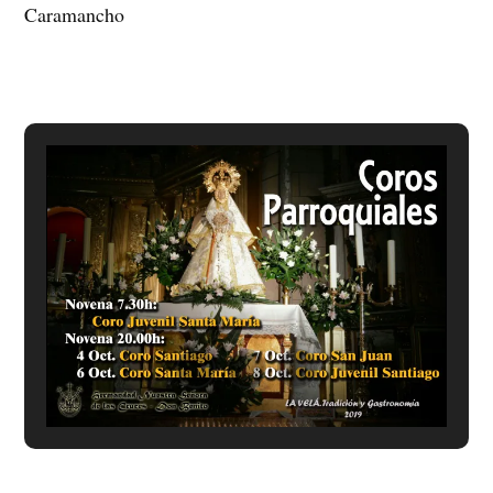
Caramancho