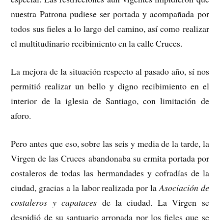
nuestra Patrona pudiese ser portada y acompañada por
todos sus fieles a lo largo del camino, así como realizar
el multitudinario recibimiento en la calle Cruces.
La mejora de la situación respecto al pasado año, sí nos
permitió realizar un bello y digno recibimiento en el
interior de la iglesia de Santiago, con limitación de
aforo.
Pero antes que eso, sobre las seis y media de la tarde, la
Virgen de las Cruces abandonaba su ermita portada por
costaleros de todas las hermandades y cofradías de la
ciudad, gracias a la labor realizada por la
Asociación de
costaleros y capataces
de la ciudad. La Virgen se
despidió de su santuario arropada por los fieles que se