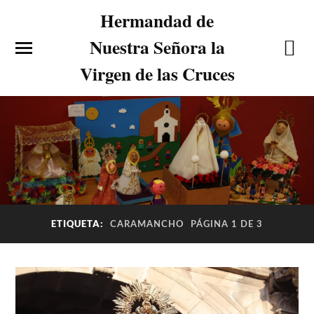
Hermandad de
Nuestra Señora la
Virgen de las Cruces
ETIQUETA:
CARAMANCHO
PÁGINA 1 DE 3