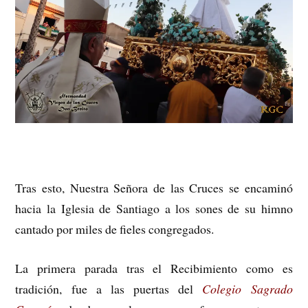
Tras esto, Nuestra Señora de las Cruces se encaminó
hacia la Iglesia de Santiago a los sones de su himno
cantado por miles de fieles congregados.
La primera parada tras el Recibimiento como es
tradición, fue a las puertas del
Colegio Sagrado