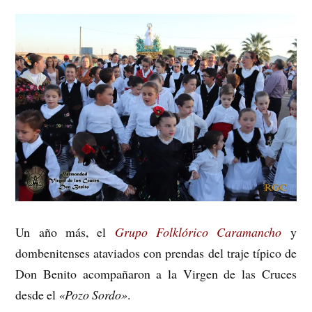
Un año más, el
Grupo Folklórico Caramancho
y
dombenitenses ataviados con prendas del traje típico de
Don Benito acompañaron a la Virgen de las Cruces
desde el
«Pozo Sordo»
.