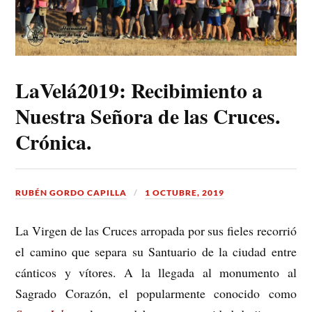
LaVelá2019: Recibimiento a
Nuestra Señora de las Cruces.
Crónica.
RUBÉN GORDO CAPILLA
1 OCTUBRE, 2019
La Virgen de las Cruces arropada por sus fieles recorrió
el camino que separa su Santuario de la ciudad entre
cánticos y vítores. A la llegada al monumento al
Sagrado Corazón, el popularmente conocido como