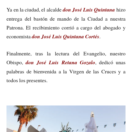
Ya en la ciudad, el alcalde
don José Luis Quintana
hizo
entrega del bastón de mando de la Ciudad a nuestra
Patrona. El recibimiento corrió a cargo del abogado y
economista
don José Luis Quintana Cortés
.
Finalmente, tras la lectura del Evangelio, nuestro
Obispo,
d
on José Luis Retana Gozalo
, dedicó unas
palabras de bienvenida a la Virgen de las Cruces y a
todos los presentes.