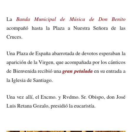
La
Banda Municipal de Música de Don Benito
acompañó hasta la Plaza a Nuestra Señora de las
Cruces.
Una Plaza de España abarrotada de devotos esperaban la
aparición de la Virgen, que acompañada por los cánticos
de Bienvenida recibió una
gran petalada
en su entrada a
la Iglesia de Santiago.
Una vez allí, el Excmo. y Rvdmo. Sr. Obispo, don José
Luis Retana Gozalo, presidió la eucaristía.