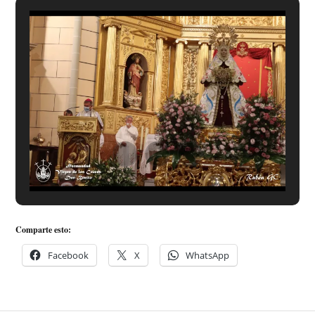
Comparte esto:
Facebook
X
WhatsApp