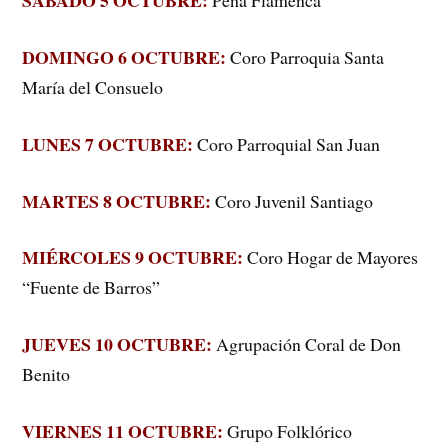
SÁBADO 5 OCTUBRE:
Peña Flamenca
DOMINGO 6 OCTUBRE:
Coro Parroquia Santa
María del Consuelo
LUNES 7 OCTUBRE:
Coro Parroquial San Juan
MARTES 8 OCTUBRE:
Coro Juvenil Santiago
MIÉRCOLES 9 OCTUBRE:
Coro Hogar de Mayores
“Fuente de Barros”
JUEVES 10 OCTUBRE:
Agrupación Coral de Don
Benito
VIERNES 11 OCTUBRE:
Grupo Folklórico