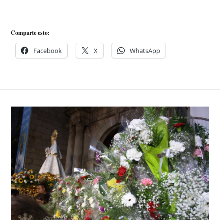
Comparte esto:
Facebook
X
WhatsApp