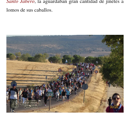
Santo Jabero
, la aguardaban gran cantidad de jinetes a
lomos de sus caballos.