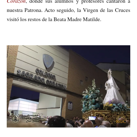
Corazón
, donde sus alumnos y profesores cantaron a
nuestra Patrona. Acto seguido, la Virgen de las Cruces
visitó los restos de la Beata Madre Matilde.