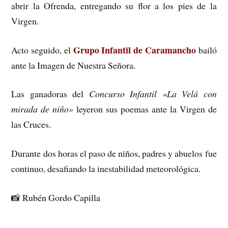
abrir la Ofrenda, entregando su flor a los pies de la
Virgen.
Grupo Infantil de Caramancho
Acto seguido, el
bailó
ante la Imagen de Nuest
ra Señora.
Las ganadoras del
Concurso Infantil «La Velá con
mirada de niño»
leyeron sus poemas ante la Virgen de
las Cruces.
Durante dos horas el paso de niños, padres y abuelos fue
continuo, desafiando la inestabilidad meteorológica.
📸
Rubén Gordo Capilla