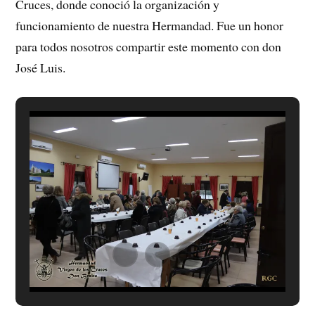
Cruces, donde conoció la organización y
funcionamiento de nuestra Hermandad. Fue un honor
para todos nosotros compartir este momento con don
José Luis.