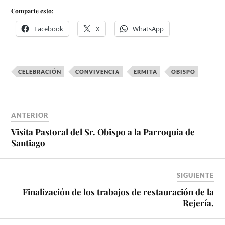
Comparte esto:
Facebook
X
WhatsApp
CELEBRACIÓN
CONVIVENCIA
ERMITA
OBISPO
ANTERIOR
Visita Pastoral del Sr. Obispo a la Parroquia de
Santiago
SIGUIENTE
Finalización de los trabajos de restauración de la
Rejería.