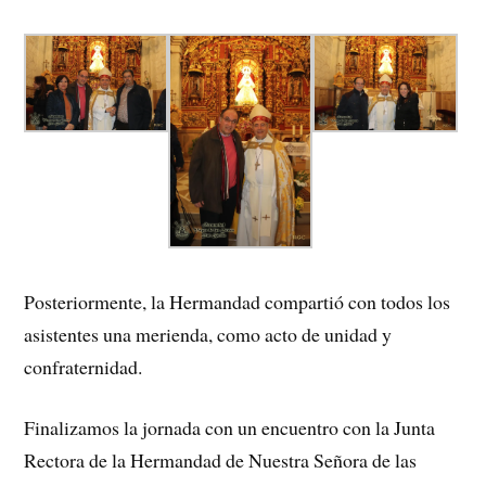
Posteriormente, la Hermandad compartió con todos los
asistentes una merienda, como acto de unidad y
confraternidad.
Finalizamos la jornada con un encuentro con la Junta
Rectora de la Hermandad de Nuestra Señora de las