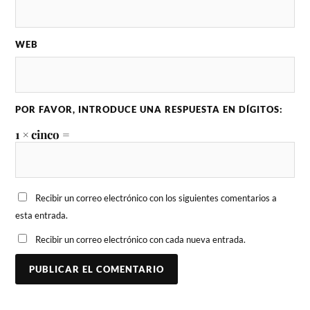
WEB
POR FAVOR, INTRODUCE UNA RESPUESTA EN DÍGITOS:
1 × cinco =
Recibir un correo electrónico con los siguientes comentarios a
esta entrada.
Recibir un correo electrónico con cada nueva entrada.