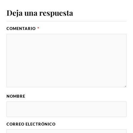
Deja una respuesta
COMENTARIO
*
NOMBRE
CORREO ELECTRÓNICO