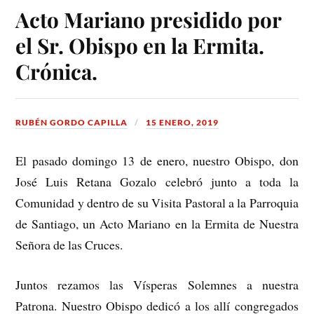
Acto Mariano presidido por
el Sr. Obispo en la Ermita.
Crónica.
RUBÉN GORDO CAPILLA
15 ENERO, 2019
El pasado domingo 13 de enero, nuestro Obispo, don
José Luis Retana Gozalo celebró junto a toda la
Comunidad y dentro de su Visita Pastoral a la Parroquia
de Santiago, un Acto Mariano en la Ermita de Nuestra
Señora de las Cruces.
Juntos rezamos las Vísperas Solemnes a nuestra
Patrona. Nuestro Obispo dedicó a los allí congregados