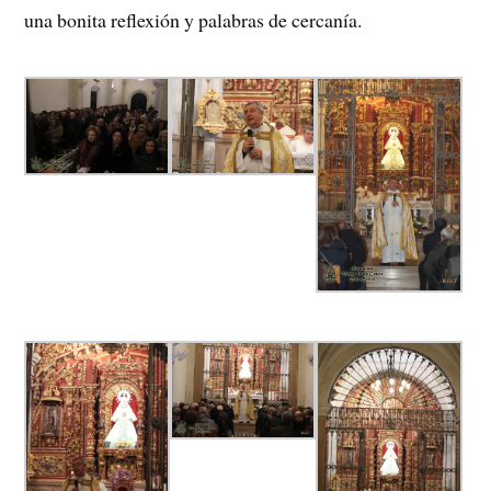
una bonita reflexión y palabras de cercanía.