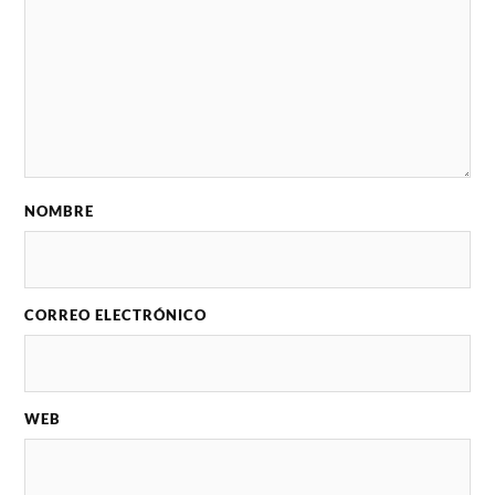
NOMBRE
CORREO ELECTRÓNICO
WEB