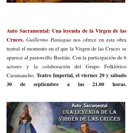
Auto Sacramental: Una leyenda de la Virgen de las
Cruces.
Guillermo Paniagua
nos ofrece en esta obra
teatral el momento en el que la Virgen de las Cruces se
aparece al pastorcillo Bastián. Con la participación de 6
actores y la colaboración del Grupo Folklórico
Teatro Imperial, el viernes 29 y sábado
Caramancho.
30 de septiembre a las 21.00 horas.