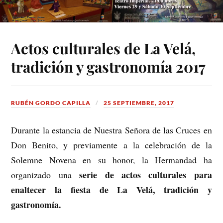
Actos culturales de La Velá,
tradición y gastronomía 2017
RUBÉN GORDO CAPILLA
25 SEPTIEMBRE, 2017
Durante la estancia de Nuestra Señora de las Cruces en
Don Benito, y previamente a la celebración de la
Solemne Novena en su honor, la Hermandad ha
serie de actos culturales para
organizado una
enaltecer la fiesta de La Velá, tradición y
gastronomía.