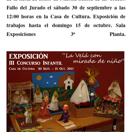
Fallo del Jurado el sábado 30 de septiembre a las
12:00 horas en la Casa de Cultura. Exposición de
trabajos hasta el domingo 15 de octubre. Sala
Exposiciones 3ª Planta.