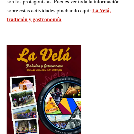
son los protagonistas. Puedes ver toda la información
La Velá,
sobre estas actividades pinchando aquí:
tradición y gastronomía