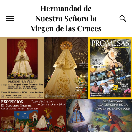
Hermandad de
Nuestra Señora la
Virgen de las Cruces