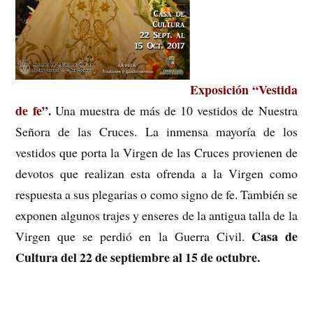
Exposición “Vestida
de fe”.
Una muestra de más de 10 vestidos de Nuestra
Señora de las Cruces. La inmensa mayoría de los
vestidos que porta la Virgen de las Cruces provienen de
devotos que realizan esta ofrenda a la Virgen como
respuesta a sus plegarias o como signo de fe. También se
exponen algunos trajes y enseres de la antigua talla de la
Casa de
Virgen que se perdió en la Guerra Civil.
Cultura del 22 de septiembre al 15 de octubre.