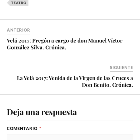
TEATRO
ANTERIOR
Velá 2017: Pregón a cargo de don Manuel Víctor
González Silva. Crónica.
SIGUIENTE
La Velá 2017: Venida de la Virgen de las Cruces a
Don Benito. Crónica.
Deja una respuesta
COMENTARIO
*