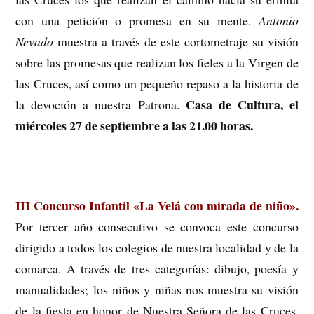
con una petición o promesa en su mente.
Antonio
Nevado
muestra a través de este cortometraje su visión
sobre las promesas que realizan los fieles a la Virgen de
las Cruces, así como un pequeño repaso a la historia de
Casa de Cultura, el
la devoción a nuestra Patrona.
miércoles 27 de septiembre a las 21.00 horas.
III Concurso Infantil «La Velá con mirada de niño».
Por tercer año consecutivo se convoca este concurso
dirigido a todos los colegios de nuestra localidad y de la
comarca. A través de tres categorías: dibujo, poesía y
manualidades; los niños y niñas nos muestra su visión
de la fiesta en honor de Nuestra Señora de las Cruces.