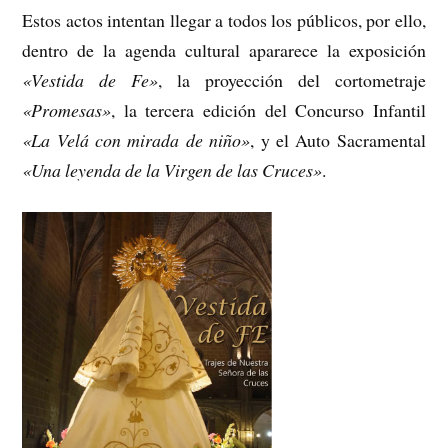
Estos actos intentan llegar a todos los públicos, por ello,
dentro de la agenda cultural apararece la exposición
«Vestida de Fe»
, la proyección del cortometraje
«Promesas»
, la tercera edición del Concurso Infantil
«La Velá con mirada de niño»
, y el Auto Sacramental
«Una leyenda de la Virgen de las Cruces»
.