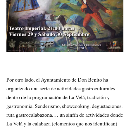
Por otro lado, el Ayuntamiento de Don Benito ha
organizado una serie de actividades gastroculturales
dentro de la programación de La Velá, tradición y
gastronomía. Senderismo, showcooking, degustaciones,
ruta gastrocalabazona,… un sinfín de actividades donde
La Velá y la calabaza (elementos que nos identifican)