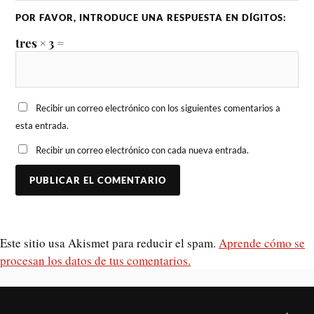
POR FAVOR, INTRODUCE UNA RESPUESTA EN DÍGITOS:
tres × 3 =
Recibir un correo electrónico con los siguientes comentarios a
esta entrada.
Recibir un correo electrónico con cada nueva entrada.
Este sitio usa Akismet para reducir el spam.
Aprende cómo se
procesan los datos de tus comentarios.