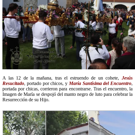
A las 12 de la mañana, tras el estruendo de un cohete,
Jesús
Resucitado
, portado por chicos, y
María Santísima del Encuentro
,
portada por chicas, corrieron para encontrarse. Tras el encuentro, la
Imagen de María se despojó del manto negro de luto para celebrar la
Resurrección de su Hijo.