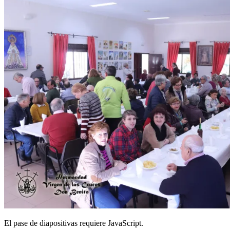
El pase de diapositivas requiere JavaScript.