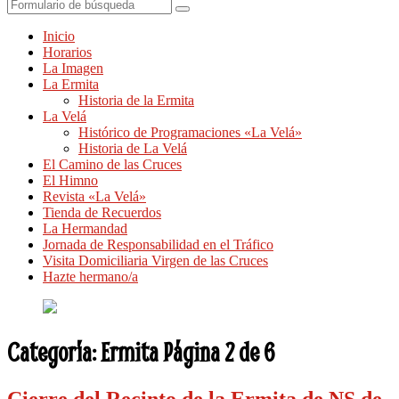
Buscar
Inicio
Horarios
La Imagen
La Ermita
Historia de la Ermita
La Velá
Histórico de Programaciones «La Velá»
Historia de La Velá
El Camino de las Cruces
El Himno
Revista «La Velá»
Tienda de Recuerdos
La Hermandad
Jornada de Responsabilidad en el Tráfico
Visita Domiciliaria Virgen de las Cruces
Hazte hermano/a
Categoría:
Ermita
Página 2 de 6