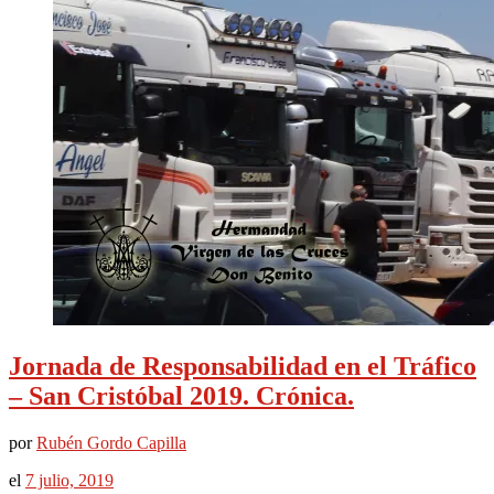
Jornada de Responsabilidad en el Tráfico
– San Cristóbal 2019. Crónica.
por
Rubén Gordo Capilla
el
7 julio, 2019