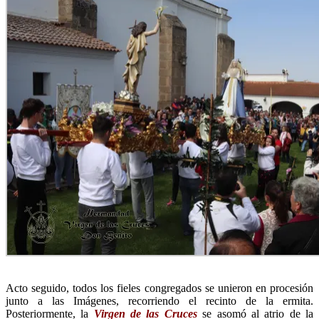
Acto seguido, todos los fieles congregados se unieron en procesión
junto a las Imágenes, recorriendo el recinto de la ermita.
Posteriormente, la
Virgen de las Cruces
se asomó al atrio de la