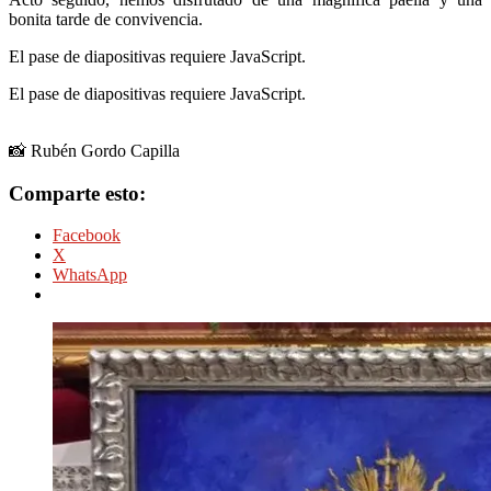
bonita tarde de convivencia.
El pase de diapositivas requiere JavaScript.
El pase de diapositivas requiere JavaScript.
📸
Rubén Gordo Capilla
Comparte esto:
Facebook
X
WhatsApp