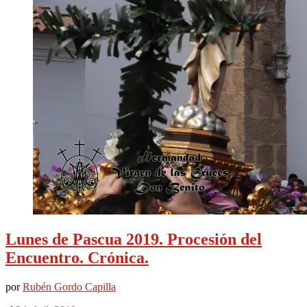
Lunes de Pascua 2019. Procesión del
Encuentro. Crónica.
por
Rubén Gordo Capilla