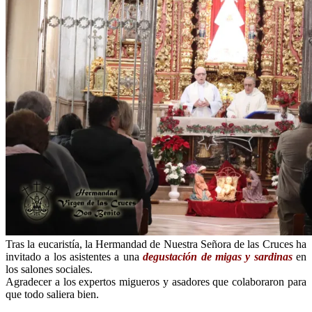
Tras la eucaristía, la Hermandad de Nuestra Señora de las Cruces ha
invitado a los asistentes a una
degustación de migas y sardinas
en
los salones sociales.
Agradecer a los expertos migueros y asadores que colaboraron para
que todo saliera bien.