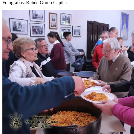
Fotografías: Rubén Gordo Capilla