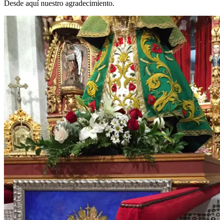
Desde aquí nuestro agradecimiento.