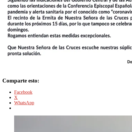
Comparte esto:
Facebook
X
WhatsApp