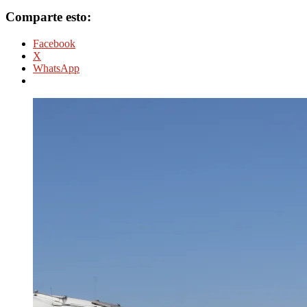
Comparte esto:
Facebook
X
WhatsApp