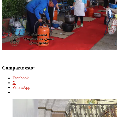
Comparte esto:
Facebook
X
WhatsApp