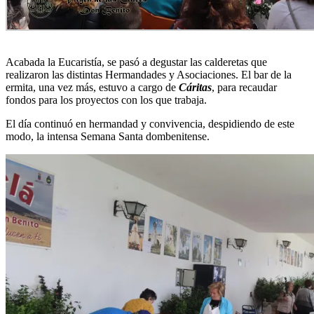
Acabada la Eucaristía, se pasó a degustar las calderetas que
realizaron las distintas Hermandades y Asociaciones. El bar de la
ermita, una vez más, estuvo a cargo de
Cáritas
, para recaudar
fondos para los proyectos con los que trabaja.
El día continuó en hermandad y convivencia, despidiendo de este
modo, la intensa Semana Santa dombenitense.