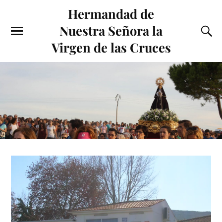
Hermandad de
Nuestra Señora la
Virgen de las Cruces