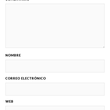
NOMBRE
CORREO ELECTRÓNICO
WEB