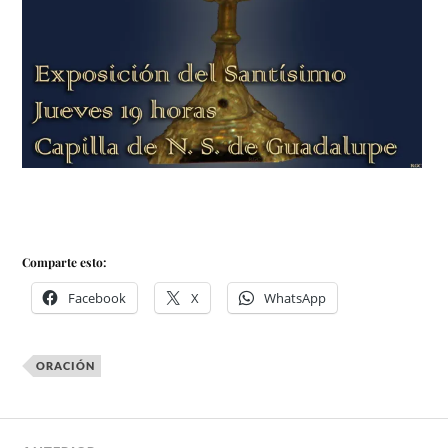
Comparte esto:
Facebook
X
WhatsApp
ORACIÓN