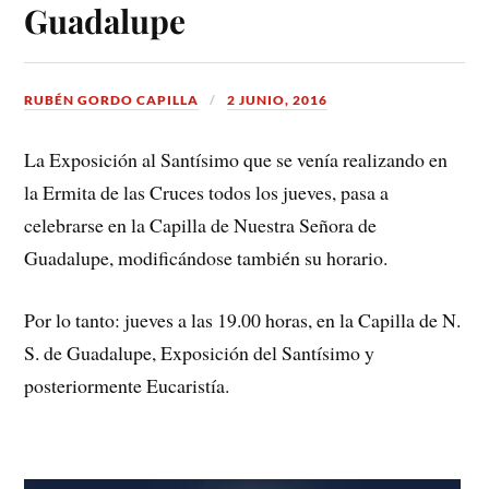
Guadalupe
RUBÉN GORDO CAPILLA
2 JUNIO, 2016
La Exposición al Santísimo que se venía realizando en
la Ermita de las Cruces todos los jueves, pasa a
celebrarse en la Capilla de Nuestra Señora de
Guadalupe, modificándose también su horario.
Por lo tanto: jueves a las 19.00 horas, en la Capilla de N.
S. de Guadalupe, Exposición del Santísimo y
posteriormente Eucaristía.