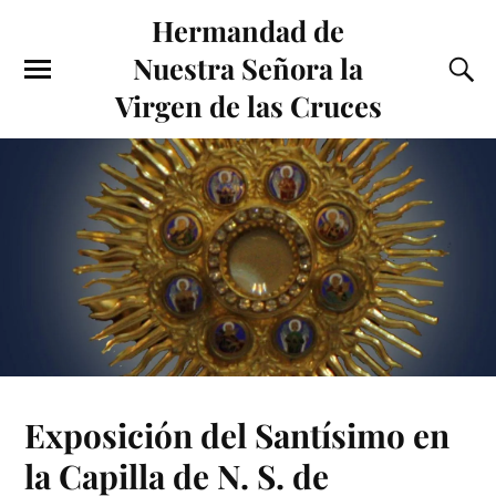
Hermandad de
Nuestra Señora la
Virgen de las Cruces
Exposición del Santísimo en
la Capilla de N. S. de