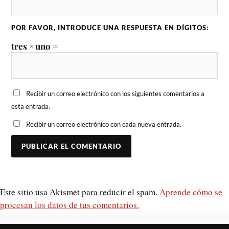
POR FAVOR, INTRODUCE UNA RESPUESTA EN DÍGITOS:
tres × uno =
Recibir un correo electrónico con los siguientes comentarios a
esta entrada.
Recibir un correo electrónico con cada nueva entrada.
Este sitio usa Akismet para reducir el spam.
Aprende cómo se
procesan los datos de tus comentarios.