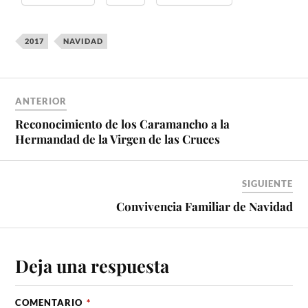
2017
NAVIDAD
ANTERIOR
Reconocimiento de los Caramancho a la
Hermandad de la Virgen de las Cruces
SIGUIENTE
Convivencia Familiar de Navidad
Deja una respuesta
COMENTARIO
*