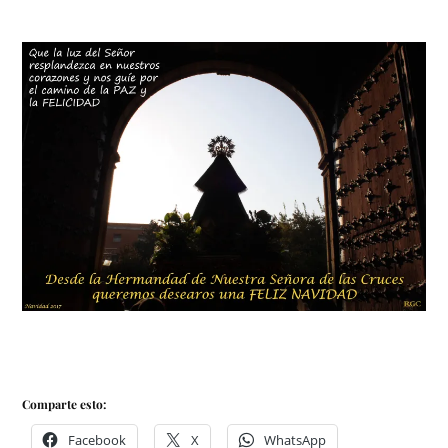
Comparte esto:
Facebook
X
WhatsApp