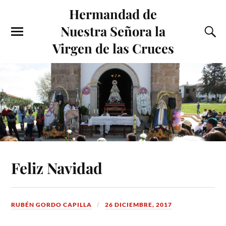
Hermandad de
Nuestra Señora la
Virgen de las Cruces
Feliz Navidad
RUBÉN GORDO CAPILLA
26 DICIEMBRE, 2017