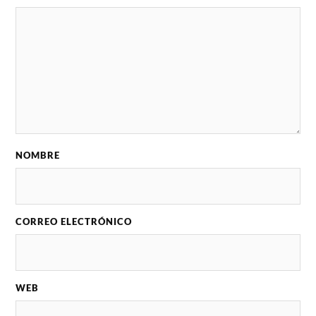
NOMBRE
CORREO ELECTRÓNICO
WEB