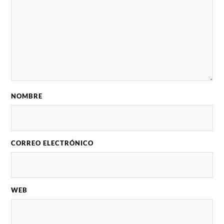
NOMBRE
CORREO ELECTRÓNICO
WEB