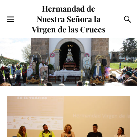
Hermandad de
Nuestra Señora la
Virgen de las Cruces