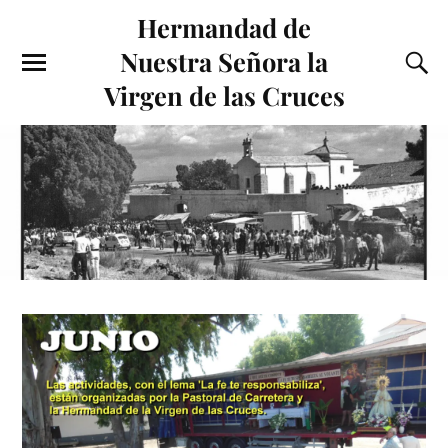
Hermandad de
Nuestra Señora la
Virgen de las Cruces