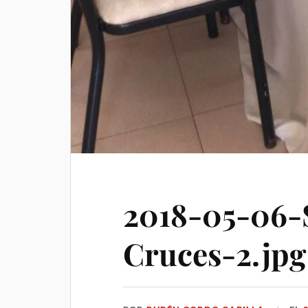
2018-05-06-
Cruces-2.jpg