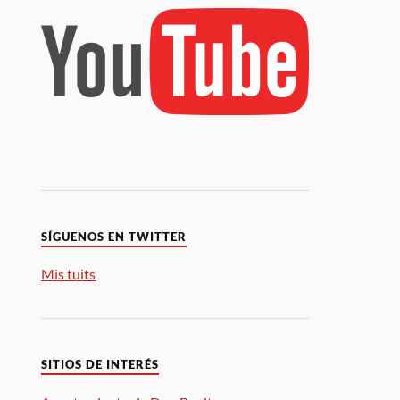
SÍGUENOS EN TWITTER
Mis tuits
SITIOS DE INTERÉS