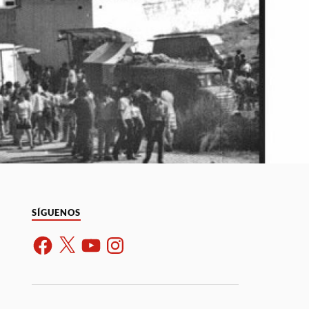
SÍGUENOS