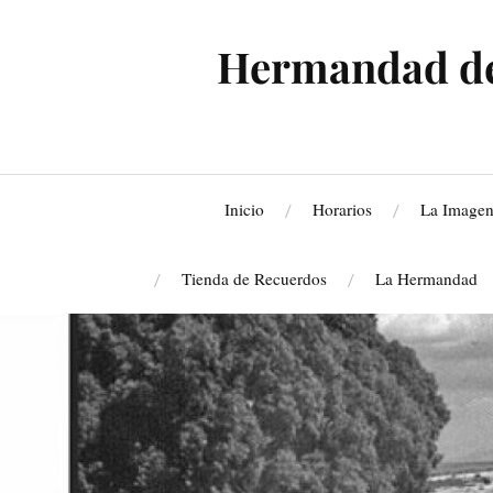
Hermandad de 
Inicio
Horarios
La Image
Tienda de Recuerdos
La Hermandad