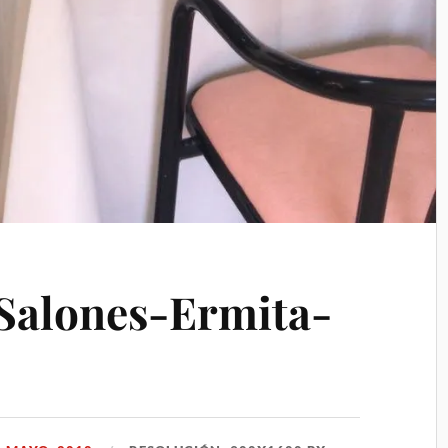
Salones-Ermita-