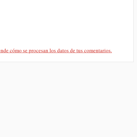
nde cómo se procesan los datos de tus comentarios.