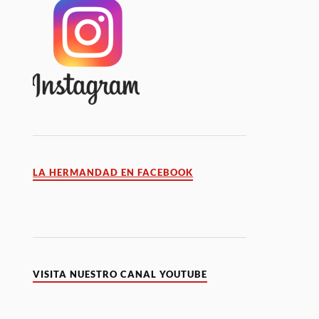
LA HERMANDAD EN FACEBOOK
VISITA NUESTRO CANAL YOUTUBE