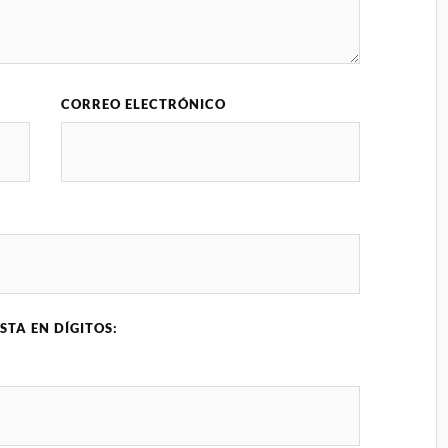
CORREO ELECTRÓNICO
STA EN DÍGITOS: