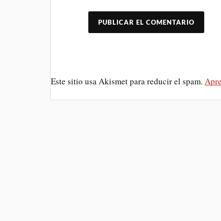
Este sitio usa Akismet para reducir el spam.
Apre