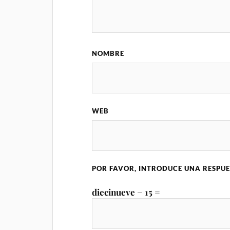
NOMBRE
WEB
POR FAVOR, INTRODUCE UNA RESPUE
diecinueve − 15 =