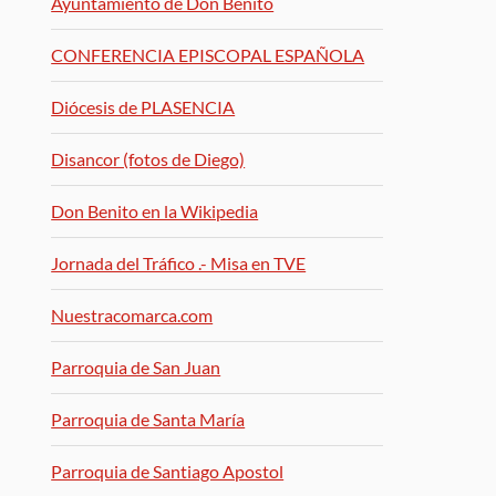
Ayuntamiento de Don Benito
CONFERENCIA EPISCOPAL ESPAÑOLA
Diócesis de PLASENCIA
Disancor (fotos de Diego)
Don Benito en la Wikipedia
Jornada del Tráfico .- Misa en TVE
Nuestracomarca.com
Parroquia de San Juan
Parroquia de Santa María
Parroquia de Santiago Apostol