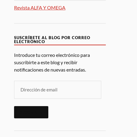
Revista ALFA Y OMEGA
SUSCRÍBETE AL BLOG POR CORREO
ELECTRÓNICO
Introduce tu correo electrónico para
suscribirte a este blog y recibir
notificaciones de nuevas entradas.
SUSCRIBIR