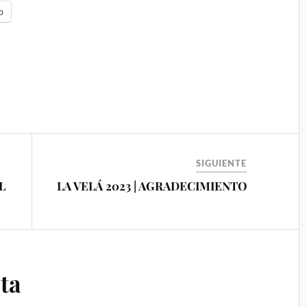
p
SIGUIENTE
L
LA VELÁ 2023 | AGRADECIMIENTO
ta