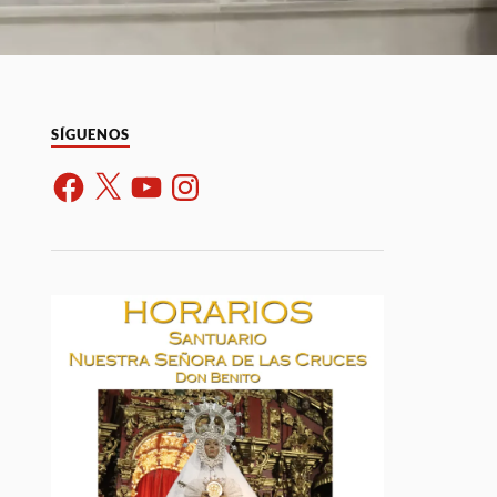
SÍGUENOS