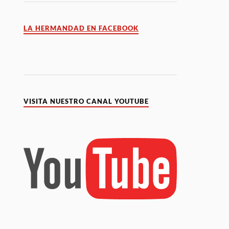
LA HERMANDAD EN FACEBOOK
VISITA NUESTRO CANAL YOUTUBE