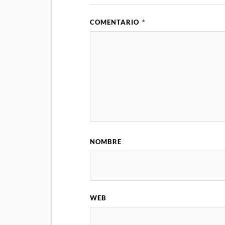
COMENTARIO
*
NOMBRE
WEB