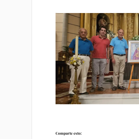
Comparte esto: