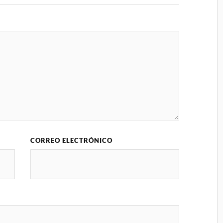
CORREO ELECTRÓNICO