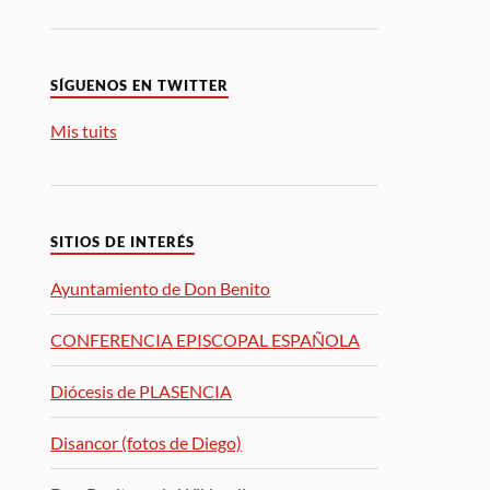
SÍGUENOS EN TWITTER
Mis tuits
SITIOS DE INTERÉS
Ayuntamiento de Don Benito
CONFERENCIA EPISCOPAL ESPAÑOLA
Diócesis de PLASENCIA
Disancor (fotos de Diego)