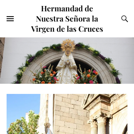
Hermandad de
Nuestra Señora la
Virgen de las Cruces