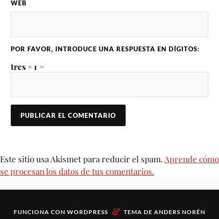
WEB
POR FAVOR, INTRODUCE UNA RESPUESTA EN DÍGITOS:
tres × 1 =
Este sitio usa Akismet para reducir el spam.
Aprende cómo
se procesan los datos de tus comentarios.
&
FUNCIONA CON
WORDPRESS
TEMA DE
ANDERS NORÉN