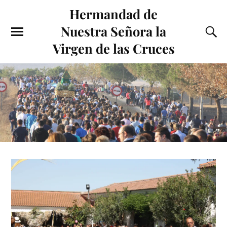
Hermandad de
Nuestra Señora la
Virgen de las Cruces