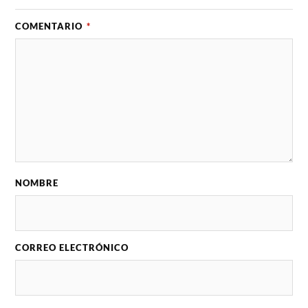
COMENTARIO
*
NOMBRE
CORREO ELECTRÓNICO