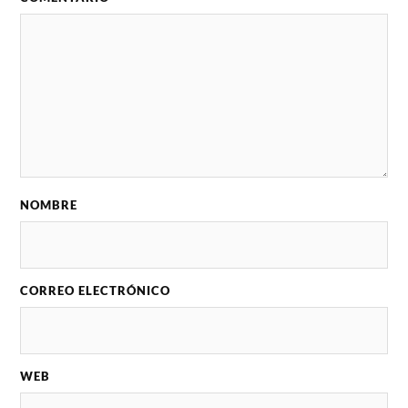
NOMBRE
CORREO ELECTRÓNICO
WEB