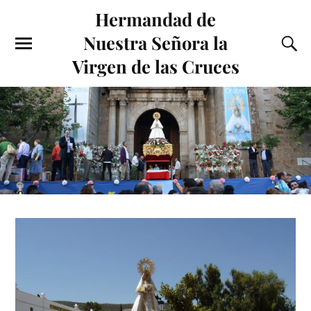
Hermandad de
Nuestra Señora la
Virgen de las Cruces