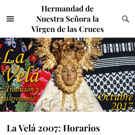
Hermandad de
Nuestra Señora la
Virgen de las Cruces
La Velá 2007: Horarios