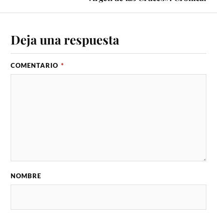
Deja una respuesta
COMENTARIO
*
NOMBRE