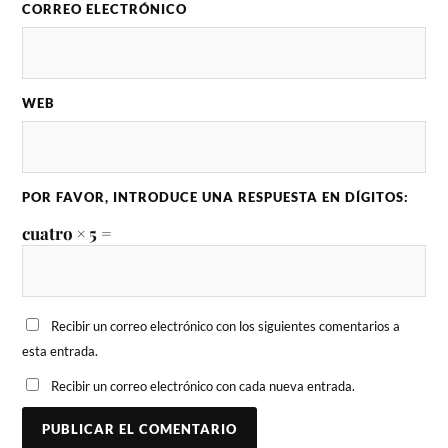
CORREO ELECTRÓNICO
WEB
POR FAVOR, INTRODUCE UNA RESPUESTA EN DÍGITOS:
cuatro × 5 =
Recibir un correo electrónico con los siguientes comentarios a
esta entrada.
Recibir un correo electrónico con cada nueva entrada.