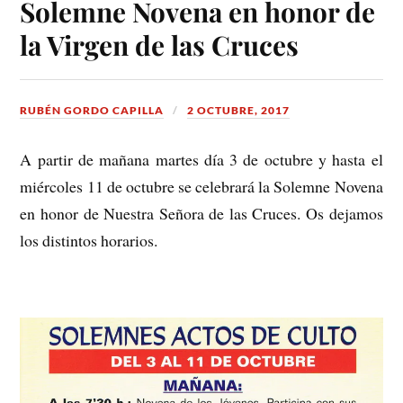
Solemne Novena en honor de
la Virgen de las Cruces
RUBÉN GORDO CAPILLA
2 OCTUBRE, 2017
A partir de mañana martes día 3 de octubre y hasta el
miércoles 11 de octubre se celebrará la Solemne Novena
en honor de Nuestra Señora de las Cruces. Os dejamos
los distintos horarios.