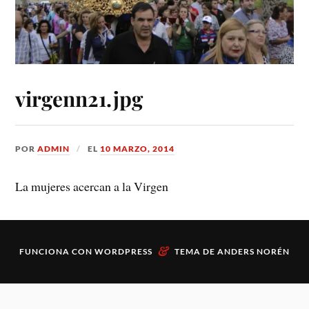
virgenn21.jpg
POR
ADMIN
EL
10 MARZO, 2014
La mujeres acercan a la Virgen
&
FUNCIONA CON
WORDPRESS
TEMA DE
ANDERS NORÉN