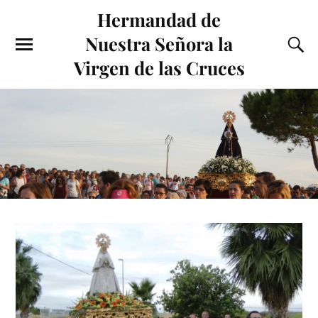
Hermandad de
Nuestra Señora la
Virgen de las Cruces