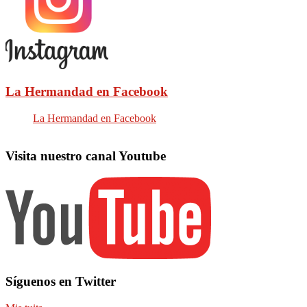
La Hermandad en Facebook
La Hermandad en Facebook
Visita nuestro canal Youtube
Síguenos en Twitter