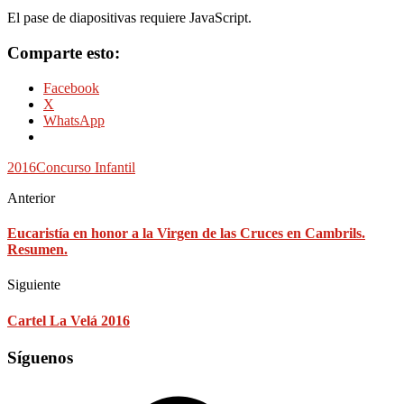
El pase de diapositivas requiere JavaScript.
Comparte esto:
Facebook
X
WhatsApp
2016
Concurso Infantil
Anterior
Eucaristía en honor a la Virgen de las Cruces en Cambrils.
Resumen.
Siguiente
Cartel La Velá 2016
Síguenos
Facebook