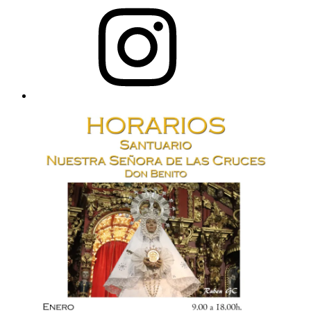
Instagram