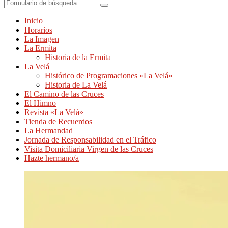
Buscar
Inicio
Horarios
La Imagen
La Ermita
Historia de la Ermita
La Velá
Histórico de Programaciones «La Velá»
Historia de La Velá
El Camino de las Cruces
El Himno
Revista «La Velá»
Tienda de Recuerdos
La Hermandad
Jornada de Responsabilidad en el Tráfico
Visita Domiciliaria Virgen de las Cruces
Hazte hermano/a