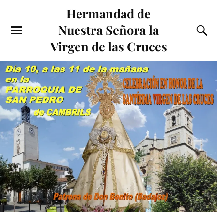
Hermandad de
Nuestra Señora la
Virgen de las Cruces