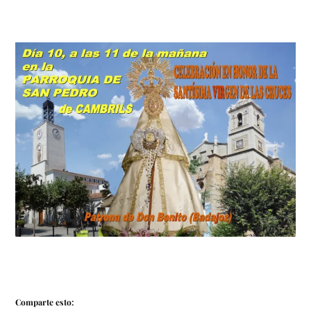
Comparte esto: