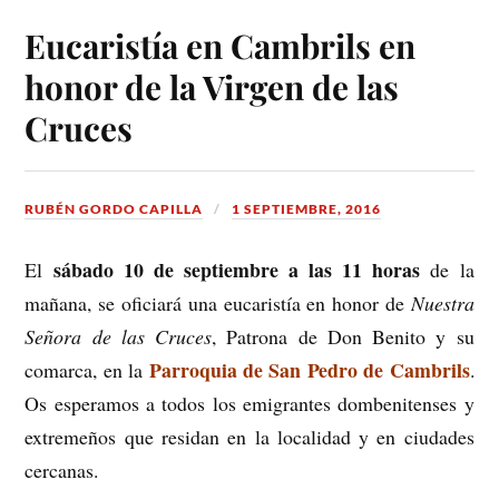
Eucaristía en Cambrils en
honor de la Virgen de las
Cruces
RUBÉN GORDO CAPILLA
1 SEPTIEMBRE, 2016
sábado 10 de septiembre a las 11 horas
El
de la
mañana, se oficiará una eucaristía en honor de
Nuestra
Señora de las Cruces
, Patrona de Don Benito y su
Parroquia de San Pedro de Cambrils
comarca, en la
.
Os esperamos a todos los emigrantes dombenitenses y
extremeños que residan en la localidad y en ciudades
cercanas.