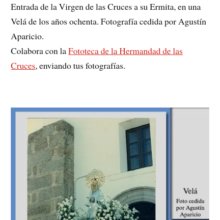
Entrada de la Virgen de las Cruces a su Ermita, en una
Velá de los años ochenta. Fotografía cedida por Agustín
Aparicio.
Colabora con la
Fototeca de la Hermandad de las
Cruces
, enviando tus fotografías.