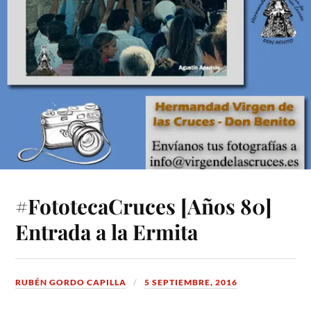
#FototecaCruces [Años 80]
Entrada a la Ermita
RUBÉN GORDO CAPILLA
5 SEPTIEMBRE, 2016