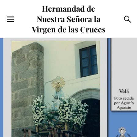
Hermandad de
Nuestra Señora la
Virgen de las Cruces