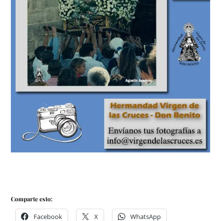
Comparte esto:
Facebook
X
WhatsApp