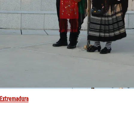
e Extremadura