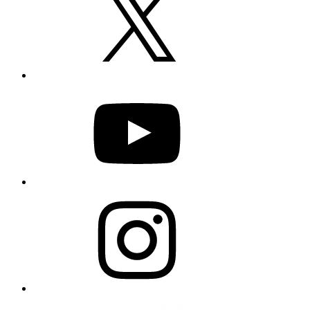
YouTube
Instagram