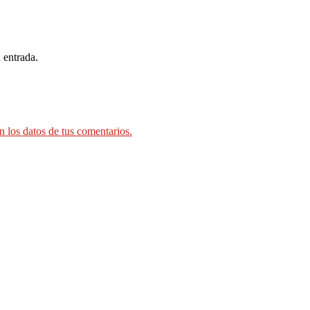
 entrada.
 los datos de tus comentarios.