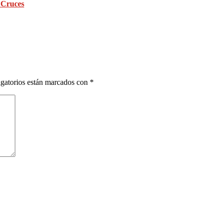
s Cruces
gatorios están marcados con
*