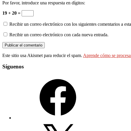
Por favor, introduce una respuesta en dígitos:
19 + 20 =
Recibir un correo electrónico con los siguientes comentarios a esta
Recibir un correo electrónico con cada nueva entrada.
Este sitio usa Akismet para reducir el spam.
Aprende cómo se procesan
Síguenos
Facebook
X