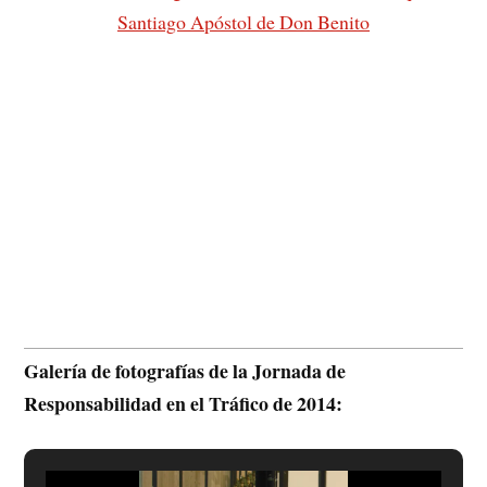
Santiago Apóstol de Don Benito
Galería de fotografías de la Jornada de
Responsabilidad en el Tráfico de 2014: