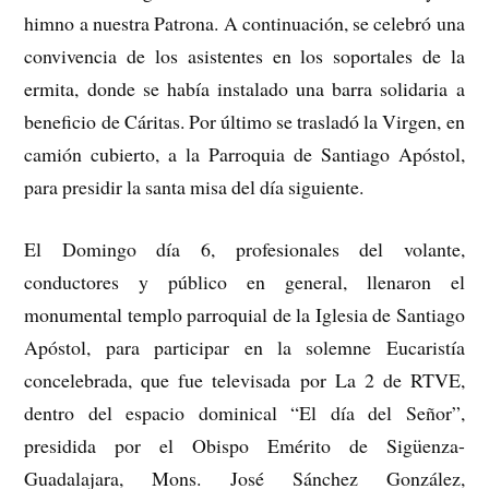
himno a nuestra Patrona. A continuación, se celebró una
convivencia de los asistentes en los soportales de la
ermita, donde se había instalado una barra solidaria a
beneficio de Cáritas. Por último se trasladó la Virgen, en
camión cubierto, a la Parroquia de Santiago Apóstol,
para presidir la santa misa del día siguiente.
El Domingo día 6, profesionales del volante,
conductores y público en general, llenaron el
monumental templo parroquial de la Iglesia de Santiago
Apóstol, para participar en la solemne Eucaristía
concelebrada, que fue televisada por La 2 de RTVE,
dentro del espacio dominical “El día del Señor”,
presidida por el Obispo Emérito de Sigüenza-
Guadalajara, Mons. José Sánchez González,