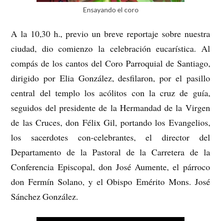
Ensayando el coro
A la 10,30 h., previo un breve reportaje sobre nuestra
ciudad, dio comienzo la celebración eucarística. Al
compás de los cantos del Coro Parroquial de Santiago,
dirigido por Elia González, desfilaron, por el pasillo
central del templo los acólitos con la cruz de guía,
seguidos del presidente de la Hermandad de la Virgen
de las Cruces, don Félix Gil, portando los Evangelios,
los sacerdotes con-celebrantes, el director del
Departamento de la Pastoral de la Carretera de la
Conferencia Episcopal, don José Aumente, el párroco
don Fermín Solano, y el Obispo Emérito Mons. José
Sánchez González.