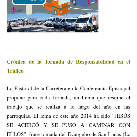
Crónica de la Jornada de Responsabilidad en el
Tráfico
La Pastoral de la Carretera en la Conferencia Episcopal
propone para cada Jornada, un Lema que resume el
trabajo que se realiza a lo largo del año en las
parroquias. El lema de este año 2014 ha sido “JESÚS
SE ACERCÓ Y SE PUSO A CAMINAR CON
ELLOS”, frase tomada del Evangelio de San Lucas (Lc