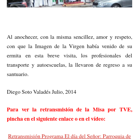
Al anochecer, con la misma sencillez, amor y respeto,
con que la Imagen de la Virgen había venido de su
ermita en esta breve visita, los profesionales del
transporte y autoescuelas, la llevaron de regreso a su
santuario.
Diego Soto Valadés Julio, 2014
Para ver la retransmisión de la Misa por TVE,
pincha en el siguiente enlace o en el vídeo:
Retransmisión Programa El día del Señor: Parroquia de