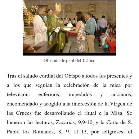
Ofrenda de prof del Tráfico
Tras el saludo cordial del Obispo a todos los presentes y
a los que seguían la celebración de la misa por
televisión: enfermos, impedidos y ancianos,
encomendado y acogido a la intercesión de la Virgen de
las Cruces fue desarrollando el ritual e la Misa. Se
hicieron las lecturas, Zacarías, 9,9-10, y la Carta de S.
Pablo los Romanos, 8, 9. 11-13, por feligreses; el