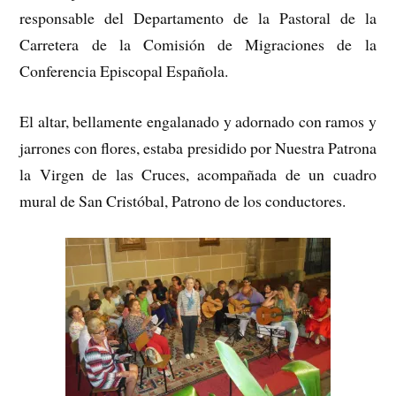
responsable del Departamento de la Pastoral de la
Carretera de la Comisión de Migraciones de la
Conferencia Episcopal Española.
El altar, bellamente engalanado y adornado con ramos y
jarrones con flores, estaba presidido por Nuestra Patrona
la Virgen de las Cruces, acompañada de un cuadro
mural de San Cristóbal, Patrono de los conductores.