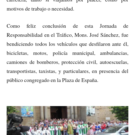
motivos de trabajo o necesidad.
Como feliz conclusión de esta Jornada de
Responsabilidad en el Tráfico, Mons. José Sánchez, fue
bendiciendo todos los vehículos que desfilaron ante él,
bicicletas, motos, policía municipal, ambulancias,
camiones de bomberos, protección civil, autoescuelas,
transportistas, taxistas, y particulares, en presencia del
público congregado en la Plaza de España.