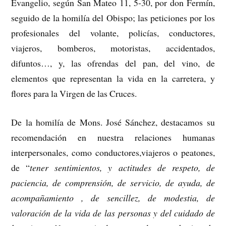
Evangelio, según San Mateo 11, 5-30, por don Fermín,
seguido de la homilía del Obispo; las peticiones por los
profesionales del volante, policías, conductores,
viajeros, bomberos, motoristas, accidentados,
difuntos…, y, las ofrendas del pan, del vino, de
elementos que representan la vida en la carretera, y
flores para la Virgen de las Cruces.
De la homilía de Mons. José Sánchez, destacamos su
recomendación en nuestra relaciones humanas
interpersonales, como conductores,viajeros o peatones,
de “
tener sentimientos, y actitudes de respeto, de
paciencia, de comprensión, de servicio, de ayuda, de
acompañamiento , de sencillez, de modestia, de
valoración de la vida de las personas y del cuidado de