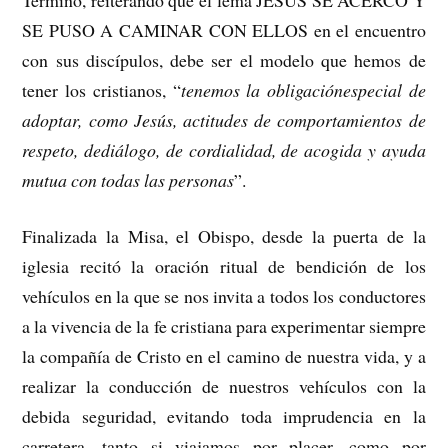
SE PUSO A CAMINAR CON ELLOS en el encuentro
con sus discípulos, debe ser el modelo que hemos de
tener los cristianos, “
tenemos la obligaciónespecial de
adoptar, como Jesús, actitudes de comportamientos de
respeto, dediálogo, de cordialidad, de acogida y ayuda
mutua con todas las personas
”.
Finalizada la Misa, el Obispo, desde la puerta de la
iglesia recitó la oración ritual de bendición de los
vehículos en la que se nos invita a todos los conductores
a la vivencia de la fe cristiana para experimentar siempre
la compañía de Cristo en el camino de nuestra vida, y a
realizar la conducción de nuestros vehículos con la
debida seguridad, evitando toda imprudencia en la
carretera, tanto si viajamos por placer, como por