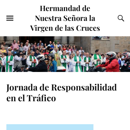
Hermandad de
Nuestra Señora la
Virgen de las Cruces
Jornada de Responsabilidad
en el Tráfico