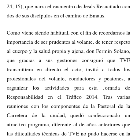
24, 15), que narra el encuentro de Jesús Resucitado con
dos de sus discípulos en el camino de Emaus.
Como viene siendo habitual, con el fin de recordarnos la
importancia de ser prudentes al volante, de tener respeto
al cuerpo y la salud propia y ajena, don Fermín Solano,
que gracias a sus gestiones consiguió que TVE
transmitiera en directo el acto, invitó a todos los
profesionales del volante, conductores y peatones, a
organizar los actividades para esta Jornada de
Responsabilidad en el Tráfico 2014. Tras varias
reuniones con los componentes de la Pastoral de la
Carretera de la ciudad, quedó confeccionado un
atractivo programa, diferente al de años anteriores que
las dificultades técnicas de TVE no pudo hacerse en la