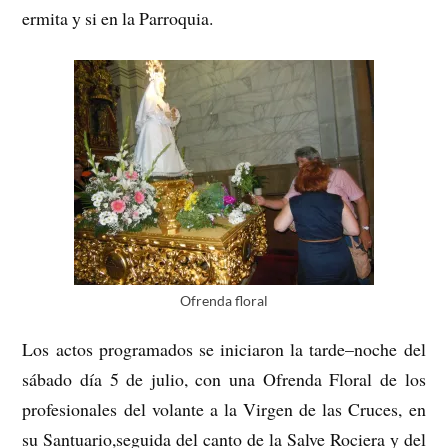
ermita y si en la Parroquia.
Ofrenda floral
Los actos programados se iniciaron la tarde–noche del
sábado día 5 de julio, con una Ofrenda Floral de los
profesionales del volante a la Virgen de las Cruces, en
su Santuario,seguida del canto de la Salve Rociera y del