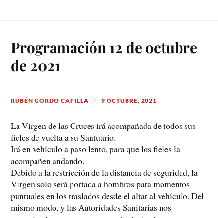
Programación 12 de octubre
de 2021
RUBÉN GORDO CAPILLA
9 OCTUBRE, 2021
La Virgen de las Cruces irá acompañada de todos sus
fieles de vuelta a su Santuario.
Irá en vehículo a paso lento, para que los fieles la
acompañen andando.
Debido a la restricción de la distancia de seguridad, la
Virgen solo será portada a hombros para momentos
puntuales en los traslados desde el altar al vehículo. Del
mismo modo, y las Autoridades Sanitarias nos