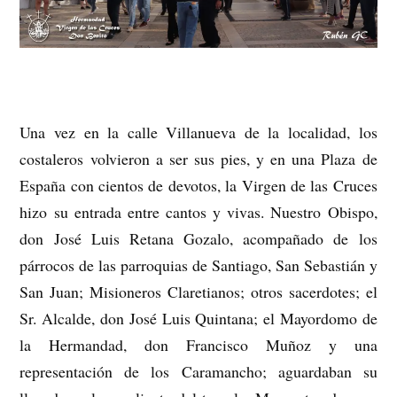
Una vez en la calle Villanueva de la localidad, los
costaleros volvieron a ser sus pies, y en una Plaza de
España con cientos de devotos, la Virgen de las Cruces
hizo su entrada entre cantos y vivas. Nuestro Obispo,
don José Luis Retana Gozalo, acompañado de los
párrocos de las parroquias de Santiago, San Sebastián y
San Juan; Misioneros Claretianos; otros sacerdotes; el
Sr. Alcalde, don José Luis Quintana; el Mayordomo de
la Hermandad, don Francisco Muñoz y una
representación de los Caramancho; aguardaban su