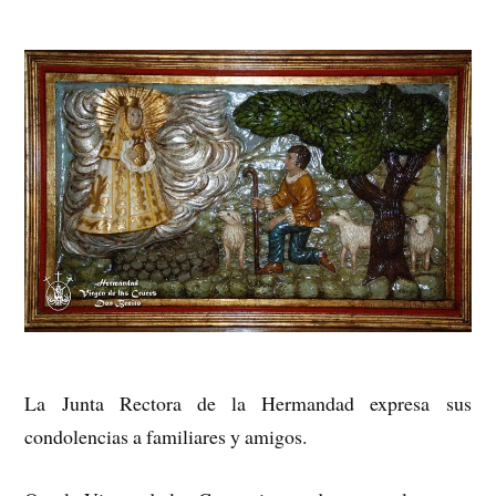
La Junta Rectora de la Hermandad expresa sus
condolencias a familiares y amigos.