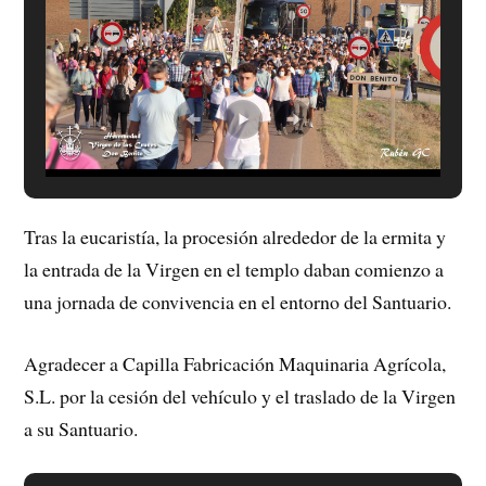
Tras la eucaristía, la procesión alrededor de la ermita y
la entrada de la Virgen en el templo daban comienzo a
una jornada de convivencia en el entorno del Santuario.
Agradecer a Capilla Fabricación Maquinaria Agrícola,
S.L. por la cesión del vehículo y el traslado de la Virgen
a su Santuario.