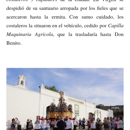
despidió de su santuario arropada por los fieles que se
acercaron hasta la ermita. Con sumo cuidado, los
costaleros la situaron en el vehículo, cedido por
Capilla
Maquinaria Agrícola
, que la trasladaría hasta Don
Benito.