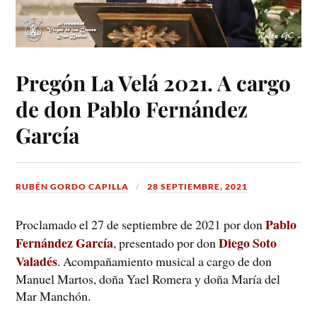
Pregón La Velá 2021. A cargo
de don Pablo Fernández
García
RUBÉN GORDO CAPILLA
28 SEPTIEMBRE, 2021
Pablo
Proclamado el 27 de septiembre de 2021 por don
Fernández García
Diego Soto
, presentado por don
Valadés
. Acompañamiento musical a cargo de don
Manuel Martos, doña Yael Romera y doña María del
Mar Manchón.