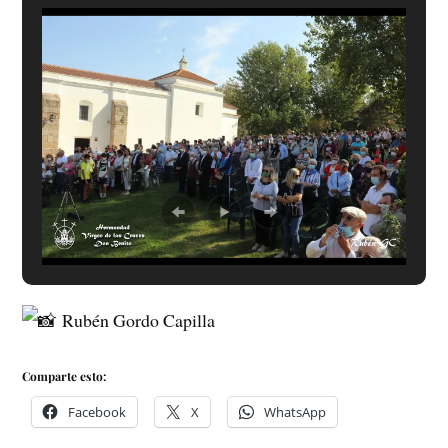
Rubén Gordo Capilla
Comparte esto:
Facebook
X
WhatsApp