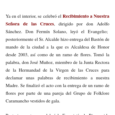
Recibimiento a Nuestra
Ya en el interior, se celebró el
Señora de las Cruces
, dirigido por don Adolfo
Sánchez. Don Fermín Solano, leyó el Evangelio;
posteriormente el Sr. Alcalde hizo entrega del Bastón de
mando de la ciudad a la que es Alcaldesa de Honor
desde 2003, así como de un ramo de flores. Tomó la
palabra, don José Muñoz, miembro de la Junta Rectora
de la Hermandad de la Virgen de las Cruces para
declamar unas palabras de recibimiento a nuestra
Madre. Se finalizó el acto con la entrega de un ramo de
flores por parte de una pareja del Grupo de Folklore
Caramancho vestidos de gala.