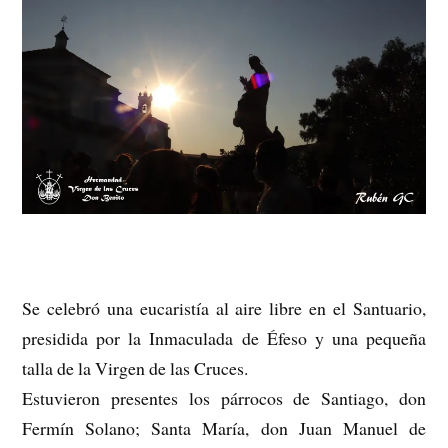
Se celebró una eucaristía al aire libre en el Santuario,
presidida por la Inmaculada de Éfeso y una pequeña
talla de la Virgen de las Cruces.
Estuvieron presentes los párrocos de Santiago, don
Fermín Solano; Santa María, don Juan Manuel de