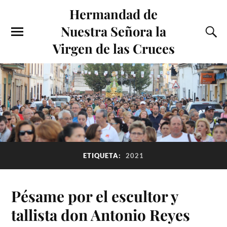
Hermandad de
Nuestra Señora la
Virgen de las Cruces
ETIQUETA:
2021
Pésame por el escultor y
tallista don Antonio Reyes