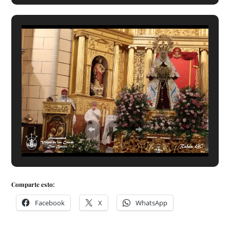
Comparte esto:
Facebook
X
WhatsApp