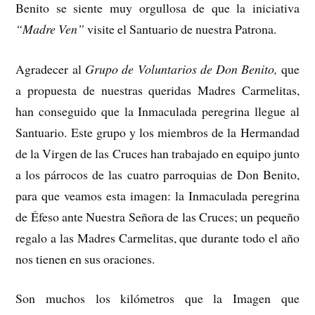
Benito se siente muy orgullosa de que la iniciativa
“Madre Ven”
visite el Santuario de nuestra Patrona.
Agradecer al
Grupo de Voluntarios de Don Benito,
que
a propuesta de nuestras queridas Madres Carmelitas,
han conseguido que la Inmaculada peregrina llegue al
Santuario. Este grupo y los miembros de la Hermandad
de la Virgen de las Cruces han trabajado en equipo junto
a los párrocos de las cuatro parroquias de Don Benito,
para que veamos esta imagen: la Inmaculada peregrina
de Éfeso ante Nuestra Señora de las Cruces; un pequeño
regalo a las Madres Carmelitas, que durante todo el año
nos tienen en sus oraciones.
Son muchos los kilómetros que la Imagen que