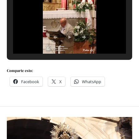
Comparte esto:
Facebook
X
WhatsApp