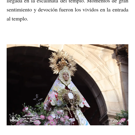
llegada en la escalinata del templo. Momentos de gran
sentimiento y devoción fueron los vividos en la entrada
al templo.