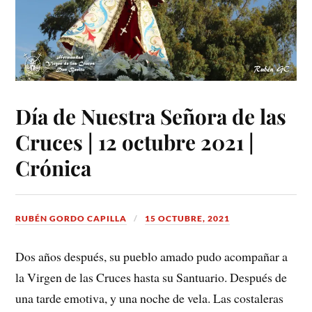
Día de Nuestra Señora de las
Cruces | 12 octubre 2021 |
Crónica
RUBÉN GORDO CAPILLA
15 OCTUBRE, 2021
Dos años después, su pueblo amado pudo acompañar a
la Virgen de las Cruces hasta su Santuario. Después de
una tarde emotiva, y una noche de vela. Las costaleras