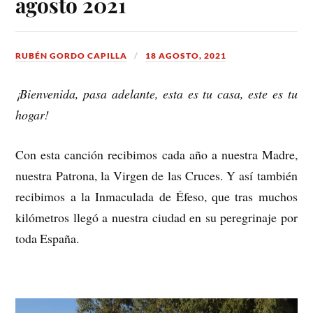
agosto 2021
RUBÉN GORDO CAPILLA
18 AGOSTO, 2021
¡Bienvenida, pasa adelante, esta es tu casa, este es tu
hogar!
Con esta canción recibimos cada año a nuestra Madre,
nuestra Patrona, la Virgen de las Cruces. Y así también
recibimos a la Inmaculada de Éfeso, que tras muchos
kilómetros llegó a nuestra ciudad en su peregrinaje por
toda España.