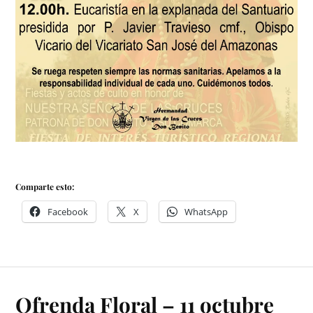
Comparte esto:
Facebook
X
WhatsApp
Ofrenda Floral – 11 octubre