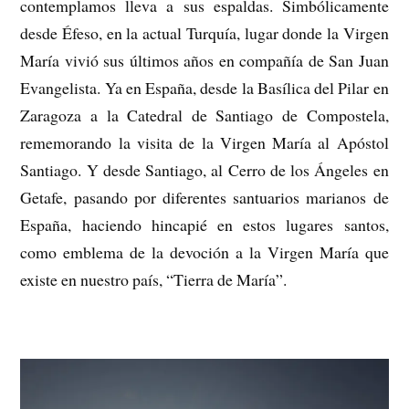
contemplamos lleva a sus espaldas. Simbólicamente
desde Éfeso, en la actual Turquía, lugar donde la Virgen
María vivió sus últimos años en compañía de San Juan
Evangelista. Ya en España, desde la Basílica del Pilar en
Zaragoza a la Catedral de Santiago de Compostela,
rememorando la visita de la Virgen María al Apóstol
Santiago. Y desde Santiago, al Cerro de los Ángeles en
Getafe, pasando por diferentes santuarios marianos de
España, haciendo hincapié en estos lugares santos,
como emblema de la devoción a la Virgen María que
existe en nuestro país, “Tierra de María”.