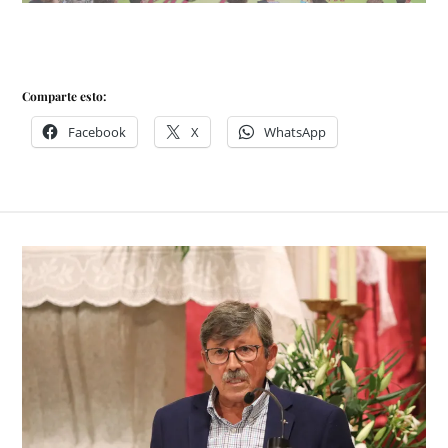
Comparte esto:
Facebook
X
WhatsApp