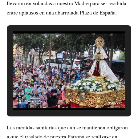
llevaron en volandas a nuestra Madre para ser recibida
entre aplausos en una abarrotada Plaza de España.
Las medidas sanitarias que aún se mantienen obligaron
a que el traslado de nuestra Patrona se realizase en