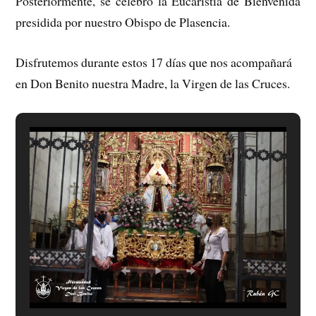
Posteriormente, se celebró la Eucaristía de Bienvenida
presidida por nuestro Obispo de Plasencia.
Disfrutemos durante estos 17 días que nos acompañará
en Don Benito nuestra Madre, la Virgen de las Cruces.