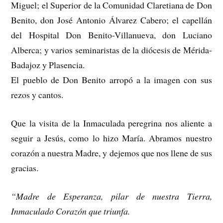
Miguel; el Superior de la Comunidad Claretiana de Don
Benito, don José Antonio Álvarez Cabero; el capellán
del Hospital Don Benito-Villanueva, don Luciano
Alberca; y varios seminaristas de la diócesis de Mérida-
Badajoz y Plasencia.
El pueblo de Don Benito arropó a la imagen con sus
rezos y cantos.
Que la visita de la Inmaculada peregrina nos aliente a
seguir a Jesús, como lo hizo María. Abramos nuestro
corazón a nuestra Madre, y dejemos que nos llene de sus
gracias.
“Madre de Esperanza, pilar de nuestra Tierra,
Inmaculado Corazón que triunfa.