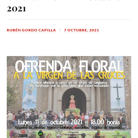
2021
RUBÉN GORDO CAPILLA
7 OCTUBRE, 2021