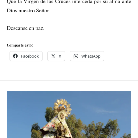
Que la Virgen de las Cruces interceda por su alma ante
Dios nuestro Señor.
Descanse en paz.
Comparte esto:
Facebook
X
WhatsApp