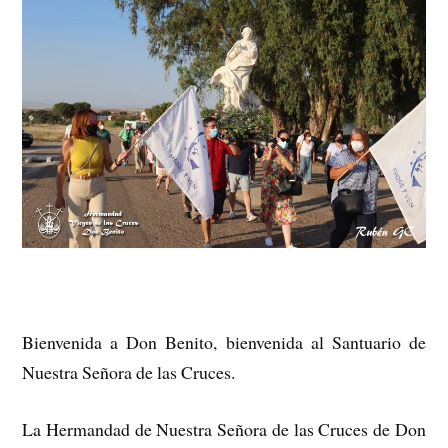
Bienvenida a Don Benito, bienvenida al Santuario de
Nuestra Señora de las Cruces.
La Hermandad de Nuestra Señora de las Cruces de Don