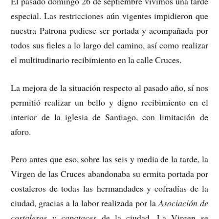
El pasado domingo 26 de septiembre vivimos una tarde
especial. Las restricciones aún vigentes impidieron que
nuestra Patrona pudiese ser portada y acompañada por
todos sus fieles a lo largo del camino, así como realizar
el multitudinario recibimiento en la calle Cruces.
La mejora de la situación respecto al pasado año, sí nos
permitió realizar un bello y digno recibimiento en el
interior de la iglesia de Santiago, con limitación de
aforo.
Pero antes que eso, sobre las seis y media de la tarde, la
Virgen de las Cruces abandonaba su ermita portada por
costaleros de todas las hermandades y cofradías de la
ciudad, gracias a la labor realizada por la
Asociación de
costaleros y capataces
de la ciudad. La Virgen se