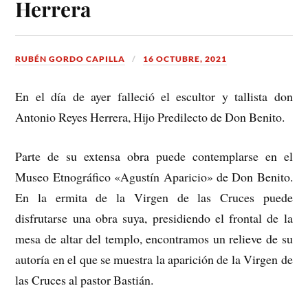
Herrera
RUBÉN GORDO CAPILLA
16 OCTUBRE, 2021
En el día de ayer falleció el escultor y tallista don
Antonio Reyes Herrera, Hijo Predilecto de Don Benito.
Parte de su extensa obra puede contemplarse en el
Museo Etnográfico «Agustín Aparicio» de Don Benito.
En la ermita de la Virgen de las Cruces puede
disfrutarse una obra suya, presidiendo el frontal de la
mesa de altar del templo, encontramos un relieve de su
autoría en el que se muestra la aparición de la Virgen de
las Cruces al pastor Bastián.