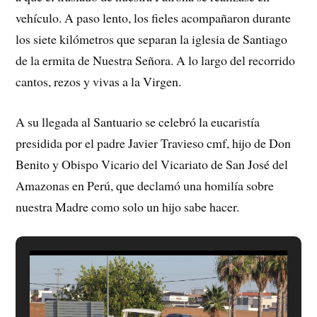
vehículo. A paso lento, los fieles acompañaron durante
los siete kilómetros que separan la iglesia de Santiago
de la ermita de Nuestra Señora. A lo largo del recorrido
cantos, rezos y vivas a la Virgen.
A su llegada al Santuario se celebró la eucaristía
presidida por el padre Javier Travieso cmf, hijo de Don
Benito y Obispo Vicario del Vicariato de San José del
Amazonas en Perú, que declamó una homilía sobre
nuestra Madre como solo un hijo sabe hacer.