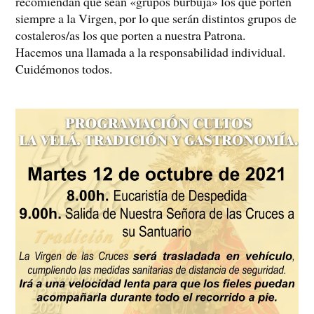
recomiendan que sean «grupos burbuja» los que porten
siempre a la Virgen, por lo que serán distintos grupos de
costaleros/as los que porten a nuestra Patrona.
Hacemos una llamada a la responsabilidad individual.
Cuidémonos todos.