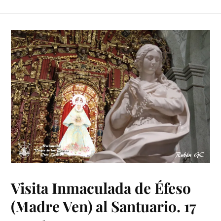
Visita Inmaculada de Éfeso
(Madre Ven) al Santuario. 17