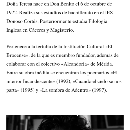
Doña Teresa nace en Don Benito el 6 de octubre de
1972. Realiza sus estudios de bachillerato en el IES
Donoso Cortés. Posteriormente estudia Filología
Inglesa en Cáceres y Magisterio.
Pertenece a la tertulia de la Institución Cultural «El
Brocense», de la que es miembro fundador, además de
colaborar con el colectivo «Alcandoria» de Mérida.
Entre su obra inédita se encuentran los poemarios «El
interior Incandescente» (1992), «Cuando el cielo se nos
parta» (1995) y «La sombra de Adentro» (1997).