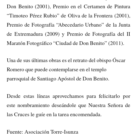
Don Benito (2001), Premio en el Certamen de Pintura
“Timoteo Pérez Rubio” de Oliva de la Frontera (2001),
Premio de Fotografía “Abecedario Urbano” de la Junta
de Extremadura (2009) y Premio de Fotografía del II
Maratón Fotográfico “Ciudad de Don Benito” (2011).
Una de sus últimas obras es el retrato del obispo Óscar
Romero que puede contemplarse en el templo
parroquial de Santiago Apóstol de Don Benito.
Desde estas líneas aprovechamos para felicitarlo por
este nombramiento deseándole que Nuestra Señora de
las Cruces le guíe en la tarea encomendada.
Fuente: Asociación Torre-Isunza