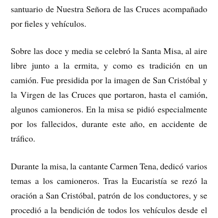
santuario de Nuestra Señora de las Cruces acompañado
por fieles y vehículos.
Sobre las doce y media se celebró la Santa Misa, al aire
libre junto a la ermita, y como es tradición en un
camión. Fue presidida por la imagen de San Cristóbal y
la Virgen de las Cruces que portaron, hasta el camión,
algunos camioneros. En la misa se pidió especialmente
por los fallecidos, durante este año, en accidente de
tráfico.
Durante la misa, la cantante Carmen Tena, dedicó varios
temas a los camioneros. Tras la Eucaristía se rezó la
oración a San Cristóbal, patrón de los conductores, y se
procedió a la bendición de todos los vehículos desde el