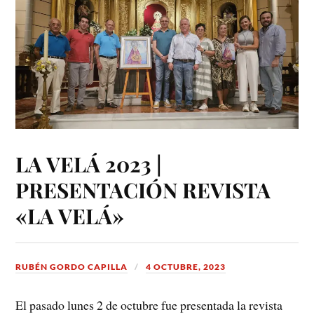
LA VELÁ 2023 |
PRESENTACIÓN REVISTA
«LA VELÁ»
RUBÉN GORDO CAPILLA
4 OCTUBRE, 2023
El pasado lunes 2 de octubre fue presentada la revista