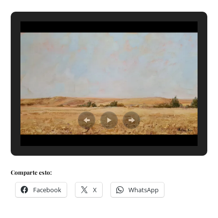
Comparte esto:
Facebook
X
WhatsApp