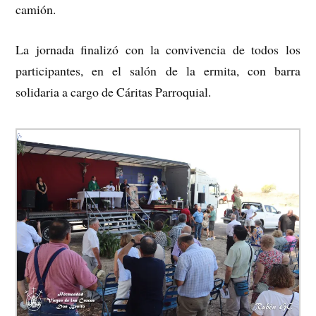
camión.
La jornada finalizó con la convivencia de todos los
participantes, en el salón de la ermita, con barra
solidaria a cargo de Cáritas Parroquial.