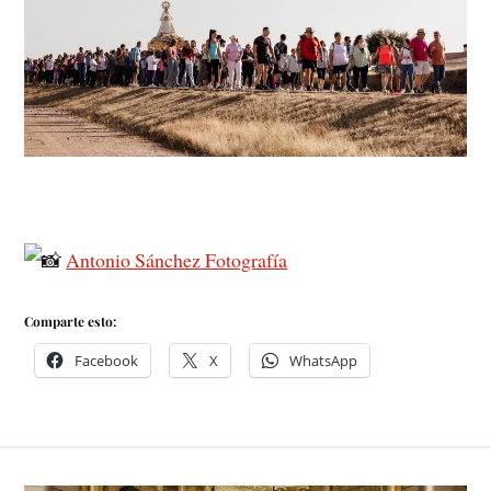
Antonio Sánchez Fotografía
Comparte esto:
Facebook
X
WhatsApp