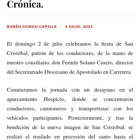
Crónica.
RUBÉN GORDO CAPILLA
3 JULIO, 2023
El domingo 2 de julio celebramos la fiesta de San
Cristóbal, patrón de los conductores, de la mano de
nuestro consiliario, don Fermín Solano Casero, director
del Secretariado Diocesano de Apostolado en Carretera
Comenzamos la jornada con un desayuno en el
aparcamiento Hospicio, donde se concentraron
conductores, camioneros y transportistas con los
vehículos participantes. Posteriormente, y tras la
bendición de la nueva imagen de San Cristóbal, se
realizó el traslado en procesión del santo hasta el