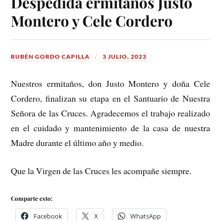
Despedida ermitaños Justo
Montero y Cele Cordero
RUBÉN GORDO CAPILLA
3 JULIO, 2023
Nuestros ermitaños, don Justo Montero y doña Cele
Cordero, finalizan su etapa en el Santuario de Nuestra
Señora de las Cruces. Agradecemos el trabajo realizado
en el cuidado y mantenimiento de la casa de nuestra
Madre durante el último año y medio.
Que la Virgen de las Cruces les acompañe siempre.
Comparte esto:
Facebook
X
WhatsApp