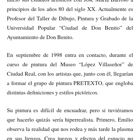
principios de los años 80 del siglo XX. Actualmente es
Profesor del Taller de Dibujo, Pintura y Grabado de la
Universidad Popular “Ciudad de Don Benito” del
Ayuntamiento de Don Benito.
En septiembre de 1998 entra en contacto, durante el
curso de pintura del Museo “López Villaseñor” de
Ciudad Real, con los artistas que, junto con él, llegarían
a formar el grupo de pintura PRETEXTO, que engloba
distintas definiciones y estilos pictóricos.
Su pintura es difícil de encuadrar, pero si tuviéramos
que hacerlo quizás sería hiperrealista. Primero, Emilio
observa la realidad que nos rodea y más tarde la plasma
en sus lienzos. Crea juegos y efectos del espacio no