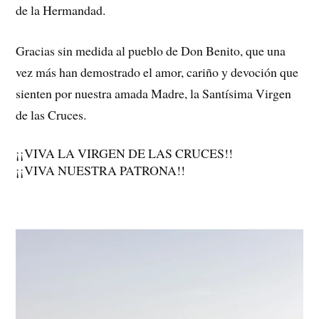
de la Hermandad.
Gracias sin medida al pueblo de Don Benito, que una
vez más han demostrado el amor, cariño y devoción que
sienten por nuestra amada Madre, la Santísima Virgen
de las Cruces.
¡¡VIVA LA VIRGEN DE LAS CRUCES!!
¡¡VIVA NUESTRA PATRONA!!