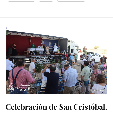
Celebración de San Cristóbal.