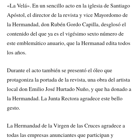
«La Velá». En un sencillo acto en la iglesia de Santiago
Apóstol, el director de la revista y vice Mayordomo de
la Hermandad, don Rubén Gordo Capilla, desglosó el
contenido del que ya es el vigésimo sexto número de
este emblemático anuario, que la Hermanad edita todos
los años.
Durante el acto también se presentó el óleo que
protagoniza la portada de la revista, una obra del artista
local don Emilio José Hurtado Nuño, y que ha donado a
la Hermandad. La Junta Rectora agradece este bello
gesto.
La Hermandad de la Virgen de las Cruces agradece a
todas las empresas anunciantes que participan y