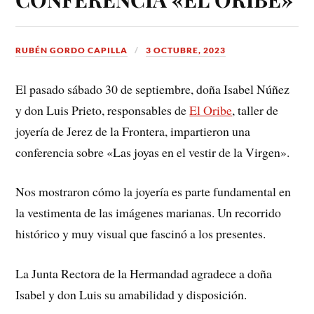
RUBÉN GORDO CAPILLA
3 OCTUBRE, 2023
El pasado sábado 30 de septiembre, doña Isabel Núñez
y don Luis Prieto, responsables de
El Oribe
, taller de
joyería de Jerez de la Frontera, impartieron una
conferencia sobre «Las joyas en el vestir de la Virgen».
Nos mostraron cómo la joyería es parte fundamental en
la vestimenta de las imágenes marianas. Un recorrido
histórico y muy visual que fascinó a los presentes.
La Junta Rectora de la Hermandad agradece a doña
Isabel y don Luis su amabilidad y disposición.