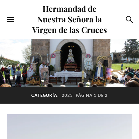
Hermandad de
Nuestra Señora la
Virgen de las Cruces
CATEGORÍA:
2023
PÁGINA 1 DE 2