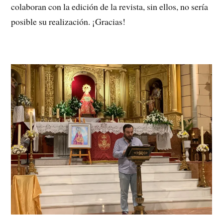
colaboran con la edición de la revista, sin ellos, no sería
posible su realización. ¡Gracias!