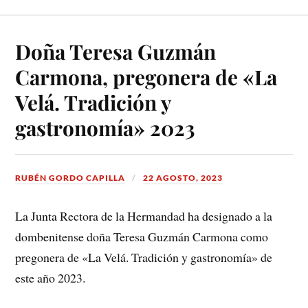
Doña Teresa Guzmán
Carmona, pregonera de «La
Velá. Tradición y
gastronomía» 2023
RUBÉN GORDO CAPILLA
22 AGOSTO, 2023
La Junta Rectora de la Hermandad ha designado a la
dombenitense doña Teresa Guzmán Carmona como
pregonera de «La Velá. Tradición y gastronomía» de
este año 2023.