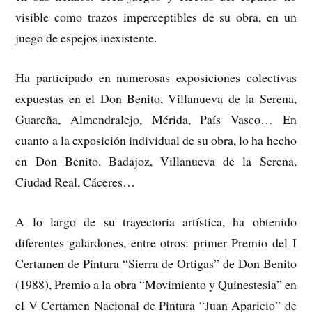
visible como trazos imperceptibles de su obra, en un
juego de espejos inexistente.
Ha participado en numerosas exposiciones colectivas
expuestas en el Don Benito, Villanueva de la Serena,
Guareña, Almendralejo, Mérida, País Vasco… En
cuanto a la exposición individual de su obra, lo ha hecho
en Don Benito, Badajoz, Villanueva de la Serena,
Ciudad Real, Cáceres…
A lo largo de su trayectoria artística, ha obtenido
diferentes galardones, entre otros: primer Premio del I
Certamen de Pintura “Sierra de Ortigas” de Don Benito
(1988), Premio a la obra “Movimiento y Quinestesia” en
el V Certamen Nacional de Pintura “Juan Aparicio” de