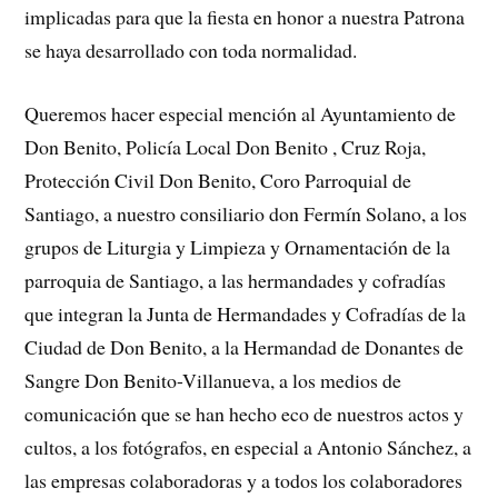
implicadas para que la fiesta en honor a nuestra Patrona
se haya desarrollado con toda normalidad.
Queremos hacer especial mención al Ayuntamiento de
Don Benito, Policía Local Don Benito , Cruz Roja,
Protección Civil Don Benito, Coro Parroquial de
Santiago, a nuestro consiliario don Fermín Solano, a los
grupos de Liturgia y Limpieza y Ornamentación de la
parroquia de Santiago, a las hermandades y cofradías
que integran la Junta de Hermandades y Cofradías de la
Ciudad de Don Benito, a la Hermandad de Donantes de
Sangre Don Benito-Villanueva, a los medios de
comunicación que se han hecho eco de nuestros actos y
cultos, a los fotógrafos, en especial a Antonio Sánchez, a
las empresas colaboradoras y a todos los colaboradores