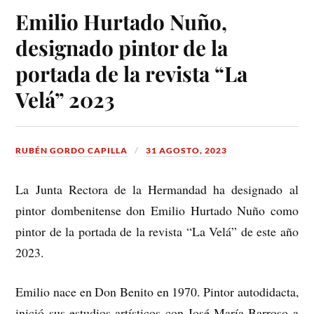
Emilio Hurtado Nuño,
designado pintor de la
portada de la revista “La
Velá” 2023
RUBÉN GORDO CAPILLA
31 AGOSTO, 2023
La Junta Rectora de la Hermandad ha designado al
pintor dombenitense don Emilio Hurtado Nuño como
pintor de la portada de la revista “La Velá” de este año
2023.
Emilio nace en Don Benito en 1970. Pintor autodidacta,
inició sus estudios artísticos con José María Barroso a