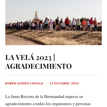
LA VELÁ 2023 |
AGRADECIMIENTO
RUBÉN GORDO CAPILLA
13 OCTUBRE, 2023
La Junta Rectora de la Hermandad expresa su
agradecimiento a todos los organismos y personas