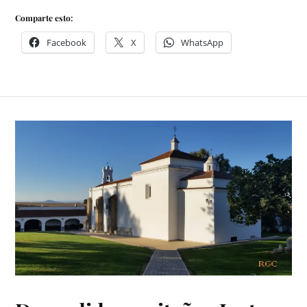
Comparte esto:
Facebook
X
WhatsApp