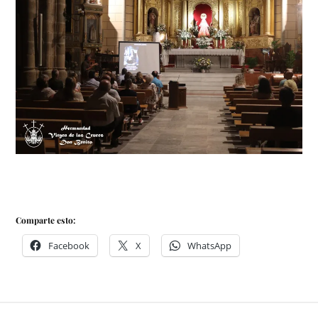
Comparte esto:
Facebook
X
WhatsApp