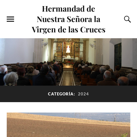
Hermandad de
Nuestra Señora la
Virgen de las Cruces
CATEGORÍA:
2024