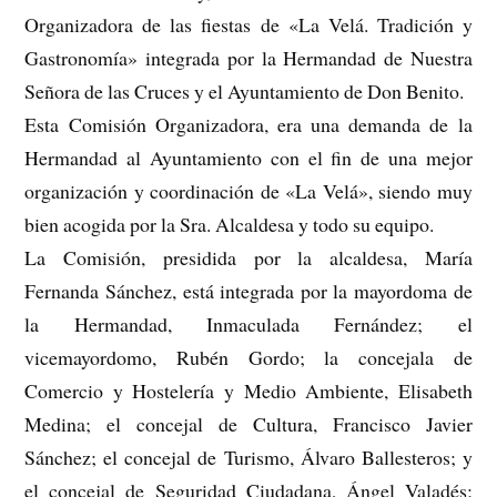
Organizadora de las fiestas de «La Velá. Tradición y
Gastronomía» integrada por la Hermandad de Nuestra
Señora de las Cruces y el Ayuntamiento de Don Benito.
Esta Comisión Organizadora, era una demanda de la
Hermandad al Ayuntamiento con el fin de una mejor
organización y coordinación de «La Velá», siendo muy
bien acogida por la Sra. Alcaldesa y todo su equipo.
La Comisión, presidida por la alcaldesa, María
Fernanda Sánchez, está integrada por la mayordoma de
la Hermandad, Inmaculada Fernández; el
vicemayordomo, Rubén Gordo; la concejala de
Comercio y Hostelería y Medio Ambiente, Elisabeth
Medina; el concejal de Cultura, Francisco Javier
Sánchez; el concejal de Turismo, Álvaro Ballesteros; y
el concejal de Seguridad Ciudadana, Ángel Valadés;