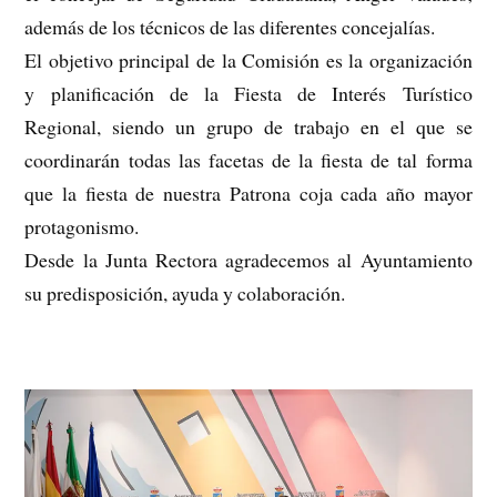
además de los técnicos de las diferentes concejalías.
El objetivo principal de la Comisión es la organización
y planificación de la Fiesta de Interés Turístico
Regional, siendo un grupo de trabajo en el que se
coordinarán todas las facetas de la fiesta de tal forma
que la fiesta de nuestra Patrona coja cada año mayor
protagonismo.
Desde la Junta Rectora agradecemos al Ayuntamiento
su predisposición, ayuda y colaboración.