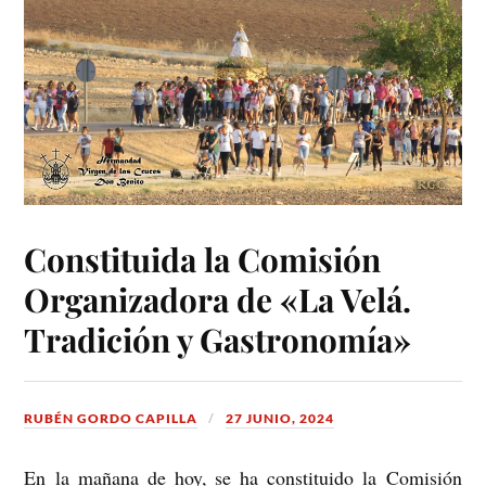
Constituida la Comisión
Organizadora de «La Velá.
Tradición y Gastronomía»
RUBÉN GORDO CAPILLA
27 JUNIO, 2024
En la mañana de hoy, se ha constituido la Comisión