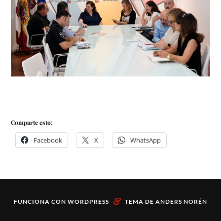
Comparte esto:
Facebook
X
WhatsApp
&
FUNCIONA CON
WORDPRESS
TEMA DE
ANDERS NORÉN