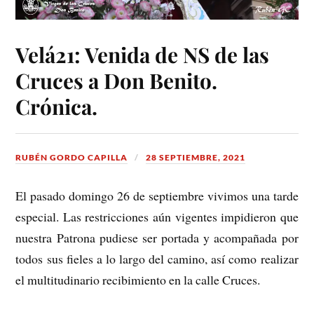
Velá21: Venida de NS de las
Cruces a Don Benito.
Crónica.
RUBÉN GORDO CAPILLA
28 SEPTIEMBRE, 2021
El pasado domingo 26 de septiembre vivimos una tarde
especial. Las restricciones aún vigentes impidieron que
nuestra Patrona pudiese ser portada y acompañada por
todos sus fieles a lo largo del camino, así como realizar
el multitudinario recibimiento en la calle Cruces.