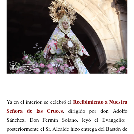
Recibimiento a Nuestra
Ya en el interior, se celebró el
Señora de las Cruces
, dirigido por don Adolfo
Sánchez. Don Fermín Solano, leyó el Evangelio;
posteriormente el Sr. Alcalde hizo entrega del Bastón de