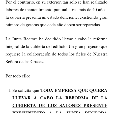
Por el contrario, en su exterior, tan solo se han realizado
labores de mantenimiento puntual. Tras más de 40 años,
la cubierta presenta un estado deficiente, existiendo gran
número de goteras que cada año deben ser reparadas.
La Junta Rectora ha decidido llevar a cabo la reforma
integral de la cubierta del edificio. Un gran proyecto que
requiere la colaboración de todos los fieles de Nuestra
Señora de las Cruces.
Por todo ello:
TODA EMPRESA QUE QUIERA
Se solicita que
LLEVAR A CABO LA REFORMA DE LA
CUBIERTA DE LOS SALONES PRESENTE
PRESUPUESTO A LA JUNTA RECTORA