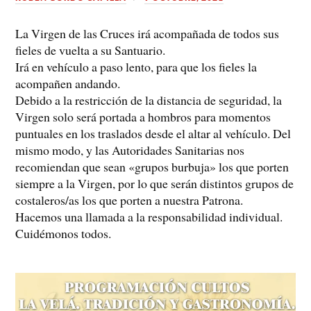
La Virgen de las Cruces irá acompañada de todos sus
fieles de vuelta a su Santuario.
Irá en vehículo a paso lento, para que los fieles la
acompañen andando.
Debido a la restricción de la distancia de seguridad, la
Virgen solo será portada a hombros para momentos
puntuales en los traslados desde el altar al vehículo. Del
mismo modo, y las Autoridades Sanitarias nos
recomiendan que sean «grupos burbuja» los que porten
siempre a la Virgen, por lo que serán distintos grupos de
costaleros/as los que porten a nuestra Patrona.
Hacemos una llamada a la responsabilidad individual.
Cuidémonos todos.