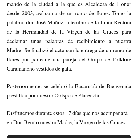
mando de la ciudad a la que es Alcaldesa de Honor
desde 2003, así como de un ramo de flores. Tomó la
palabra, don José Muñoz, miembro de la Junta Rectora
de la Hermandad de la Virgen de las Cruces para
declamar unas palabras de recibimiento a nuestra
Madre. Se finalizó el acto con la entrega de un ramo de
flores por parte de una pareja del Grupo de Folklore
Caramancho vestidos de gala.
Posteriormente, se celebró la Eucaristía de Bienvenida
presidida por nuestro Obispo de Plasencia.
Disfrutemos durante estos 17 días que nos acompañará
en Don Benito nuestra Madre, la Virgen de las Cruces.