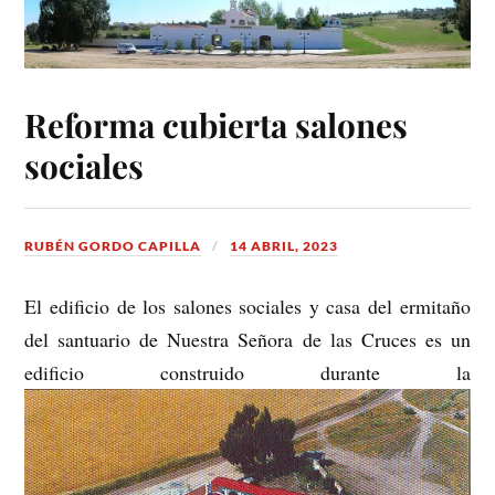
Reforma cubierta salones
sociales
RUBÉN GORDO CAPILLA
14 ABRIL, 2023
El edificio de los salones sociales y casa del ermitaño
del santuario de Nuestra Señora de las Cruces es un
edificio construido durante la