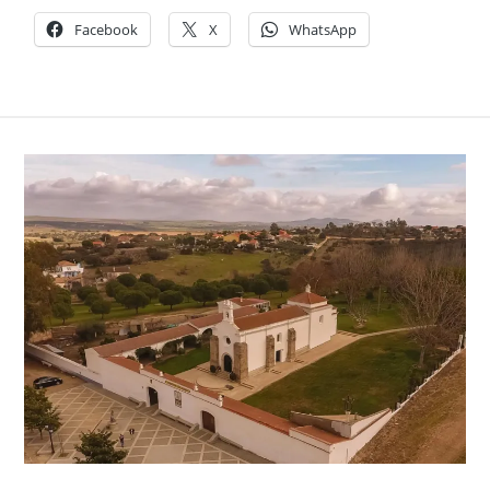
Facebook
X
WhatsApp