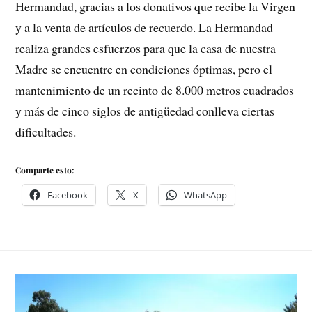
Hermandad, gracias a los donativos que recibe la Virgen
y a la venta de artículos de recuerdo. La Hermandad
realiza grandes esfuerzos para que la casa de nuestra
Madre se encuentre en condiciones óptimas, pero el
mantenimiento de un recinto de 8.000 metros cuadrados
y más de cinco siglos de antigüedad conlleva ciertas
dificultades.
Comparte esto:
Facebook
X
WhatsApp