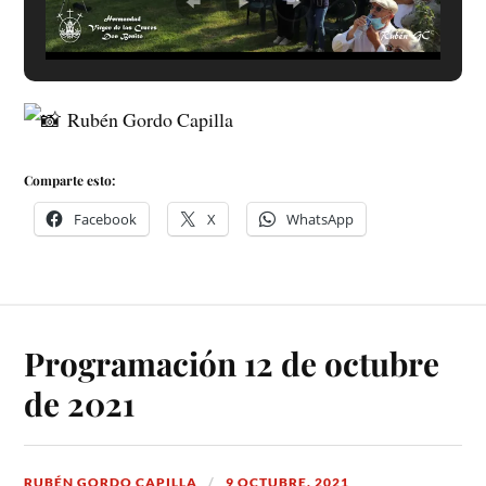
Rubén Gordo Capilla
Comparte esto:
Facebook
X
WhatsApp
Programación 12 de octubre
de 2021
RUBÉN GORDO CAPILLA
9 OCTUBRE, 2021