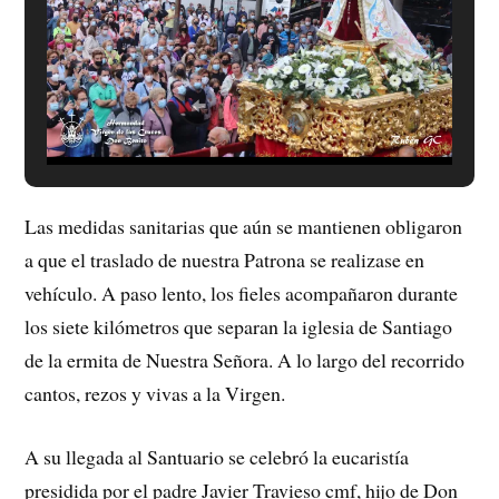
Las medidas sanitarias que aún se mantienen obligaron
a que el traslado de nuestra Patrona se realizase en
vehículo. A paso lento, los fieles acompañaron durante
los siete kilómetros que separan la iglesia de Santiago
de la ermita de Nuestra Señora. A lo largo del recorrido
cantos, rezos y vivas a la Virgen.
A su llegada al Santuario se celebró la eucaristía
presidida por el padre Javier Travieso cmf, hijo de Don