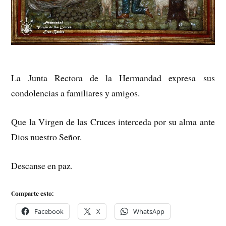
La Junta Rectora de la Hermandad expresa sus
condolencias a familiares y amigos.
Que la Virgen de las Cruces interceda por su alma ante
Dios nuestro Señor.
Descanse en paz.
Comparte esto:
Facebook
X
WhatsApp