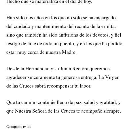
Hecho que se materializa en el día de hoy.
Han sido dos años en los que no solo se ha encargado
del cuidado y mantenimiento del recinto de la ermita,
sino que también ha sido anfitriona de los devotos, y fiel
testigo de la fe de todo un pueblo, y en los que ha podido
estar muy cerca de nuestra Madre.
Desde la Hermandad y su Junta Rectora queremos
agradecer sinceramente tu generosa entrega. La Virgen
de las Cruces sabrá recompensar tu labor.
Que tu camino continúe lleno de paz, salud y gratitud, y
que Nuestra Señora de las Cruces te acompañe siempre.
Comparte esto: