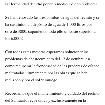
la Hermandad decidió poner remedio a dicho problema.
Se han renovado las tres bombas de agua del recinto y se
ha sustituido un depósito de agua de 1.000 litros por
otro de 3000, suponiendo todo ello un coste superior a
los 6.000€.
Con todas estas mejoras esperamos solucionar los
problemas de abastecimiento del 12 de octubre, así
como recuperar la frondosidad de las praderas de césped
maltratadas últimamente por las obras que se han
realizado y por el sol veraniego.
Recordamos que el mantenimiento y cuidado del recinto
del Santuario recae única y exclusivamente en la