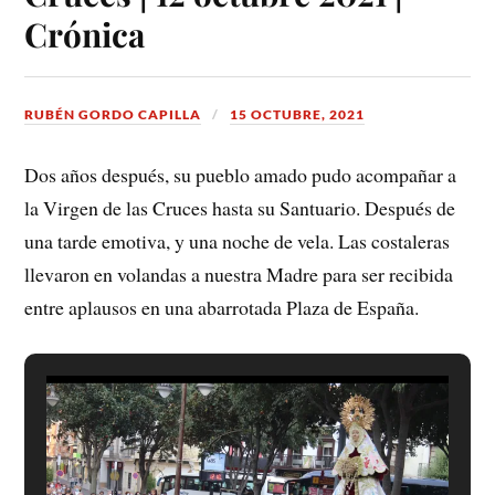
Crónica
RUBÉN GORDO CAPILLA
15 OCTUBRE, 2021
Dos años después, su pueblo amado pudo acompañar a
la Virgen de las Cruces hasta su Santuario. Después de
una tarde emotiva, y una noche de vela. Las costaleras
llevaron en volandas a nuestra Madre para ser recibida
entre aplausos en una abarrotada Plaza de España.