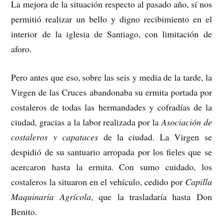
La mejora de la situación respecto al pasado año, sí nos
permitió realizar un bello y digno recibimiento en el
interior de la iglesia de Santiago, con limitación de
aforo.
Pero antes que eso, sobre las seis y media de la tarde, la
Virgen de las Cruces abandonaba su ermita portada por
costaleros de todas las hermandades y cofradías de la
ciudad, gracias a la labor realizada por la
Asociación de
costaleros y capataces
de la ciudad. La Virgen se
despidió de su santuario arropada por los fieles que se
acercaron hasta la ermita. Con sumo cuidado, los
costaleros la situaron en el vehículo, cedido por
Capilla
Maquinaria Agrícola
, que la trasladaría hasta Don
Benito.