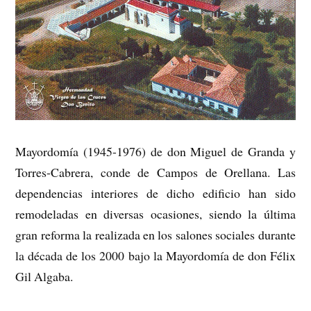
Mayordomía (1945-1976) de don Miguel de Granda y
Torres-Cabrera, conde de Campos de Orellana. Las
dependencias interiores de dicho edificio han sido
remodeladas en diversas ocasiones, siendo la última
gran reforma la realizada en los salones sociales durante
la década de los 2000 bajo la Mayordomía de don Félix
Gil Algaba.