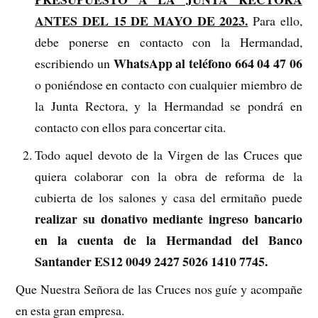
ANTES DEL 15 DE MAYO DE 2023.
Para ello,
debe ponerse en contacto con la Hermandad,
WhatsApp al teléfono 664 04 47 06
escribiendo un
o poniéndose en contacto con cualquier miembro de
la Junta Rectora, y la Hermandad se pondrá en
contacto con ellos para concertar cita.
Todo aquel devoto de la Virgen de las Cruces que
quiera colaborar con la obra de reforma de la
cubierta de los salones y casa del ermitaño puede
realizar su donativo mediante ingreso bancario
en la cuenta de la Hermandad del Banco
Santander ES12 0049 2427 5026 1410 7745.
Que Nuestra Señora de las Cruces nos guíe y acompañe
en esta gran empresa.