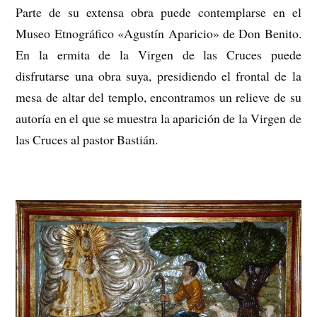
Parte de su extensa obra puede contemplarse en el
Museo Etnográfico «Agustín Aparicio» de Don Benito.
En la ermita de la Virgen de las Cruces puede
disfrutarse una obra suya, presidiendo el frontal de la
mesa de altar del templo, encontramos un relieve de su
autoría en el que se muestra la aparición de la Virgen de
las Cruces al pastor Bastián.