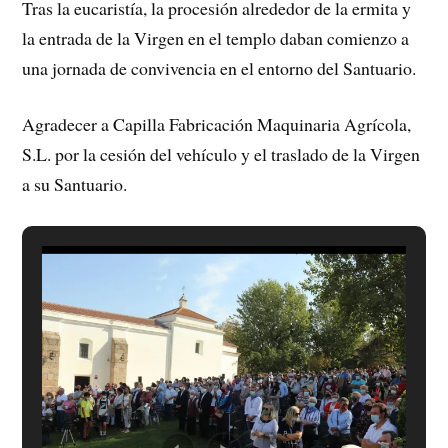
Tras la eucaristía, la procesión alrededor de la ermita y
la entrada de la Virgen en el templo daban comienzo a
una jornada de convivencia en el entorno del Santuario.
Agradecer a Capilla Fabricación Maquinaria Agrícola,
S.L. por la cesión del vehículo y el traslado de la Virgen
a su Santuario.