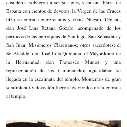
costaleros volvieron a ser sus pies, y en una Plaza de
España con cientos de devotos, la Virgen de las Cruces
hizo su entrada entre cantos y vivas. Nuestro Obispo,
don José Luis Retana Gozalo, acompañado de los
párrocos de las parroquias de Santiago, San Sebastián y
San Juan; Misioneros Claretianos; otros sacerdotes; el
Sr. Alcalde, don José Luis Quintana; el Mayordomo de
la Hermandad, don Francisco Muñoz y una
representación de los Caramancho; aguardaban su
llegada en la escalinata del templo. Momentos de gran
sentimiento y devoción fueron los vividos en la entrada
al templo.