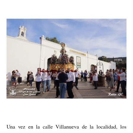
Una vez en la calle Villanueva de la localidad, los