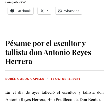
Comparte esto:
Facebook
X
WhatsApp
Pésame por el escultor y
tallista don Antonio Reyes
Herrera
RUBÉN GORDO CAPILLA
16 OCTUBRE, 2021
En el día de ayer falleció el escultor y tallista don
Antonio Reyes Herrera, Hijo Predilecto de Don Benito.