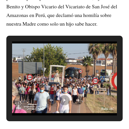
Benito y Obispo Vicario del Vicariato de San José del
Amazonas en Perú, que declamó una homilía sobre
nuestra Madre como solo un hijo sabe hacer.