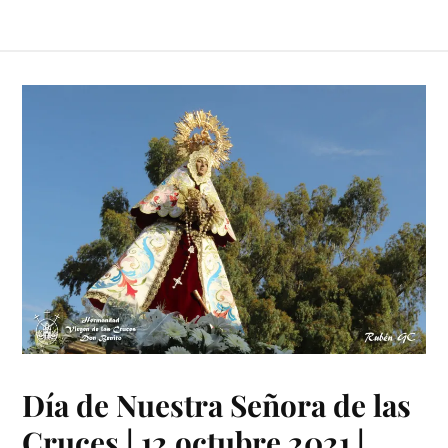
Día de Nuestra Señora de las
Cruces | 12 octubre 2021 |