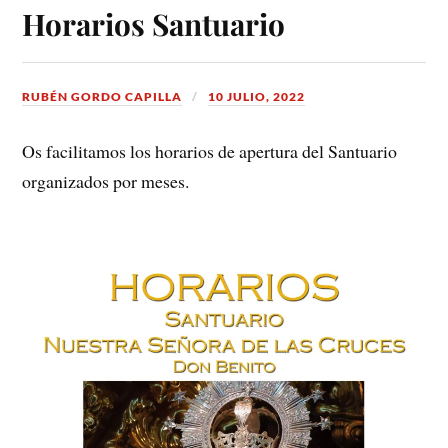
Horarios Santuario
RUBÉN GORDO CAPILLA
10 JULIO, 2022
Os facilitamos los horarios de apertura del Santuario
organizados por meses.