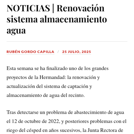
NOTICIAS | Renovación
sistema almacenamiento
agua
RUBÉN GORDO CAPILLA
25 JULIO, 2025
Esta semana se ha finalizado uno de los grandes
proyectos de la Hermandad: la renovación y
actualización del sistema de captación y
almacenamiento de agua del recinto.
Tras detectarse un problema de abastecimiento de agua
el 12 de octubre de 2022, y posteriores problemas con el
riego del césped en años sucesivos, la Junta Rectora de