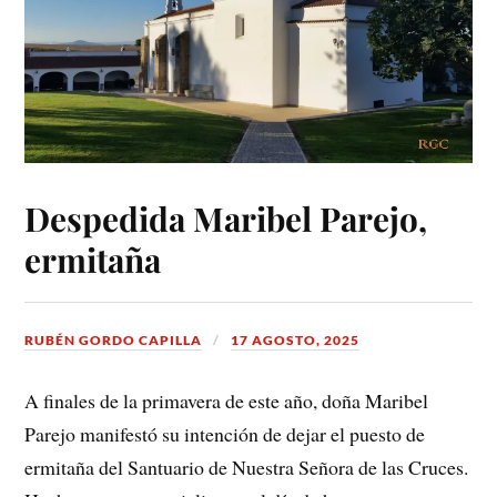
Despedida Maribel Parejo,
ermitaña
RUBÉN GORDO CAPILLA
17 AGOSTO, 2025
A finales de la primavera de este año, doña Maribel
Parejo manifestó su intención de dejar el puesto de
ermitaña del Santuario de Nuestra Señora de las Cruces.