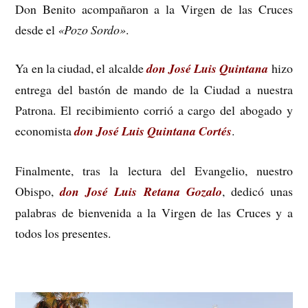
Don Benito acompañaron a la Virgen de las Cruces
desde el
«Pozo Sordo»
.
Ya en la ciudad, el alcalde
don José Luis Quintana
hizo
entrega del bastón de mando de la Ciudad a nuestra
Patrona. El recibimiento corrió a cargo del abogado y
economista
don José Luis Quintana Cortés
.
Finalmente, tras la lectura del Evangelio, nuestro
Obispo,
d
on José Luis Retana Gozalo
, dedicó unas
palabras de bienvenida a la Virgen de las Cruces y a
todos los presentes.