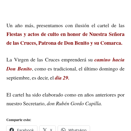
Un año más, presentamos con ilusión el cartel de las
Fiestas y actos de culto en honor de Nuestra Señora
de las Cruces, Patrona de Don Benito y su Comarca.
La Virgen de las Cruces emprenderá su
camino hacia
Don Benito
, como es tradicional, el último domingo de
septiembre, es decir, el
día 29.
El cartel ha sido elaborado como en años anteriores por
nuestro Secretario,
don Rubén Gordo Capilla.
Comparte esto:
Facebook
X
WhatsApp