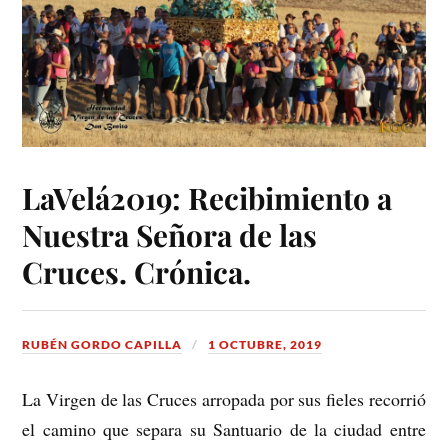
LaVelá2019: Recibimiento a
Nuestra Señora de las
Cruces. Crónica.
RUBÉN GORDO CAPILLA
1 OCTUBRE, 2019
La Virgen de las Cruces arropada por sus fieles recorrió
el camino que separa su Santuario de la ciudad entre