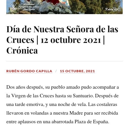
Día de Nuestra Señora de las
Cruces | 12 octubre 2021 |
Crónica
RUBÉN GORDO CAPILLA
15 OCTUBRE, 2021
Dos años después, su pueblo amado pudo acompañar a
la Virgen de las Cruces hasta su Santuario. Después de
una tarde emotiva, y una noche de vela. Las costaleras
llevaron en volandas a nuestra Madre para ser recibida
entre aplausos en una abarrotada Plaza de España.