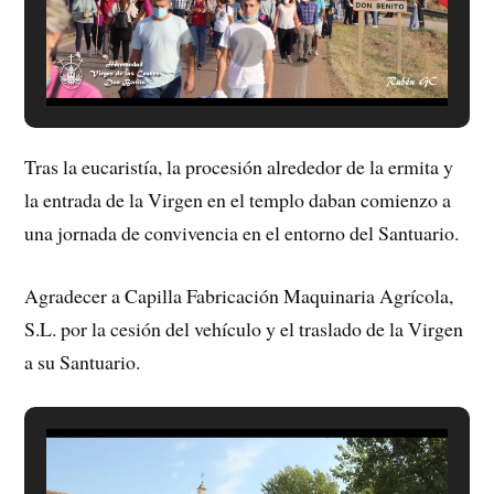
Tras la eucaristía, la procesión alrededor de la ermita y
la entrada de la Virgen en el templo daban comienzo a
una jornada de convivencia en el entorno del Santuario.
Agradecer a Capilla Fabricación Maquinaria Agrícola,
S.L. por la cesión del vehículo y el traslado de la Virgen
a su Santuario.