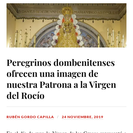
Peregrinos dombenitenses
ofrecen una imagen de
nuestra Patrona a la Virgen
del Rocío
RUBÉN GORDO CAPILLA
24 NOVIEMBRE, 2019