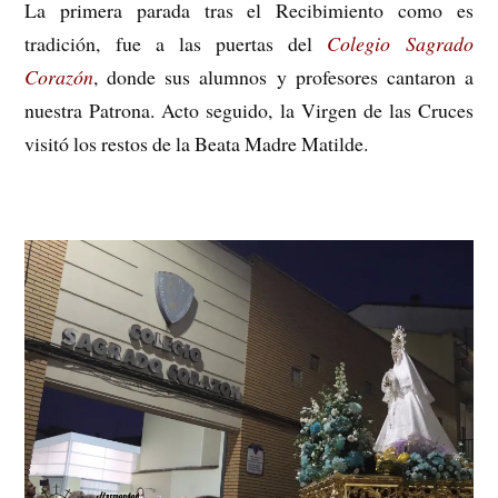
La primera parada tras el Recibimiento como es
tradición, fue a las puertas del
Colegio Sagrado
Corazón
, donde sus alumnos y profesores cantaron a
nuestra Patrona. Acto seguido, la Virgen de las Cruces
visitó los restos de la Beata Madre Matilde.