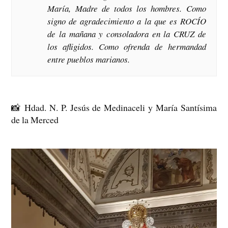
María, Madre de todos los hombres. Como
signo de agradecimiento a la que es ROCÍO
de la mañana y consoladora en la CRUZ de
los afligidos. Como ofrenda de hermandad
entre pueblos marianos.
📸
Hdad. N. P. Jesús de Medinaceli y María Santísima
de la Merced