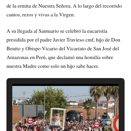
de la ermita de Nuestra Señora. A lo largo del recorrido
cantos, rezos y vivas a la Virgen.
A su llegada al Santuario se celebró la eucaristía
presidida por el padre Javier Travieso cmf, hijo de Don
Benito y Obispo Vicario del Vicariato de San José del
Amazonas en Perú, que declamó una homilía sobre
nuestra Madre como solo un hijo sabe hacer.