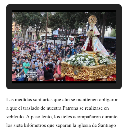
Las medidas sanitarias que aún se mantienen obligaron
a que el traslado de nuestra Patrona se realizase en
vehículo. A paso lento, los fieles acompañaron durante
los siete kilómetros que separan la iglesia de Santiago