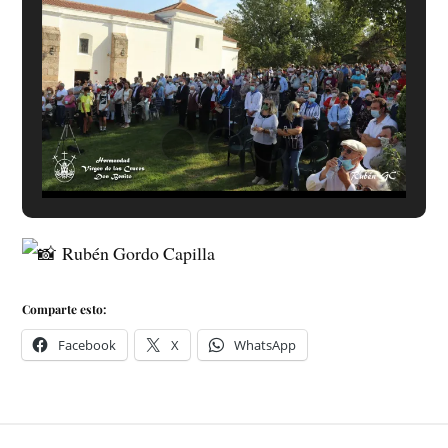
Rubén Gordo Capilla
Comparte esto:
Facebook
X
WhatsApp