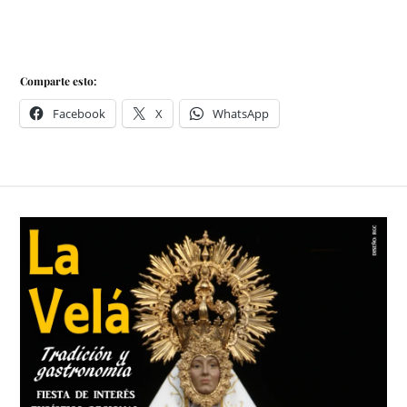
Comparte esto:
Facebook
X
WhatsApp