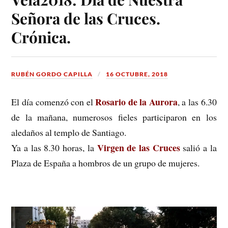
Señora de las Cruces.
Crónica.
RUBÉN GORDO CAPILLA
16 OCTUBRE, 2018
Rosario de la Aurora
El día comenzó con el
, a las 6.30
de la mañana, numerosos fieles participaron en los
aledaños al templo de Santiago.
Virgen de las Cruces
Ya a las 8.30 horas, la
salió a la
Plaza de España a hombros de un grupo de mujeres.