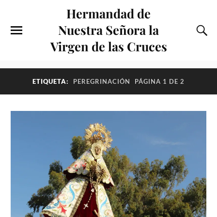
Hermandad de
Nuestra Señora la
Virgen de las Cruces
ETIQUETA:
PEREGRINACIÓN
PÁGINA 1 DE 2