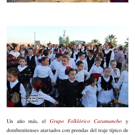
Un año más, el
Grupo Folklórico Caramancho
y
dombenitenses ataviados con prendas del traje típico de