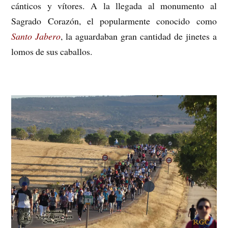
cánticos y vítores. A la llegada al monumento al
Sagrado Corazón, el popularmente conocido como
Santo Jabero
, la aguardaban gran cantidad de jinetes a
lomos de sus caballos.