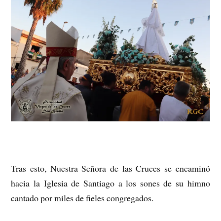
Tras esto, Nuestra Señora de las Cruces se encaminó
hacia la Iglesia de Santiago a los sones de su himno
cantado por miles de fieles congregados.