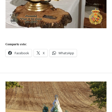
Comparte esto:
Facebook
X
WhatsApp