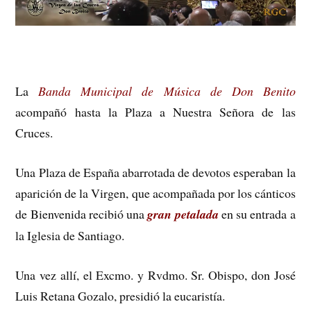
La
Banda Municipal de Música de Don Benito
acompañó hasta la Plaza a Nuestra Señora de las
Cruces.
Una Plaza de España abarrotada de devotos esperaban la
aparición de la Virgen, que acompañada por los cánticos
de Bienvenida recibió una
gran petalada
en su entrada a
la Iglesia de Santiago.
Una vez allí, el Excmo. y Rvdmo. Sr. Obispo, don José
Luis Retana Gozalo, presidió la eucaristía.