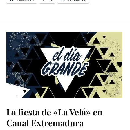
La fiesta de «La Velá» en
Canal Extremadura