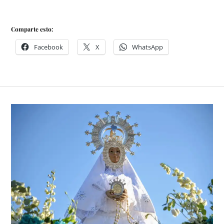
Comparte esto:
Facebook
X
WhatsApp