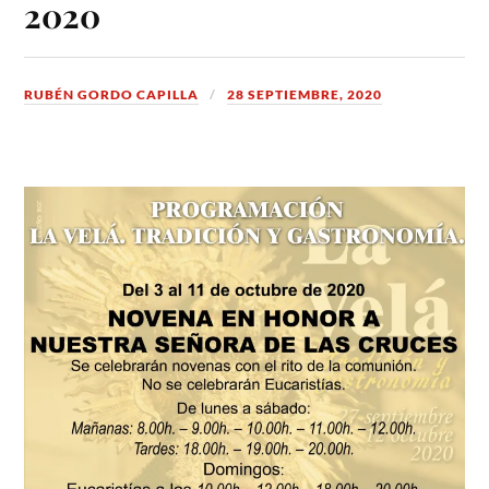
2020
RUBÉN GORDO CAPILLA
28 SEPTIEMBRE, 2020