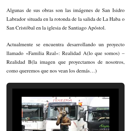
Algunas de sus obras son las imágenes de San Isidro
Labrador situada en la rotonda de la salida de La Haba o
San Cristóbal en la iglesia de Santiago Apóstol.
Actualmente se encuentra desarrollando un proyecto
llamado «Familia Real»: Realidad A(lo que somos) –
Realidad B(la imagen que proyectamos de nosotros,
como queremos que nos vean los demás…)