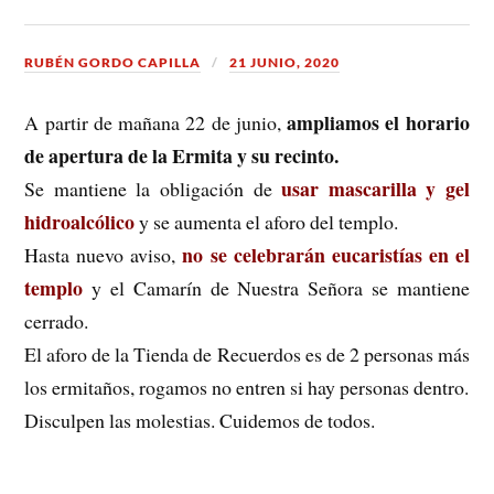
RUBÉN GORDO CAPILLA
21 JUNIO, 2020
ampliamos el horario
A partir de mañana 22 de junio,
de apertura de la Ermita y su recinto.
usar mascarilla y gel
Se mantiene la obligación de
hidroalcólico
y se aumenta el aforo del templo.
no se celebrarán eucaristías en el
Hasta nuevo aviso,
templo
y el Camarín de Nuestra Señora se mantiene
cerrado.
El aforo de la Tienda de Recuerdos es de 2 personas más
los ermitaños, rogamos no entren si hay personas dentro.
Disculpen las molestias. Cuidemos de todos.