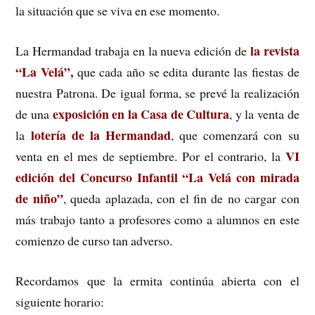
la situación que se viva en ese momento.
la revista
La Hermandad trabaja en la nueva edición de
“La Velá”,
que cada año se edita durante las fiestas de
nuestra Patrona. De igual forma, se prevé la realización
exposición en la Casa de Cultura
de una
, y la venta de
lotería de la Hermandad
la
, que comenzará con su
VI
venta en el mes de septiembre. Por el contrario, la
edición del Concurso Infantil “La Velá con mirada
de niño”
, queda aplazada, con el fin de no cargar con
más trabajo tanto a profesores como a alumnos en este
comienzo de curso tan adverso.
Recordamos que la ermita continúa abierta con el
siguiente horario: