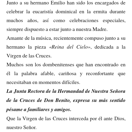
Junto a su hermano Emilio han sido los encargados de
celebrar la eucaristía dominical en la ermita durante
muchos años, así como celebraciones especiales,
siempre dispuesto a estar junto a nuestra Madre.
Amante de la música, recientemente compuso junto a su
hermano la pieza
«Reina del Cielo»
, dedicada a la
Virgen de las Cruces.
Muchos son los dombenitenses que han encontrado en
él la palabra afable, cariñosa y reconfortante que
necesitaban en momentos difíciles.
La Junta Rectora de la Hermandad de Nuestra Señora
de la Cruces de Don Benito, expresa su más sentido
pésame a familiares y amigos.
Que la Virgen de las Cruces interceda por él ante Dios,
nuestro Señor.