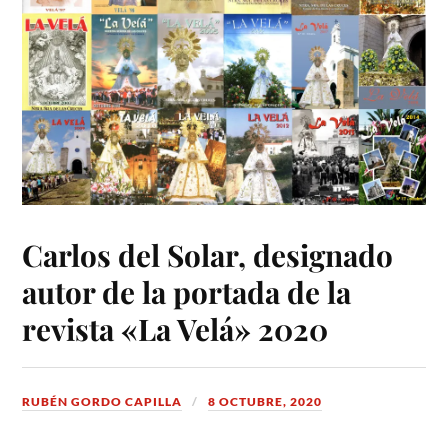
Carlos del Solar, designado
autor de la portada de la
revista «La Velá» 2020
RUBÉN GORDO CAPILLA
8 OCTUBRE, 2020