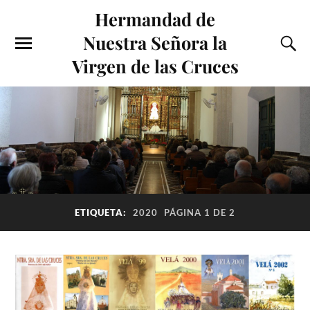
Hermandad de
Nuestra Señora la
Virgen de las Cruces
ETIQUETA:
2020
PÁGINA 1 DE 2