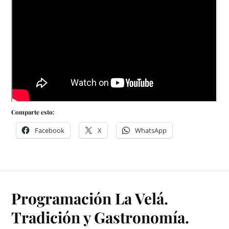
Comparte esto:
Facebook
X
WhatsApp
Programación La Velá.
Tradición y Gastronomía.