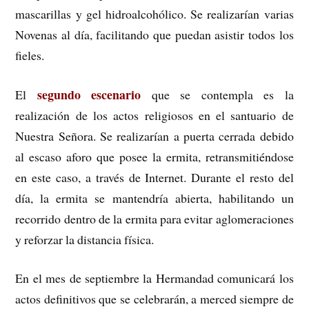
mascarillas y gel hidroalcohólico. Se realizarían varias
Novenas al día, facilitando que puedan asistir todos los
fieles.
segundo escenario
El
que se contempla es la
realización de los actos religiosos en el santuario de
Nuestra Señora. Se realizarían a puerta cerrada debido
al escaso aforo que posee la ermita, retransmitiéndose
en este caso, a través de Internet. Durante el resto del
día, la ermita se mantendría abierta, habilitando un
recorrido dentro de la ermita para evitar aglomeraciones
y reforzar la distancia física.
En el mes de septiembre la Hermandad comunicará los
actos definitivos que se celebrarán, a merced siempre de