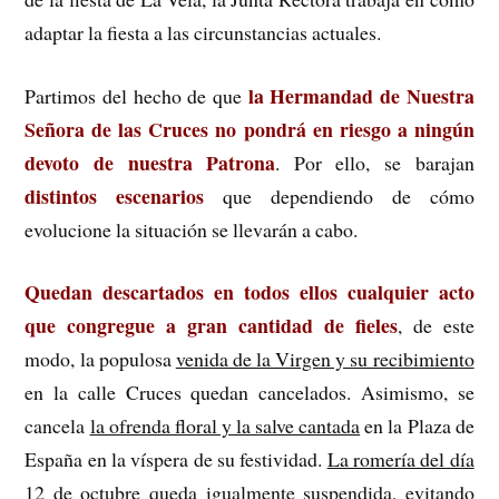
adaptar la fiesta a las circunstancias actuales.
la Hermandad de Nuestra
Partimos del hecho de que
Señora de las Cruces no pondrá en riesgo a ningún
devoto de nuestra Patrona
. Por ello, se barajan
distintos escenarios
que dependiendo de cómo
evolucione la situación se llevarán a cabo.
Quedan descartados en todos ellos cualquier acto
que congregue a gran cantidad de fieles
, de este
modo, la populosa
venida de la Virgen y su recibimiento
en la calle Cruces quedan cancelados. Asimismo, se
cancela
la ofrenda floral y la salve cantada
en la Plaza de
España en la víspera de su festividad.
La romería del día
12 de octubre
queda igualmente suspendida, evitando