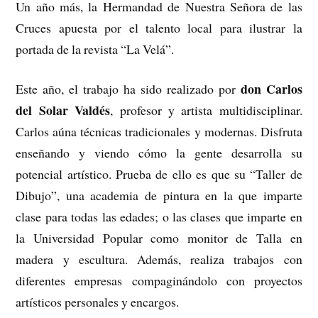
Un año más, la Hermandad de Nuestra Señora de las
Cruces apuesta por el talento local para ilustrar la
portada de la revista “La Velá”.
don Carlos
Este año, el trabajo ha sido realizado por
del Solar Valdés
, profesor y artista multidisciplinar.
Carlos aúna técnicas tradicionales y modernas. Disfruta
enseñando y viendo cómo la gente desarrolla su
potencial artístico. Prueba de ello es que su “Taller de
Dibujo”, una academia de pintura en la que imparte
clase para todas las edades; o las clases que imparte en
la Universidad Popular como monitor de Talla en
madera y escultura. Además, realiza trabajos con
diferentes empresas compaginándolo con proyectos
artísticos personales y encargos.