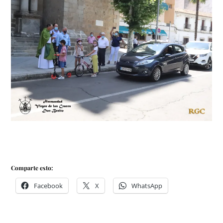
Comparte esto:
Facebook
X
WhatsApp