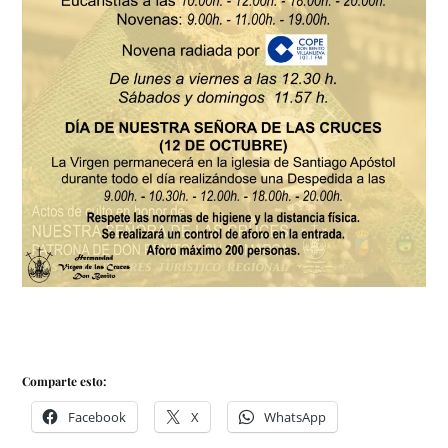
Comparte esto:
Facebook
X
WhatsApp