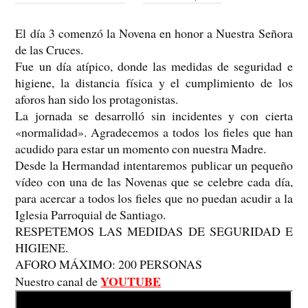
El día 3 comenzó la Novena en honor a Nuestra Señora
de las Cruces.
Fue un día atípico, donde las medidas de seguridad e
higiene, la distancia física y el cumplimiento de los
aforos han sido los protagonistas.
La jornada se desarrolló sin incidentes y con cierta
«normalidad». Agradecemos a todos los fieles que han
acudido para estar un momento con nuestra Madre.
Desde la Hermandad intentaremos publicar un pequeño
vídeo con una de las Novenas que se celebre cada día,
para acercar a todos los fieles que no puedan acudir a la
Iglesia Parroquial de Santiago.
RESPETEMOS LAS MEDIDAS DE SEGURIDAD E
HIGIENE.
AFORO MÁXIMO: 200 PERSONAS
YOUTUBE
Nuestro canal de