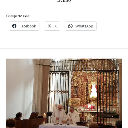
Comparte esto:
Facebook
X
WhatsApp