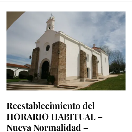
Reestablecimiento del
HORARIO HABITUAL –
Nueva Normalidad –