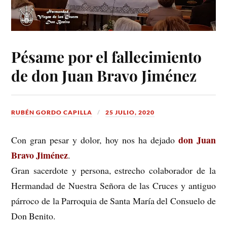
Pésame por el fallecimiento
de don Juan Bravo Jiménez
RUBÉN GORDO CAPILLA
25 JULIO, 2020
don Juan
Con gran pesar y dolor, hoy nos ha dejado
Bravo Jiménez
.
Gran sacerdote y persona, estrecho colaborador de la
Hermandad de Nuestra Señora de las Cruces y antiguo
párroco de la Parroquia de Santa María del Consuelo de
Don Benito.