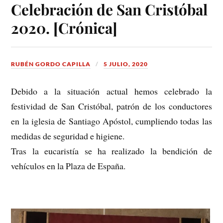
Celebración de San Cristóbal
2020. [Crónica]
RUBÉN GORDO CAPILLA
5 JULIO, 2020
Debido a la situación actual hemos celebrado la
festividad de San Cristóbal, patrón de los conductores
en la iglesia de Santiago Apóstol, cumpliendo todas las
medidas de seguridad e higiene.
Tras la eucaristía se ha realizado la bendición de
vehículos en la Plaza de España.