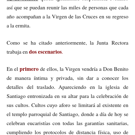
así que se puedan reunir las miles de personas que cada
año acompañan a la Virgen de las Cruces en su regreso
a la ermita.
Como se ha citado anteriormente, la Junta Rectora
dos escenarios
trabaja en
.
primero
En el
de ellos, la Virgen vendría a Don Benito
de manera íntima y privada, sin dar a conocer los
detalles del traslado. Apareciendo en la iglesia de
Santiago entronizada en su altar para la celebración de
sus cultos. Cultos cuyo aforo se limitará al existente en
el templo parroquial de Santiago, donde a día de hoy se
celebran eucaristías con todas las garantías sanitarias,
cumpliendo los protocolos de distancia física, uso de