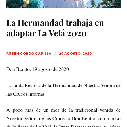
La Hermandad trabaja en
adaptar La Velá 2020
RUBÉN GORDO CAPILLA
20 AGOSTO, 2020
Don Benito, 19 agosto de 2020
La Junta Rectora de la Hermandad de Nuestra Señora de
las Cruces informa:
A poco más de un mes de la tradicional venida de
Nuestra Señora de las Cruces a Don Benito, con motivo
de la fiesta de La Velá, la Junta Rectora trabaja en cómo