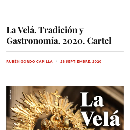
La Velá. Tradición y
Gastronomía. 2020. Cartel
RUBÉN GORDO CAPILLA
28 SEPTIEMBRE, 2020