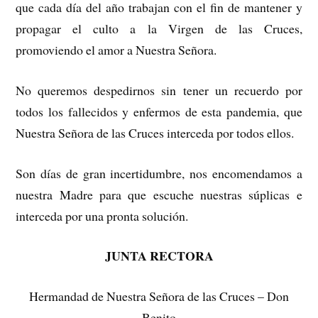
que cada día del año trabajan con el fin de mantener y
propagar el culto a la Virgen de las Cruces,
promoviendo el amor a Nuestra Señora.
No queremos despedirnos sin tener un recuerdo por
todos los fallecidos y enfermos de esta pandemia, que
Nuestra Señora de las Cruces interceda por todos ellos.
Son días de gran incertidumbre, nos encomendamos a
nuestra Madre para que escuche nuestras súplicas e
interceda por una pronta solución.
JUNTA RECTORA
Hermandad de Nuestra Señora de las Cruces – Don
Benito