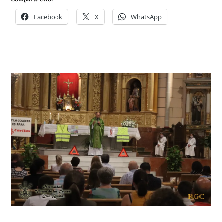
Facebook
X
WhatsApp