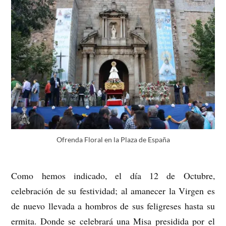
Ofrenda Floral en la Plaza de España
Como hemos indicado, el día 12 de Octubre,
celebración de su festividad; al amanecer la Virgen es
de nuevo llevada a hombros de sus feligreses hasta su
ermita. Donde se celebrará una Misa presidida por el