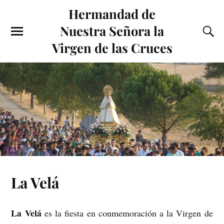
Hermandad de
Nuestra Señora la
Virgen de las Cruces
La Velá
La Velá
es la fiesta en conmemoración a la Virgen de