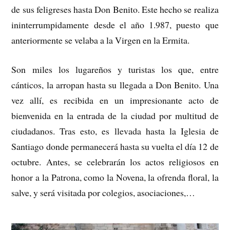
de sus feligreses hasta Don Benito. Este hecho se realiza
ininterrumpidamente desde el año 1.987, puesto que
anteriormente se velaba a la Virgen en la Ermita.
Son miles los lugareños y turistas los que, entre
cánticos, la arropan hasta su llegada a Don Benito. Una
vez allí, es recibida en un impresionante acto de
bienvenida en la entrada de la ciudad por multitud de
ciudadanos. Tras esto, es llevada hasta la Iglesia de
Santiago donde permanecerá hasta su vuelta el día 12 de
octubre. Antes, se celebrarán los actos religiosos en
honor a la Patrona, como la Novena, la ofrenda floral, la
salve, y será visitada por colegios, asociaciones,…