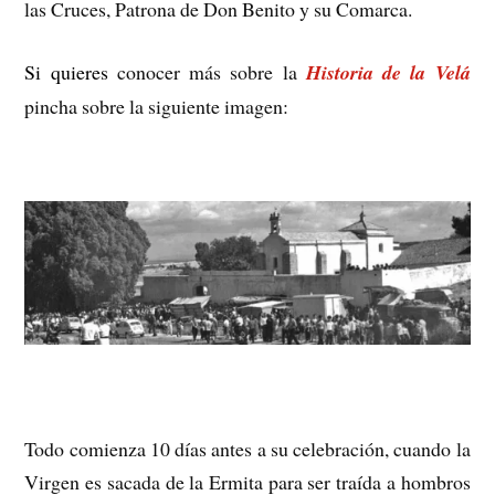
las Cruces, Patrona de Don Benito y su Comarca.
Si quieres
conocer más sobre la
Historia de la Velá
pincha sobre la siguiente imagen:
Todo comienza 10 días antes a su celebración, cuando la
Virgen es sacada de la Ermita para ser traída a hombros