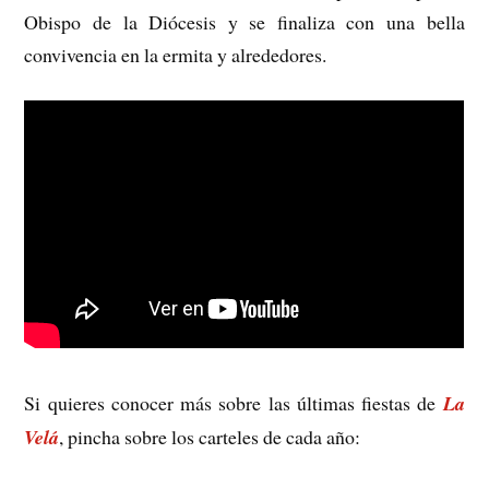
Obispo de la Diócesis y se finaliza con una bella
convivencia en la ermita y alrededores.
Si quieres conocer más sobre las últimas fiestas de
La
Velá
, pincha sobre los carteles de cada año: