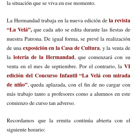
la situación que se viva en ese momento.
la revista
La Hermandad trabaja en la nueva edición de
“La Velá”,
que cada año se edita durante las fiestas de
nuestra Patrona. De igual forma, se prevé la realización
exposición en la Casa de Cultura
de una
, y la venta de
lotería de la Hermandad
la
, que comenzará con su
VI
venta en el mes de septiembre. Por el contrario, la
edición del Concurso Infantil “La Velá con mirada
de niño”
, queda aplazada, con el fin de no cargar con
más trabajo tanto a profesores como a alumnos en este
comienzo de curso tan adverso.
Recordamos que la ermita continúa abierta con el
siguiente horario: