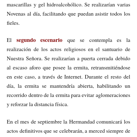
mascarillas y gel hidroalcohólico. Se realizarían varias
Novenas al día, facilitando que puedan asistir todos los
fieles.
segundo escenario
El
que se contempla es la
realización de los actos religiosos en el santuario de
Nuestra Señora. Se realizarían a puerta cerrada debido
al escaso aforo que posee la ermita, retransmitiéndose
en este caso, a través de Internet. Durante el resto del
día, la ermita se mantendría abierta, habilitando un
recorrido dentro de la ermita para evitar aglomeraciones
y reforzar la distancia física.
En el mes de septiembre la Hermandad comunicará los
actos definitivos que se celebrarán, a merced siempre de