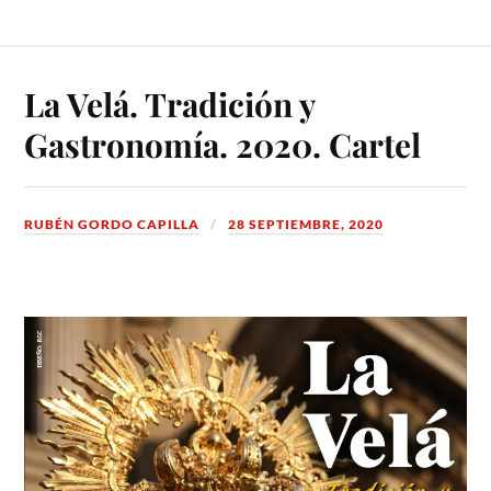
La Velá. Tradición y
Gastronomía. 2020. Cartel
RUBÉN GORDO CAPILLA
28 SEPTIEMBRE, 2020