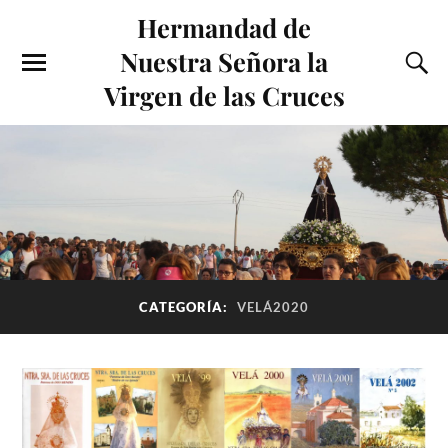
Hermandad de
Nuestra Señora la
Virgen de las Cruces
CATEGORÍA:
VELÁ2020