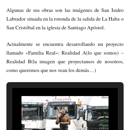
Algunas de sus obras son las imágenes de San Isidro
Labrador situada en la rotonda de la salida de La Haba o
San Cristóbal en la iglesia de Santiago Apóstol.
Actualmente se encuentra desarrollando un proyecto
llamado «Familia Real»: Realidad A(lo que somos) –
Realidad B(la imagen que proyectamos de nosotros,
como queremos que nos vean los demás…)