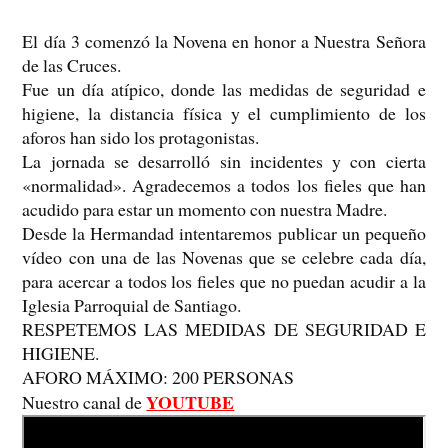
El día 3 comenzó la Novena en honor a Nuestra Señora
de las Cruces.
Fue un día atípico, donde las medidas de seguridad e
higiene, la distancia física y el cumplimiento de los
aforos han sido los protagonistas.
La jornada se desarrolló sin incidentes y con cierta
«normalidad». Agradecemos a todos los fieles que han
acudido para estar un momento con nuestra Madre.
Desde la Hermandad intentaremos publicar un pequeño
vídeo con una de las Novenas que se celebre cada día,
para acercar a todos los fieles que no puedan acudir a la
Iglesia Parroquial de Santiago.
RESPETEMOS LAS MEDIDAS DE SEGURIDAD E
HIGIENE.
AFORO MÁXIMO: 200 PERSONAS
YOUTUBE
Nuestro canal de