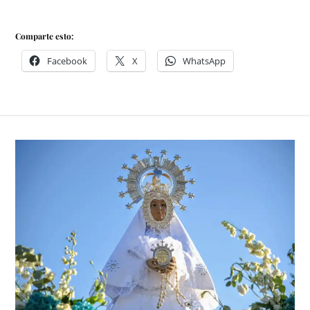
Comparte esto:
Facebook
X
WhatsApp