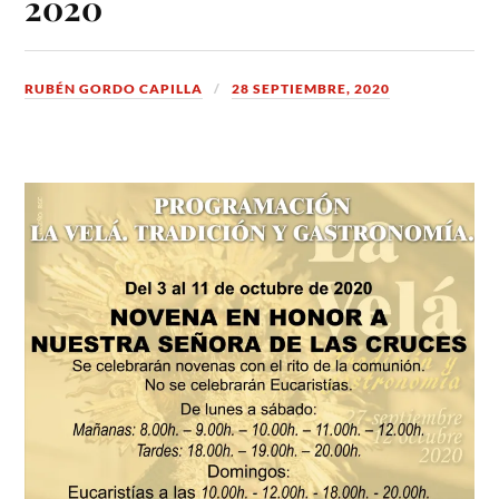
2020
RUBÉN GORDO CAPILLA
28 SEPTIEMBRE, 2020