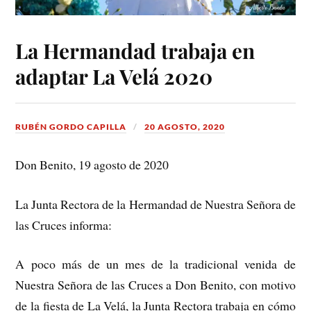
La Hermandad trabaja en
adaptar La Velá 2020
RUBÉN GORDO CAPILLA
20 AGOSTO, 2020
Don Benito, 19 agosto de 2020
La Junta Rectora de la Hermandad de Nuestra Señora de
las Cruces informa:
A poco más de un mes de la tradicional venida de
Nuestra Señora de las Cruces a Don Benito, con motivo
de la fiesta de La Velá, la Junta Rectora trabaja en cómo