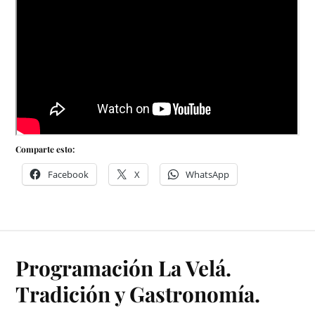
Comparte esto:
Facebook
X
WhatsApp
Programación La Velá.
Tradición y Gastronomía.