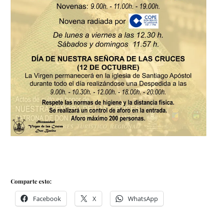
Comparte esto:
Facebook
X
WhatsApp