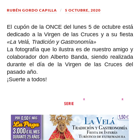
RUBÉN GORDO CAPILLA
5 OCTUBRE, 2020
El cupón de la
ONCE
del lunes 5 de octubre está
dedicado a la Virgen de las Cruces y a su fiesta
«La Velá, Tradición y Gastronomía»
La fotografía que lo ilustra es de nuestro amigo y
colaborador don Alberto Banda, siendo realizada
durante el día de la Virgen de las Cruces del
pasado año.
¡Suerte a todos!