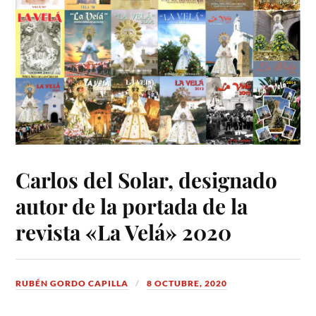
Carlos del Solar, designado
autor de la portada de la
revista «La Velá» 2020
RUBÉN GORDO CAPILLA
8 OCTUBRE, 2020