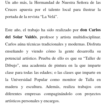
Un año más, la Hermandad de Nuestra Señora de las
Cruces apuesta por el talento local para ilustrar la
portada de la revista “La Velá”.
don Carlos
Este año, el trabajo ha sido realizado por
del Solar Valdés
, profesor y artista multidisciplinar.
Carlos aúna técnicas tradicionales y modernas. Disfruta
enseñando y viendo cómo la gente desarrolla su
potencial artístico. Prueba de ello es que su “Taller de
Dibujo”, una academia de pintura en la que imparte
clase para todas las edades; o las clases que imparte en
la Universidad Popular como monitor de Talla en
madera y escultura. Además, realiza trabajos con
diferentes empresas compaginándolo con proyectos
artísticos personales y encargos.