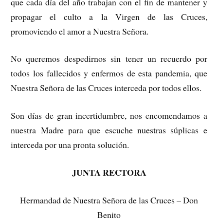
que cada día del año trabajan con el fin de mantener y
propagar el culto a la Virgen de las Cruces,
promoviendo el amor a Nuestra Señora.
No queremos despedirnos sin tener un recuerdo por
todos los fallecidos y enfermos de esta pandemia, que
Nuestra Señora de las Cruces interceda por todos ellos.
Son días de gran incertidumbre, nos encomendamos a
nuestra Madre para que escuche nuestras súplicas e
interceda por una pronta solución.
JUNTA RECTORA
Hermandad de Nuestra Señora de las Cruces – Don
Benito