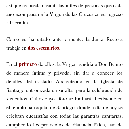
así que se puedan reunir las miles de personas que cada
año acompañan a la Virgen de las Cruces en su regreso
a la ermita.
Como se ha citado anteriormente, la Junta Rectora
dos escenarios
trabaja en
.
primero
En el
de ellos, la Virgen vendría a Don Benito
de manera íntima y privada, sin dar a conocer los
detalles del traslado. Apareciendo en la iglesia de
Santiago entronizada en su altar para la celebración de
sus cultos. Cultos cuyo aforo se limitará al existente en
el templo parroquial de Santiago, donde a día de hoy se
celebran eucaristías con todas las garantías sanitarias,
cumpliendo los protocolos de distancia física, uso de