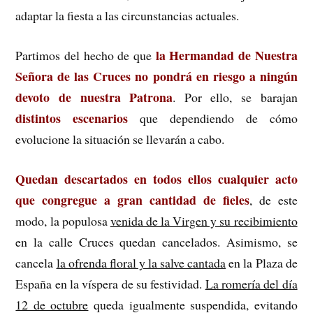
adaptar la fiesta a las circunstancias actuales.
la Hermandad de Nuestra
Partimos del hecho de que
Señora de las Cruces no pondrá en riesgo a ningún
devoto de nuestra Patrona
. Por ello, se barajan
distintos escenarios
que dependiendo de cómo
evolucione la situación se llevarán a cabo.
Quedan descartados en todos ellos cualquier acto
que congregue a gran cantidad de fieles
, de este
modo, la populosa
venida de la Virgen y su recibimiento
en la calle Cruces quedan cancelados. Asimismo, se
cancela
la ofrenda floral y la salve cantada
en la Plaza de
España en la víspera de su festividad.
La romería del día
12 de octubre
queda igualmente suspendida, evitando