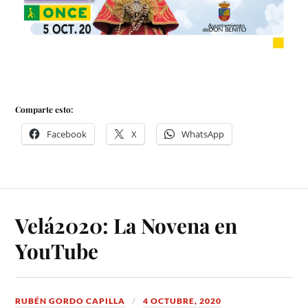
Comparte esto:
Facebook
X
WhatsApp
Velá2020: La Novena en
YouTube
RUBÉN GORDO CAPILLA
4 OCTUBRE, 2020