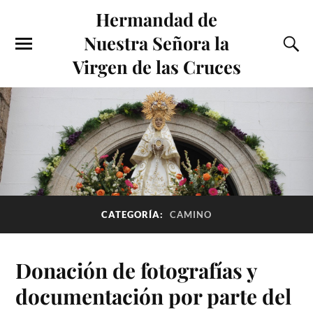
Hermandad de
Nuestra Señora la
Virgen de las Cruces
CATEGORÍA:
CAMINO
Donación de fotografías y
documentación por parte del