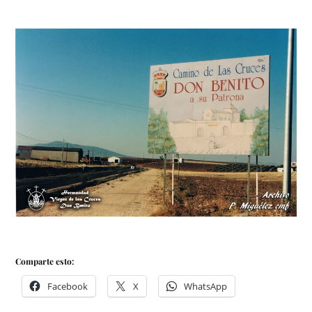
Comparte esto:
Facebook
X
WhatsApp