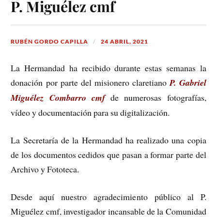
P. Miguélez cmf
RUBÉN GORDO CAPILLA
24 ABRIL, 2021
La Hermandad ha recibido durante estas semanas la
donación por parte del misionero claretiano
P. Gabriel
Miguélez Combarro cmf
de numerosas fotografías,
vídeo y documentación para su digitalización.
La Secretaría de la Hermandad ha realizado una copia
de los documentos cedidos que pasan a formar parte del
Archivo y Fototeca.
Desde aquí nuestro agradecimiento público al P.
Miguélez cmf, investigador incansable de la Comunidad