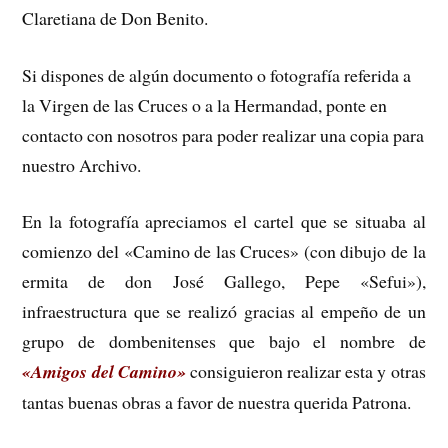
Claretiana de Don Benito.
Si dispones de algún documento o fotografía referida a
la Virgen de las Cruces o a la Hermandad, ponte en
contacto con nosotros para poder realizar una copia para
nuestro Archivo.
En la fotografía apreciamos el cartel que se situaba al
comienzo del «Camino de las Cruces» (con dibujo de la
ermita de don José Gallego, Pepe «Sefui»),
infraestructura que se realizó gracias al empeño de un
grupo de dombenitenses que bajo el nombre de
«Amigos del Camino»
consiguieron realizar esta y otras
tantas buenas obras a favor de nuestra querida Patrona.