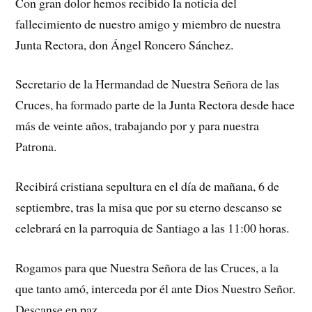
Con gran dolor hemos recibido la noticia del
fallecimiento de nuestro amigo y miembro de nuestra
Junta Rectora, don Ángel Roncero Sánchez.
Secretario de la Hermandad de Nuestra Señora de las
Cruces, ha formado parte de la Junta Rectora desde hace
más de veinte años, trabajando por y para nuestra
Patrona.
Recibirá cristiana sepultura en el día de mañana, 6 de
septiembre, tras la misa que por su eterno descanso se
celebrará en la parroquia de Santiago a las 11:00 horas.
Rogamos para que Nuestra Señora de las Cruces, a la
que tanto amó, interceda por él ante Dios Nuestro Señor.
Descanse en paz.