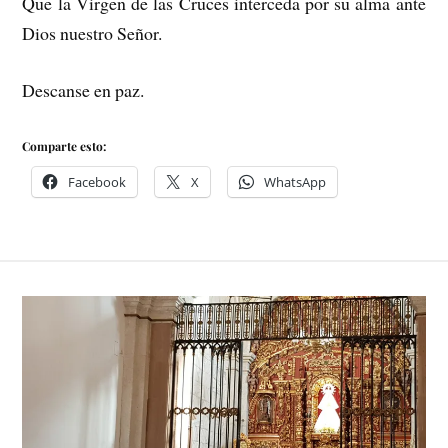
Que la Virgen de las Cruces interceda por su alma ante
Dios nuestro Señor.
Descanse en paz.
Comparte esto:
Facebook
X
WhatsApp