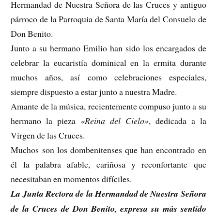
Hermandad de Nuestra Señora de las Cruces y antiguo
párroco de la Parroquia de Santa María del Consuelo de
Don Benito.
Junto a su hermano Emilio han sido los encargados de
celebrar la eucaristía dominical en la ermita durante
muchos años, así como celebraciones especiales,
siempre dispuesto a estar junto a nuestra Madre.
Amante de la música, recientemente compuso junto a su
hermano la pieza
«Reina del Cielo»
, dedicada a la
Virgen de las Cruces.
Muchos son los dombenitenses que han encontrado en
él la palabra afable, cariñosa y reconfortante que
necesitaban en momentos difíciles.
La Junta Rectora de la Hermandad de Nuestra Señora
de la Cruces de Don Benito, expresa su más sentido