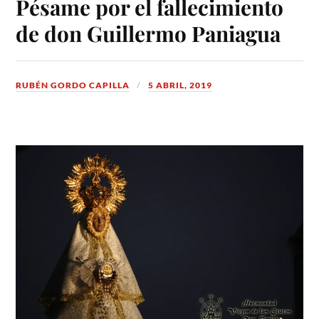
Pésame por el fallecimiento
de don Guillermo Paniagua
RUBÉN GORDO CAPILLA
5 ABRIL, 2019