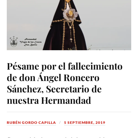
Pésame por el fallecimiento
de don Ángel Roncero
Sánchez, Secretario de
nuestra Hermandad
RUBÉN GORDO CAPILLA
5 SEPTIEMBRE, 2019