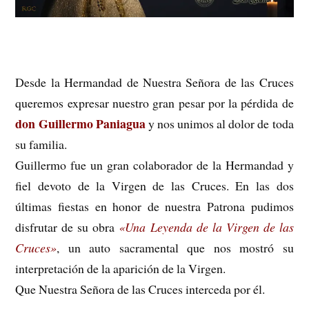
Desde la Hermandad de Nuestra Señora de las Cruces
queremos expresar nuestro gran pesar por la pérdida de
don Guillermo Paniagua
y nos unimos al dolor de toda
su familia.
Guillermo fue un gran colaborador de la Hermandad y
fiel devoto de la Virgen de las Cruces. En las dos
últimas fiestas en honor de nuestra Patrona pudimos
disfrutar de su obra
«Una Leyenda de la Virgen de las
Cruces»
, un auto sacramental que nos mostró su
interpretación de la aparición de la Virgen.
Que Nuestra Señora de las Cruces interceda por él.