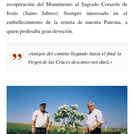
recuperación del Monumento al Sagrado Corazón de
Jesús (Santo Jabero). Siempre interesado en el
embellecimiento de la ermita de nuestra Patrona, a
quien profesaba gran devoción.
«Amigos del camino llegando hasta el final la
Virgen de las Cruces descanso nos dará.»