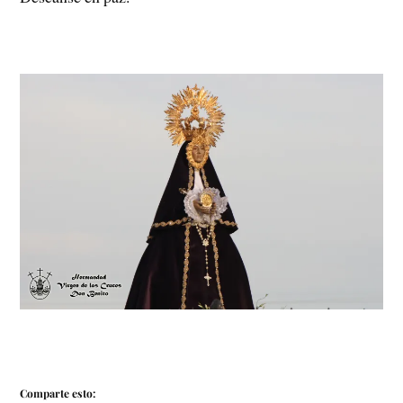
Comparte esto: