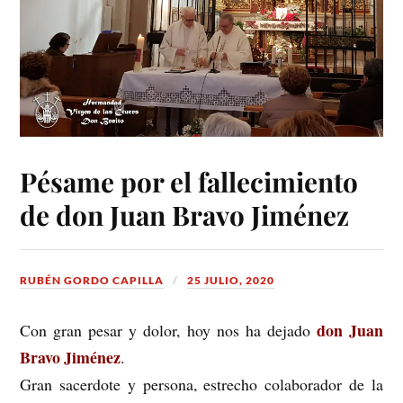
Pésame por el fallecimiento
de don Juan Bravo Jiménez
RUBÉN GORDO CAPILLA
25 JULIO, 2020
don Juan
Con gran pesar y dolor, hoy nos ha dejado
Bravo Jiménez
.
Gran sacerdote y persona, estrecho colaborador de la