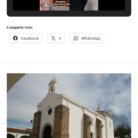
Comparte esto:
Facebook
X
WhatsApp