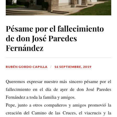
Pésame por el fallecimiento
de don José Paredes
Fernández
RUBÉN GORDO CAPILLA
16 SEPTIEMBRE, 2019
Queremos expresar nuestro más sincero pésame por el
fallecimiento en el día de ayer de don José Paredes
Fernández a toda la familia y amigos.
Pepe, junto a otros compañeros y amigos promovió la
creación del Camino de las Cruces, el viacrucis y la