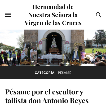
Hermandad de
Nuestra Señora la
Virgen de las Cruces
CATEGORÍA:
PÉSAME
Pésame por el escultor y
tallista don Antonio Reyes