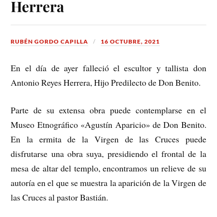
Herrera
RUBÉN GORDO CAPILLA
16 OCTUBRE, 2021
En el día de ayer falleció el escultor y tallista don
Antonio Reyes Herrera, Hijo Predilecto de Don Benito.
Parte de su extensa obra puede contemplarse en el
Museo Etnográfico «Agustín Aparicio» de Don Benito.
En la ermita de la Virgen de las Cruces puede
disfrutarse una obra suya, presidiendo el frontal de la
mesa de altar del templo, encontramos un relieve de su
autoría en el que se muestra la aparición de la Virgen de
las Cruces al pastor Bastián.