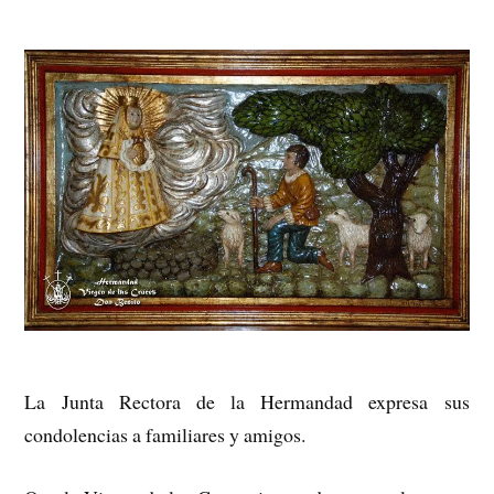
La Junta Rectora de la Hermandad expresa sus
condolencias a familiares y amigos.