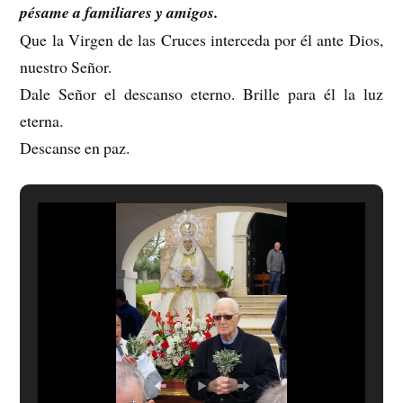
pésame a familiares y amigos.
Que la Virgen de las Cruces interceda por él ante Dios,
nuestro Señor.
Dale Señor el descanso eterno. Brille para él la luz
eterna.
Descanse en paz.