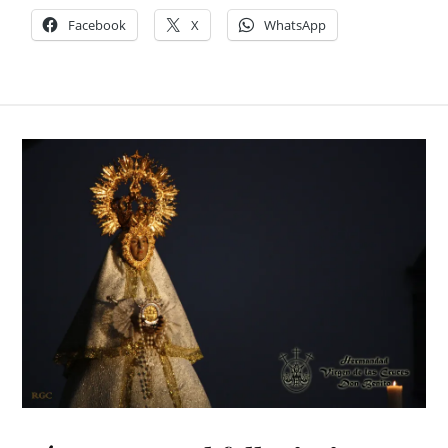
Facebook
X
WhatsApp