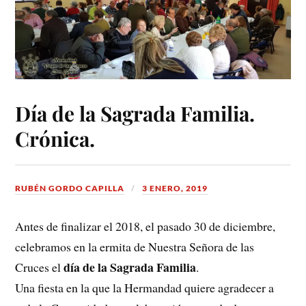
Día de la Sagrada Familia.
Crónica.
RUBÉN GORDO CAPILLA
3 ENERO, 2019
Antes de finalizar el 2018, el pasado 30 de diciembre,
celebramos en la ermita de Nuestra Señora de las
día de la Sagrada Familia
Cruces el
.
Una fiesta en la que la Hermandad quiere agradecer a