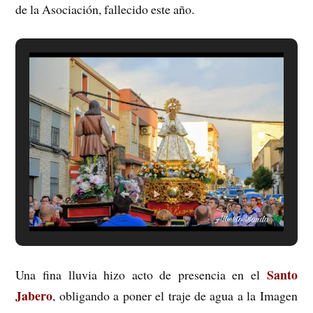
de la Asociación, fallecido este año.
Santo
Una fina lluvia hizo acto de presencia en el
Jabero
, obligando a poner el traje de agua a la Imagen