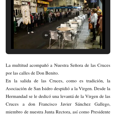
La multitud acompañó a Nuestra Señora de las Cruces
por las calles de Don Benito.
En la salida de las Cruces, como es tradición, la
Asociación de San Isidro despidió a la Virgen. Desde la
Hermandad se le dedicó una levantá de la Virge
n de las
Cruces a don Francisco Javier Sánchez Gallego,
miembro de nuestra Junta Rectora, así como Presidente