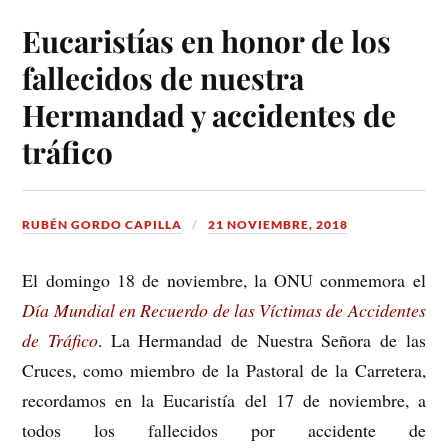
Eucaristías en honor de los
fallecidos de nuestra
Hermandad y accidentes de
tráfico
RUBÉN GORDO CAPILLA
21 NOVIEMBRE, 2018
El domingo 18 de noviembre, la ONU conmemora el
Día Mundial en Recuerdo de las Víctimas de Accidentes
de Tráfico
. La Hermandad de Nuestra Señora de las
Cruces, como miembro de la Pastoral de la Carretera,
recordamos en la Eucaristía del 17 de noviembre, a
todos los fallecidos por accidente de