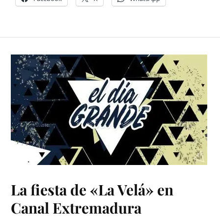
La fiesta de «La Velá» en
Canal Extremadura