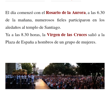
Rosario de la Aurora
El día comenzó con el
, a las 6.30
de la mañana, numerosos fieles participaron en los
aledaños al templo de Santiago.
Virgen de las Cruces
Ya a las 8.30 horas, la
salió a la
Plaza de España a hombros de un grupo de mujeres.