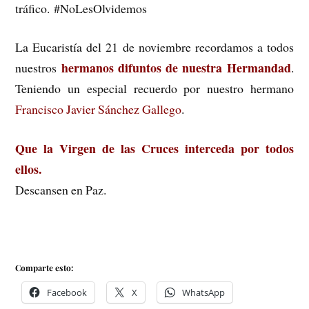
tráfico.
#
NoLesOlvidemos
La Eucaristía del 21 de noviembre recordamos a todos
hermanos difuntos de nuestra Hermandad
nuestros
.
Teniendo un especial recuerdo por nuestro hermano
Francisco Javier Sánchez Gallego
.
Que la Virgen de las Cruces interceda por todos
ellos.
Descansen en Paz.
Comparte esto:
Facebook
X
WhatsApp