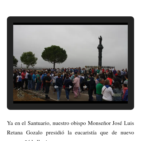
Ya en el Santuario, nuestro obispo Monseñor José Luis
Retana Gozalo presidió la eucaristía que de nuevo