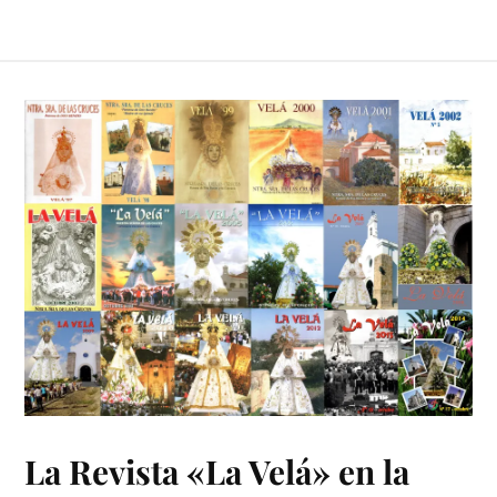
La Revista «La Velá» en la