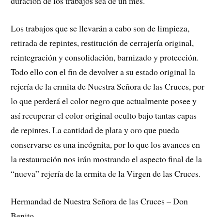
duración de los trabajos sea de un mes.
Los trabajos que se llevarán a cabo son de limpieza,
retirada de repintes, restitución de cerrajería original,
reintegración y consolidación, barnizado y protección.
Todo ello con el fin de devolver a su estado original la
rejería de la ermita de Nuestra Señora de las Cruces, por
lo que perderá el color negro que actualmente posee y
así recuperar el color original oculto bajo tantas capas
de repintes. La cantidad de plata y oro que pueda
conservarse es una incógnita, por lo que los avances en
la restauración nos irán mostrando el aspecto final de la
“nueva” rejería de la ermita de la Virgen de las Cruces.
Hermandad de Nuestra Señora de las Cruces – Don
Benito