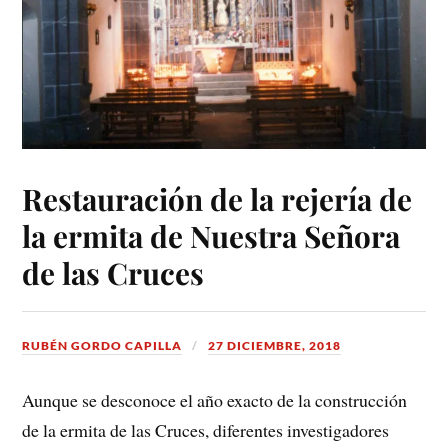
Restauración de la rejería de
la ermita de Nuestra Señora
de las Cruces
RUBÉN GORDO CAPILLA
27 DICIEMBRE, 2018
Aunque se desconoce el año exacto de la construcción
de la ermita de las Cruces, diferentes investigadores