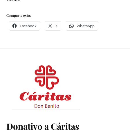
Comparte esto:
Facebook
X
WhatsApp
Donativo a Cáritas