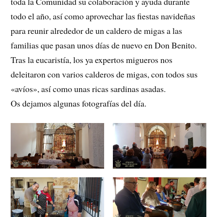
toda la Comunidad su colaboración y ayuda durante
todo el año, así como aprovechar las fiestas navideñas
para reunir alrededor de un caldero de migas a las
familias que pasan unos días de nuevo en Don Benito.
Tras la eucaristía, los ya expertos migueros nos
deleitaron con varios calderos de migas, con todos sus
«avíos», así como unas ricas sardinas asadas.
Os dejamos algunas fotografías del día.