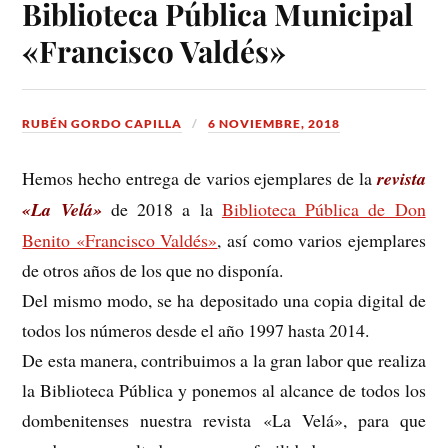
Biblioteca Pública Municipal
«Francisco Valdés»
RUBÉN GORDO CAPILLA
6 NOVIEMBRE, 2018
Hemos hecho entrega de varios ejemplares de la
revista
«La Velá»
de 2018 a la
Biblioteca Pública de Don
Benito «Francisco Valdés»
, así como varios ejemplares
de otros años de los que no disponía.
Del mismo modo, se ha depositado una copia digital de
todos los números desde el año 1997 hasta 2014.
De esta manera, contribuimos a la gran labor que realiza
la Biblioteca Pública y ponemos al alcance de todos los
dombenitenses nuestra revista «La Velá», para que