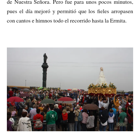
de Nuestra Señora. Pero fue para unos pocos minutos,
pues el día mejoró y permitió que los fieles arropasen
con cantos e himnos todo el recorrido hasta la Ermita.