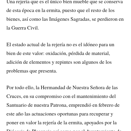
Una rejería que es el único bien mueble que se conserva
de esta época en la ermita, puesto que el resto de los
bienes, así como las Imágenes Sagradas, se perdieron en
la Guerra Civil.
El estado actual de la rejería no es el idóneo para un
bien de este valor: oxidación, pérdida de material,
adición de elementos y repintes son algunos de los
problemas que presenta.
Por todo ello, la Hermandad de Nuestra Señora de las
Cruces, en su compromiso con el mantenimiento del
Santuario de nuestra Patrona, emprendió en febrero de
este año las actuaciones oportunas para recuperar y
poner en valor la rejería de la ermita, apoyados por la
Diócesis de Plasencia así como por el Ayuntamiento de