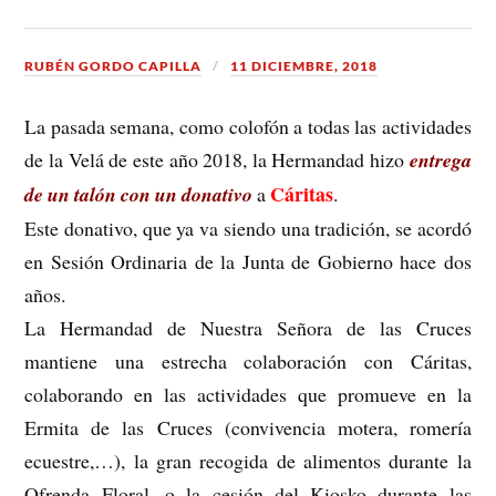
RUBÉN GORDO CAPILLA
11 DICIEMBRE, 2018
La pasada semana, como colofón a todas las actividades
de la Velá de este año 2018, la Hermandad hizo
entrega
Cáritas
de un talón con un donativo
a
.
Este donativo, que ya va siendo una tradición, se acordó
en Sesión Ordinaria de la Junta de Gobierno hace dos
años.
La Hermandad de Nuestra Señora de las Cruces
mantiene una estrecha colaboración con Cáritas,
colaborando en las actividades que promueve en la
Ermita de las Cruces (convivencia motera, romería
ecuestre,…), la gran recogida de alimentos durante la
Ofrenda Floral, o la cesión del Kiosko durante las