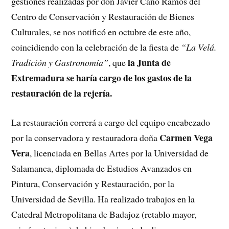
gestiones realizadas por don Javier Cano Ramos del
Centro de Conservación y Restauración de Bienes
Culturales, se nos notificó en octubre de este año,
coincidiendo con la celebración de la fiesta de
“La Velá.
la Junta de
Tradición y Gastronomía”
, que
Extremadura se haría cargo de los gastos de la
restauración de la rejería.
La restauración correrá a cargo del equipo encabezado
Carmen Vega
por la conservadora y restauradora doña
Vera
, licenciada en Bellas Artes por la Universidad de
Salamanca, diplomada de Estudios Avanzados en
Pintura, Conservación y Restauración, por la
Universidad de Sevilla. Ha realizado trabajos en la
Catedral Metropolitana de Badajoz (retablo mayor,