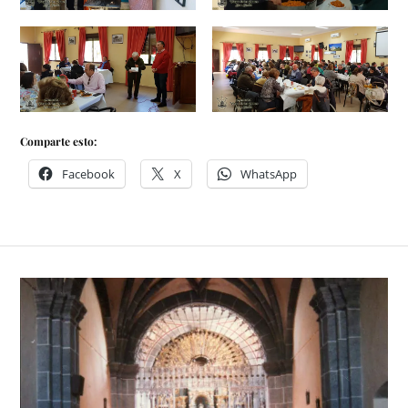
Comparte esto:
Facebook
X
WhatsApp