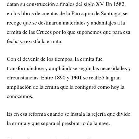
datan su construcción a finales del siglo XV. En 1582,
en los libros de cuentas de la Parroquia de Santiago, se
recoge que se destinaron materiales y andamiajes a la
ermita de las Cruces por lo que suponemos que para esa
fecha ya existía la ermita.
Con el devenir de los tiempos, la ermita fue
transformándose y ampliándose según las necesidades y
1901
circunstancias. Entre 1890 y
se realizó la gran
ampliación de la ermita que la configuró como hoy la
conocemos.
Es en esa reforma cuando se instala la rejería que divide
la ermita y que separa el presbiterio de la nave.