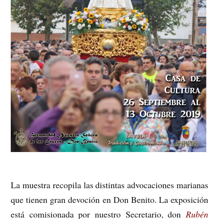
La muestra recopila las distintas advocaciones marianas
que tienen gran devoción en Don Benito. La exposición
está comisionada por nuestro Secretario, don
Rubén