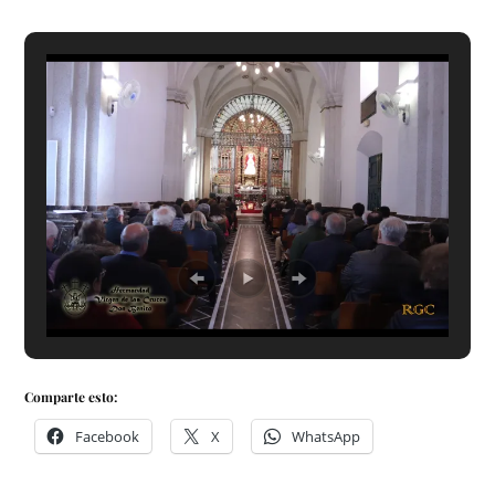
Comparte esto:
Facebook
X
WhatsApp