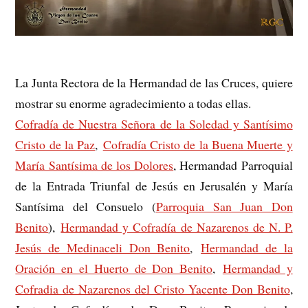
La Junta Rectora de la Hermandad de las Cruces, quiere
mostrar su enorme agradecimiento a todas ellas.
Cofradía de Nuestra Señora de la Soledad y Santísimo
Cristo de la Paz
,
Cofradía Cristo de la Buena Muerte y
María Santísima de los Dolores
, Hermandad Parroquial
de la Entrada Triunfal de Jesús en Jerusalén y María
Santísima del Consuelo (
Parroquia San Juan Don
Benito
),
Hermandad y Cofradía de Nazarenos de N. P.
Jesús de Medinaceli Don Benito
,
Hermandad de la
Oración en el Huerto de Don Benito
,
Hermandad y
Cofradia de Nazarenos del Cristo Yacente Don Benito
,