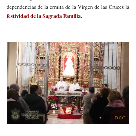
dependencias de la ermita de la Virgen de las Cruces la
festividad de la Sagrada Familia
.