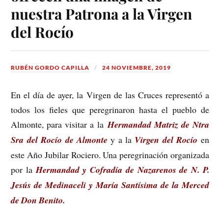
nuestra Patrona a la Virgen
del Rocío
RUBÉN GORDO CAPILLA
24 NOVIEMBRE, 2019
En el día de ayer, la Virgen de las Cruces representó a
todos los fieles que peregrinaron hasta el pueblo de
Almonte, para visitar a la
Hermandad Matriz de Ntra
Sra del Rocío de Almonte
y a la
Virgen del Rocío
en
este Año Jubilar Rociero. Una peregrinación organizada
por la
Hermandad y Cofradía de Nazarenos de N. P.
Jesús de Medinaceli y María Santísima de la Merced
de Don Benito.