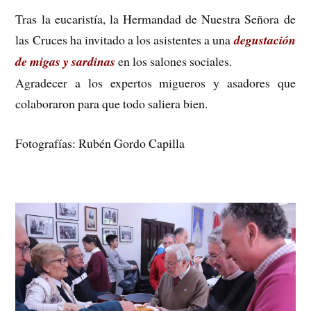
Tras la eucaristía, la Hermandad de Nuestra Señora de
las Cruces ha invitado a los asistentes a una
degustación
de migas y sardinas
en los salones sociales.
Agradecer a los expertos migueros y asadores que
colaboraron para que todo saliera bien.
Fotografías: Rubén Gordo Capilla