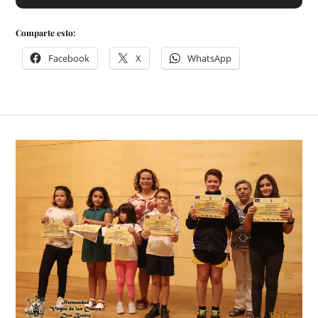
Comparte esto:
Facebook
X
WhatsApp