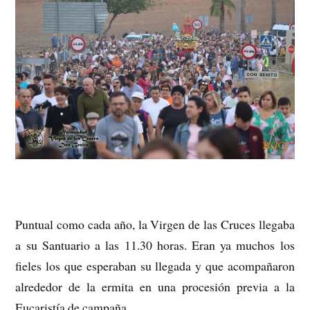
Puntual como cada año, la Virgen de las Cruces llegaba
a su Santuario a las 11.30 horas. Eran ya muchos los
fieles los que esperaban su llegada y que acompañaron
alrededor de la ermita en una procesión previa a la
Eucaristía de campaña.