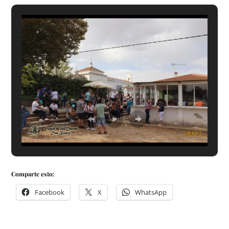
Comparte esto:
Facebook
X
WhatsApp