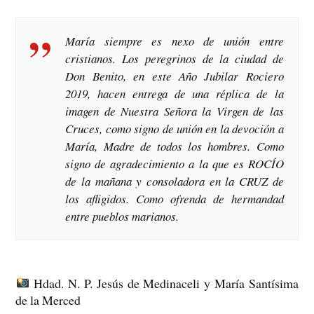
María siempre es nexo de unión entre
cristianos. Los peregrinos de la ciudad de
Don Benito, en este Año Jubilar Rociero
2019, hacen entrega de una réplica de la
imagen de Nuestra Señora la Virgen de las
Cruces, como signo de unión en la devoción a
María, Madre de todos los hombres. Como
signo de agradecimiento a la que es ROCÍO
de la mañana y consoladora en la CRUZ de
los afligidos. Como ofrenda de hermandad
entre pueblos marianos.
Hdad. N. P. Jesús de Medinaceli y María Santísima
de la Merced