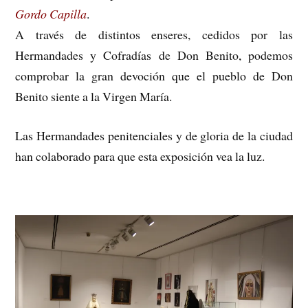
Gordo Capilla
.
A través de distintos enseres, cedidos por las
Hermandades y Cofradías de Don Benito, podemos
comprobar la gran devoción que el pueblo de Don
Benito siente a la Virgen María.
Las Hermandades peni
tenciales y de gloria de la ciudad
han colaborado para que esta exposición vea la luz.