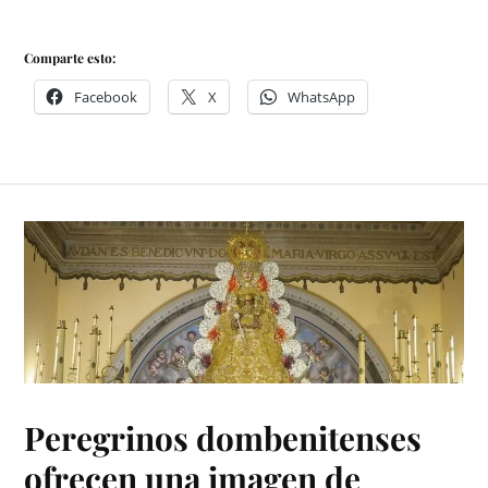
Comparte esto:
Facebook
X
WhatsApp
Peregrinos dombenitenses
ofrecen una imagen de