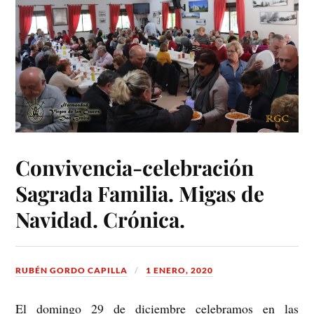
Convivencia-celebración
Sagrada Familia. Migas de
Navidad. Crónica.
RUBÉN GORDO CAPILLA
1 ENERO, 2020
El domingo 29 de diciembre celebramos en las