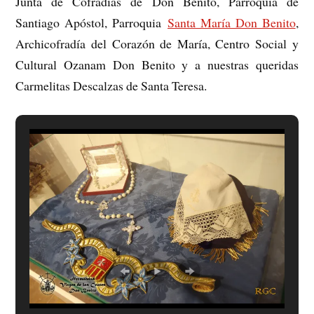
Junta de Cofradías de Don Benito, Parroquia de
Santiago Apóstol, Parroquia
Santa María Don Benito
,
Archicofradía del Corazón de María, Centro Social y
Cultural Ozanam Don Benito y a nuestras queridas
Carmelitas Descalzas de Santa Teresa.