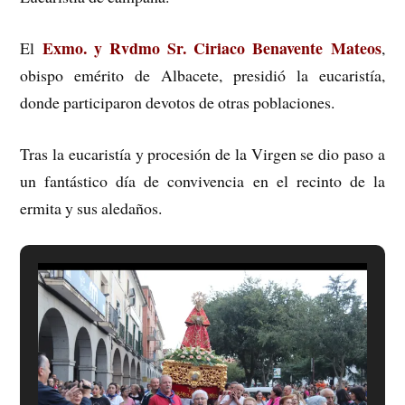
Exmo. y Rvdmo Sr. Ciriaco Benavente Mateos
El
,
obispo emérito de Albacete, presidió la eucaristía,
donde participaron devotos de otras poblaciones.
Tras la eucaristía y procesión de la Virg
en se dio paso a
un fantástico día de convivencia en el recinto de la
ermita y sus aledaños.