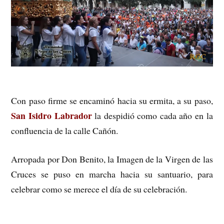
Con paso firme se encaminó hacia su ermita, a su paso,
San Isidro Labrador
la despidió como cada año en la
confluencia de la calle Cañón.
Arropada por Don Benito, la Imagen de la Virgen de las
Cruces se puso en marcha hacia su santuario, para
c
elebrar como se merece el día de su celebración.