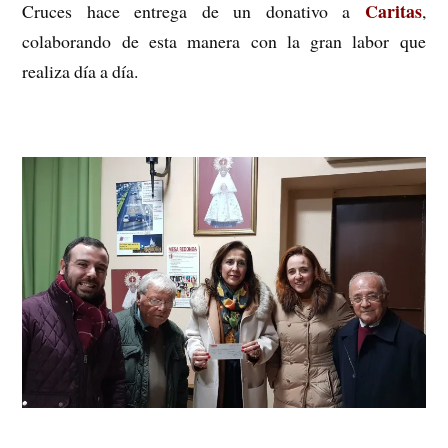
Caritas
Cruces hace entrega de un donativo a
,
colaborando de esta manera con la gran labor que
realiza día a día.