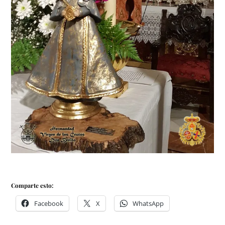
Comparte esto:
Facebook
X
WhatsApp