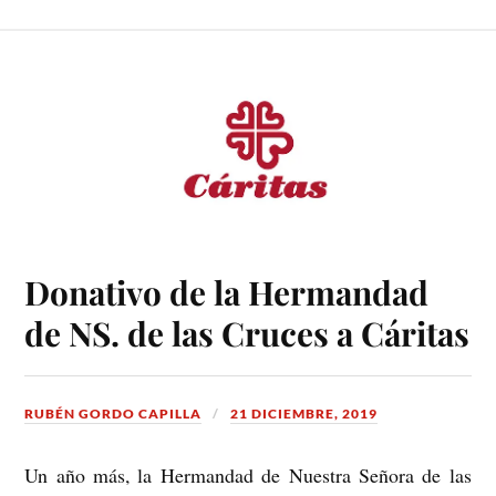
Donativo de la Hermandad
de NS. de las Cruces a Cáritas
RUBÉN GORDO CAPILLA
21 DICIEMBRE, 2019
Un año más, la Hermandad de Nuestra Señora de las