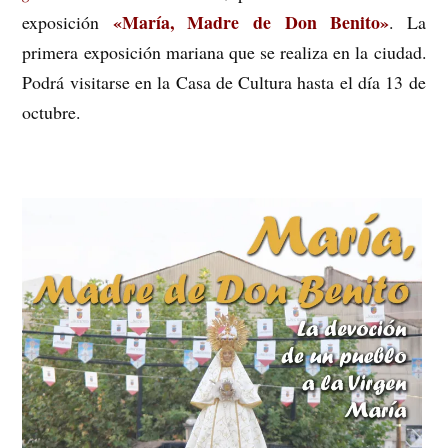
«María, Madre de Don Benito»
exposición
. La
primera exposición mariana que se realiza en la ciudad.
Podrá visitarse en la Casa de Cultura hasta el día 13 de
octubre.