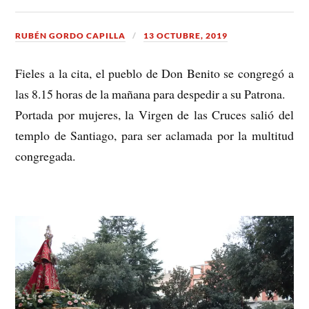
RUBÉN GORDO CAPILLA
13 OCTUBRE, 2019
Fieles a la cita, el pueblo de Don Benito se congregó a
las 8.15 horas de la mañana para despedir a su Patrona.
Portada por mujeres, la Virgen de las Cruces salió del
templo de Santiago, para ser aclamada por la multitud
congregada.