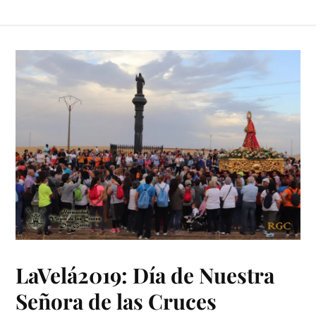
LaVelá2019: Día de Nuestra
Señora de las Cruces